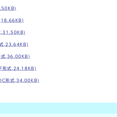
50KB)
8.66KB)
1.50KB)
23.64KB)
,36.00KB)
形式,24.18KB)
形式,34.00KB)