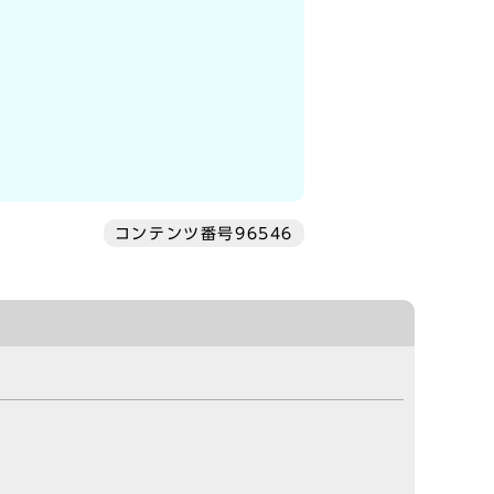
コンテンツ番号96546