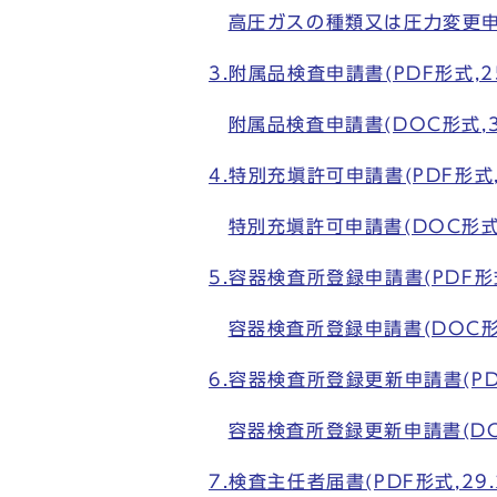
高圧ガスの種類又は圧力変更申請書
3.附属品検査申請書(PDF形式,25
附属品検査申請書(DOC形式,35
4.特別充塡許可申請書(PDF形式,2
特別充塡許可申請書(DOC形式,3
5.容器検査所登録申請書(PDF形式,
容器検査所登録申請書(DOC形式
6.容器検査所登録更新申請書(PDF
容器検査所登録更新申請書(DOC
7.検査主任者届書(PDF形式,29.