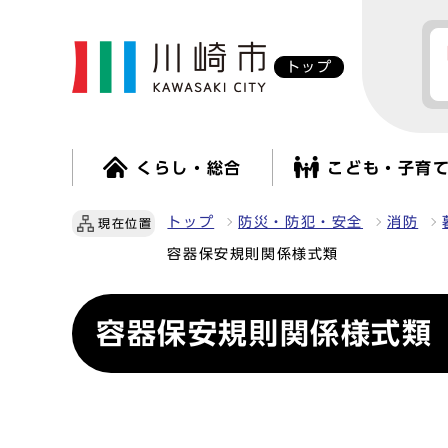
トップ
くらし・総合
こども・子育
トップ
防災・防犯・安全
消防
現在位置
容器保安規則関係様式類
容器保安規則関係様式類