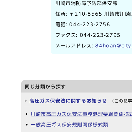
川崎市消防局予防部保安課
住所: 〒210-8565 川崎市川崎
電話:
044-223-2758
ファクス: 044-223-2795
メールアドレス:
84hoan@city
同じ分類から探す
高圧ガス保安法に関するお知らせ
（この記
川崎市高圧ガス保安法事務処理要綱関係様
一般高圧ガス保安規則関係様式類