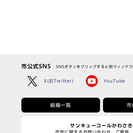
市公式SNS
SNSボタンをクリックすると別ウィンド
X(旧Twitter)
YouTube
組織一覧
市
サンキューコールかわさき
市政に関するお問い合わせ、ご意見