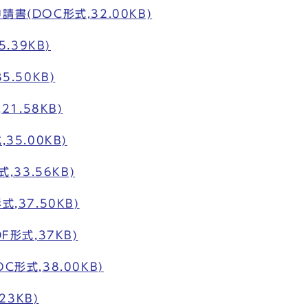
(DOC形式,32.00KB)
.39KB)
.50KB)
1.58KB)
5.00KB)
33.56KB)
,37.50KB)
形式,37KB)
形式,38.00KB)
23KB)