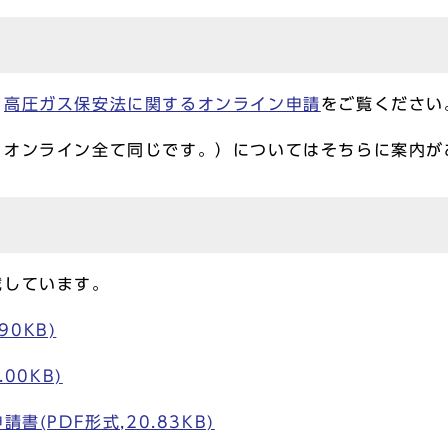
、
高圧ガス保安法に関するオンライン申請
をご覧ください
・オンライン全て同じです。）についてはそちらに案内が
載しています。
90KB)
00KB)
(PDF形式,20.83KB)