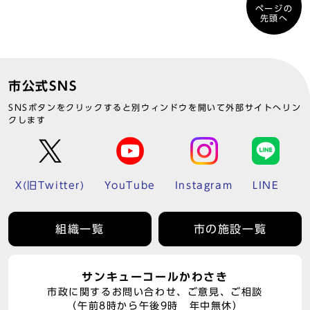
ページの
先頭へ
市公式SNS
SNSボタンをクリックすると別ウィンドウを開いて外部サイトへリン
クします
X(旧Twitter)
YouTube
Instagram
LINE
組織一覧
市の施設一覧
サンキューコールかわさき
市政に関するお問い合わせ、ご意見、ご相談
（午前8時から午後9時 年中無休）