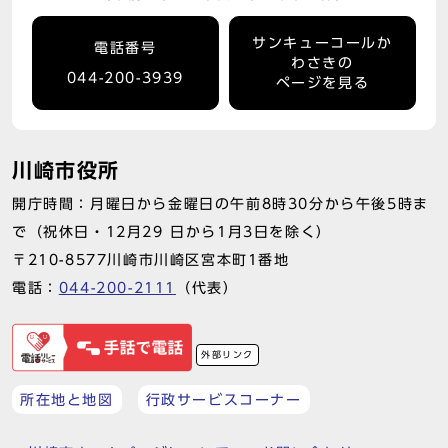
サンキューコールか
電話番号
わさきの
044-200-3939
ページを見る
川崎市役所
開庁時間：月曜日から金曜日の午前8時30分から午後5時ま
で（祝休日・12月29 日から1月3日を除く）
〒210-8577川崎市川崎区宮本町1番地
電話：
044-200-2111
（代表）
外部リンク
所在地と地図
行政サービスコーナー