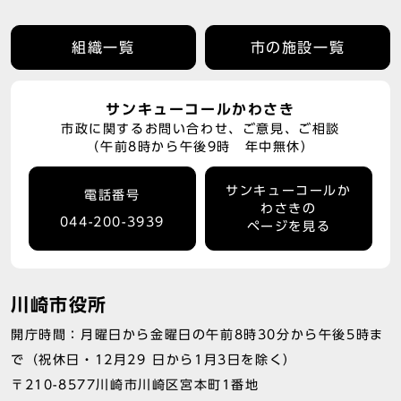
組織一覧
市の施設一覧
サンキューコールかわさき
市政に関するお問い合わせ、ご意見、ご相談
（午前8時から午後9時 年中無休）
サンキューコールか
電話番号
わさきの
044-200-3939
ページを見る
川崎市役所
開庁時間：月曜日から金曜日の午前8時30分から午後5時ま
で（祝休日・12月29 日から1月3日を除く）
〒210-8577川崎市川崎区宮本町1番地