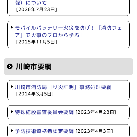
報）について
[2026年7月23日]
モバイルバッテリー火災を防げ！『消防フェ
ア』で火事のプロから学ぶ！
[2025年11月5日]
川崎市要綱
川崎市消防局「り災証明」事務処理要綱
[2024年3月5日]
特殊施設審査委員会要綱
[2023年4月28日]
予防技術資格者認定要綱
[2023年4月3日]