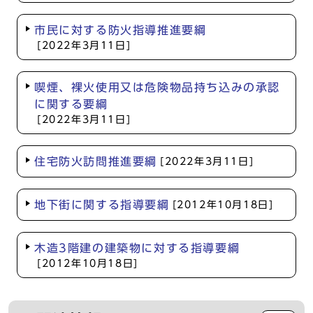
市民に対する防火指導推進要綱
[2022年3月11日]
喫煙、裸火使用又は危険物品持ち込みの承認
に関する要綱
[2022年3月11日]
住宅防火訪問推進要綱
[2022年3月11日]
地下街に関する指導要綱
[2012年10月18日]
木造3階建の建築物に対する指導要綱
[2012年10月18日]