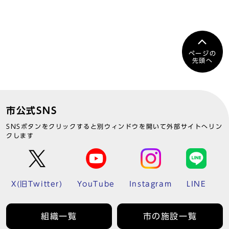
ページの
先頭へ
市公式SNS
SNSボタンをクリックすると別ウィンドウを開いて外部サイトへリン
クします
X(旧Twitter)
YouTube
Instagram
LINE
組織一覧
市の施設一覧