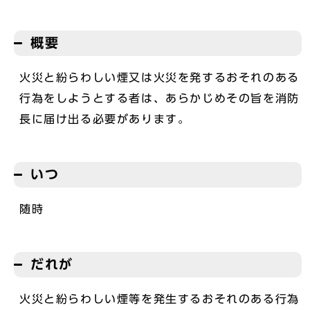
概要
火災と紛らわしい煙又は火災を発するおそれのある
行為をしようとする者は、あらかじめその旨を消防
長に届け出る必要があります。
いつ
随時
だれが
火災と紛らわしい煙等を発生するおそれのある行為