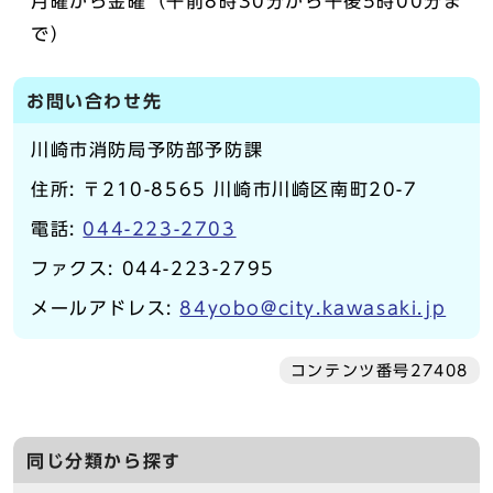
月曜から金曜（午前8時30分から午後5時00分ま
で）
お問い合わせ先
川崎市消防局予防部予防課
住所: 〒210-8565 川崎市川崎区南町20-7
電話:
044-223-2703
ファクス: 044-223-2795
メールアドレス:
84yobo@city.kawasaki.jp
コンテンツ番号27408
同じ分類から探す