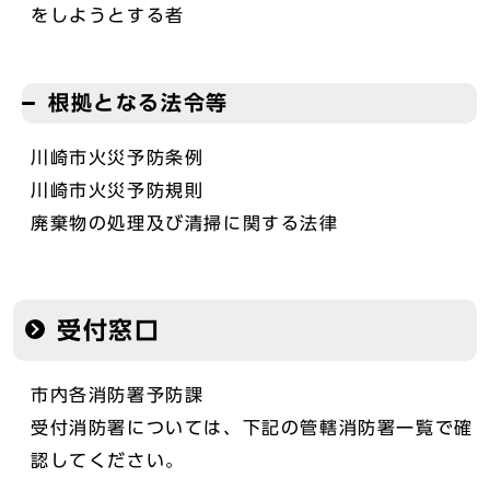
をしようとする者
根拠となる法令等
川崎市火災予防条例
川崎市火災予防規則
廃棄物の処理及び清掃に関する法律
受付窓口
市内各消防署予防課
受付消防署については、下記の管轄消防署一覧で確
認してください。