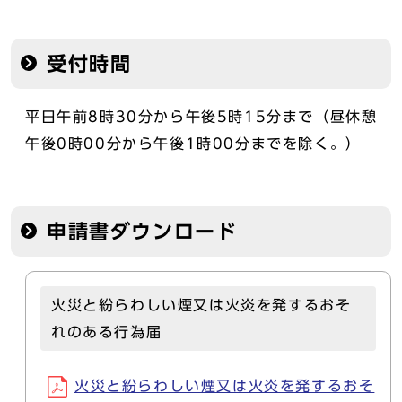
受付時間
平日午前8時30分から午後5時15分まで（昼休憩
午後0時00分から午後1時00分までを除く。）
申請書ダウンロード
火災と紛らわしい煙又は火炎を発するおそ
れのある行為届
火災と紛らわしい煙又は火炎を発するおそ