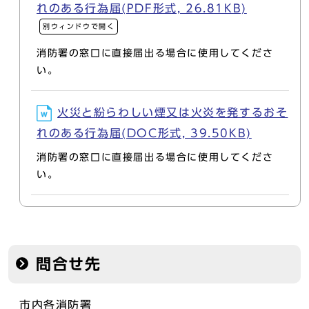
れのある行為届(PDF形式, 26.81KB)
別ウィンドウで開く
消防署の窓口に直接届出る場合に使用してくださ
い。
火災と紛らわしい煙又は火炎を発するおそ
れのある行為届(DOC形式, 39.50KB)
消防署の窓口に直接届出る場合に使用してくださ
い。
問合せ先
市内各消防署