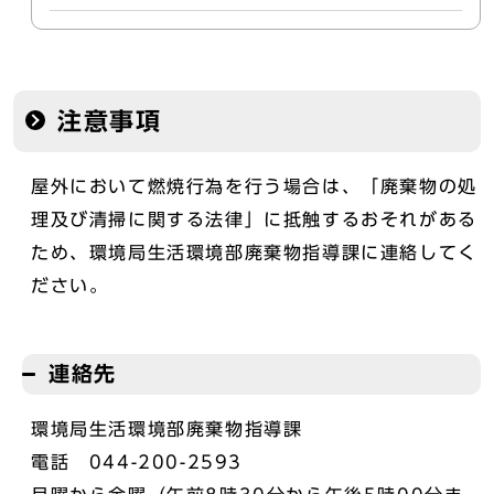
注意事項
屋外において燃焼行為を行う場合は、「廃棄物の処
理及び清掃に関する法律」に抵触するおそれがある
ため、環境局生活環境部廃棄物指導課に連絡してく
ださい。
連絡先
環境局生活環境部廃棄物指導課
電話 044-200-2593