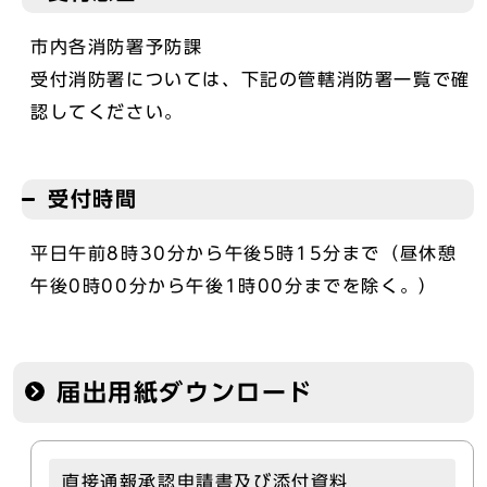
市内各消防署予防課
受付消防署については、下記の管轄消防署一覧で確
認してください。
受付時間
平日午前8時30分から午後5時15分まで（昼休憩
午後0時00分から午後1時00分までを除く。）
届出用紙ダウンロード
直接通報承認申請書及び添付資料