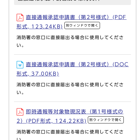
直接通報承認申請書（第2号様式）(PDF
別ウィンドウで開く
形式, 123.24KB)
消防署の窓口に直接届出る場合に使用してくださ
い。
直接通報承認申請書（第2号様式）(DOC
形式, 37.00KB)
消防署の窓口に直接届出る場合に使用してくださ
い。
即時通報等対象物現況表（第1号様式の
別ウィンドウで開く
2）(PDF形式, 124.22KB)
消防署の窓口に直接届出る場合に使用してくださ
い。