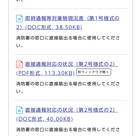
即時通報等対象物現況表（第1号様式の
2）(DOC形式, 38.50KB)
消防署の窓口に直接届出る場合に使用してくださ
い。
直接通報対応の状況（第2号様式の2）
別ウィンドウで開く
(PDF形式, 113.30KB)
消防署の窓口に直接届出る場合に使用してくださ
い。
直接通報対応の状況（第2号様式の2）
(DOC形式, 40.00KB)
消防署の窓口に直接届出る場合に使用してくださ