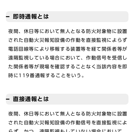
即時通報とは
夜間、休日等において無人となる防火対象物に設置
された自動火災報知設備の作動を直接監視によらず
電話回線等により移報する装置等を経て関係者等が
遠隔監視している場合において、作動信号を受信し
た関係者等が現場を確認することなく当該内容を即
時に119番通報することをいう。
直接通報とは
夜間、休日等において無人となる防火対象物に設置
された自動火災報知設備の作動信号を直接監視によ
らず、かつ、遠隔監視もしていない場合において、