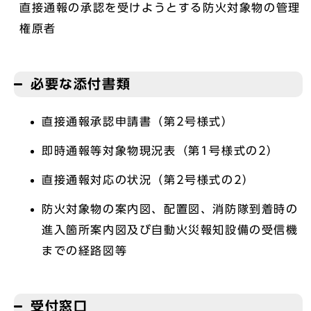
直接通報の承認を受けようとする防火対象物の管理
権原者
必要な添付書類
直接通報承認申請書（第2号様式）
即時通報等対象物現況表（第1号様式の2）
直接通報対応の状況（第2号様式の2）
防火対象物の案内図、配置図、消防隊到着時の
進入箇所案内図及び自動火災報知設備の受信機
までの経路図等
受付窓口