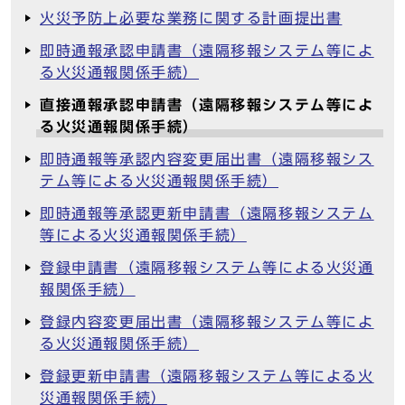
火災予防上必要な業務に関する計画提出書
即時通報承認申請書（遠隔移報システム等によ
る火災通報関係手続）
直接通報承認申請書（遠隔移報システム等によ
る火災通報関係手続）
即時通報等承認内容変更届出書（遠隔移報シス
テム等による火災通報関係手続）
即時通報等承認更新申請書（遠隔移報システム
等による火災通報関係手続）
登録申請書（遠隔移報システム等による火災通
報関係手続）
登録内容変更届出書（遠隔移報システム等によ
る火災通報関係手続）
登録更新申請書（遠隔移報システム等による火
災通報関係手続）