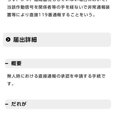
当該作動信号を関係者等の手を経ないで非常通報装
置等により直接119番通報することをいう。
届出詳細
概要
無人時における直接通報の承認を申請する手続で
す。
だれが