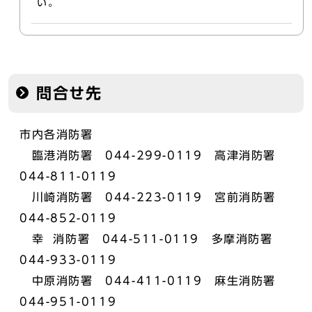
い。
問合せ先
市内各消防署
臨港消防署 044-299-0119 高津消防署
044-811-0119
川崎消防署 044-223-0119 宮前消防署
044-852-0119
幸 消防署 044-511-0119 多摩消防署
044-933-0119
中原消防署 044-411-0119 麻生消防署
044-951-0119