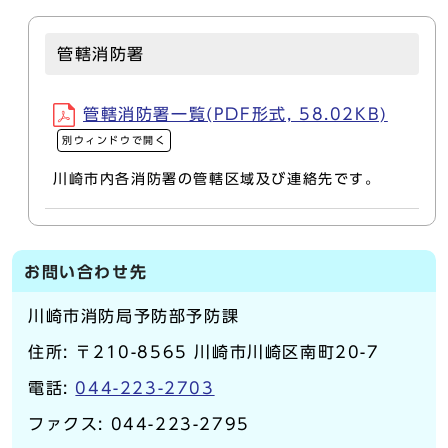
管轄消防署
管轄消防署一覧(PDF形式, 58.02KB)
別ウィンドウで開く
川崎市内各消防署の管轄区域及び連絡先です。
お問い合わせ先
川崎市消防局予防部予防課
住所: 〒210-8565 川崎市川崎区南町20-7
電話:
044-223-2703
ファクス: 044-223-2795