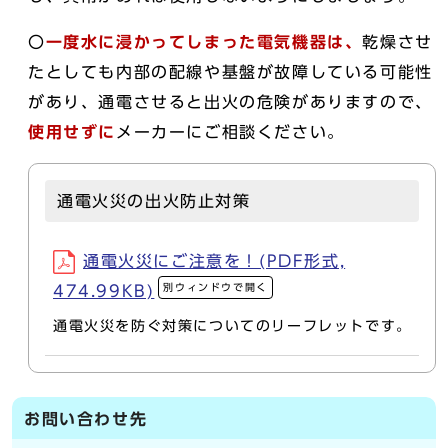
〇
一度水に浸かってしまった電気機器は、
乾燥させ
たとしても内部の配線や基盤が故障している可能性
があり、通電させると出火の危険がありますので、
使用せずに
メーカーにご相談ください。
通電火災の出火防止対策
通電火災にご注意を！(PDF形式,
別ウィンドウで開く
474.99KB)
通電火災を防ぐ対策についてのリーフレットです。
お問い合わせ先