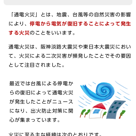
「通電火災」とは、地震、台風等の自然災害の影響
により、
停電から電気が復旧することによって発生
する火災
のことをいいます。
通電火災は、阪神淡路大震災や東日本大震災におい
て、火災による二次災害が頻発したことでその要因
として注目されました。
最近では台風による停電か
らの復旧によって通電火災
が発生したことがニュース
になり、出火防止対策に関
心が集まっています。
火災に至る主な経緯は次のとおりです。