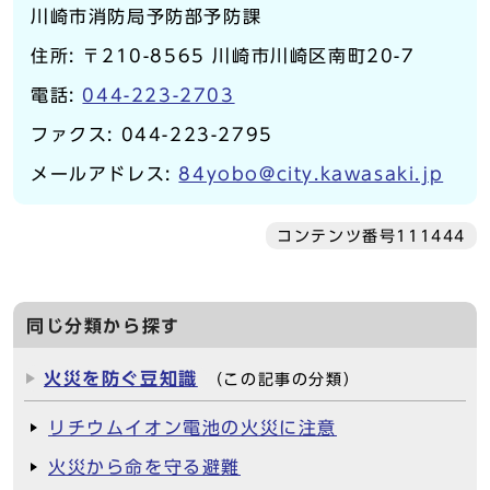
川崎市消防局予防部予防課
住所: 〒210-8565 川崎市川崎区南町20-7
電話:
044-223-2703
ファクス: 044-223-2795
メールアドレス:
84yobo@city.kawasaki.jp
コンテンツ番号111444
同じ分類から探す
火災を防ぐ豆知識
（この記事の分類）
リチウムイオン電池の火災に注意
火災から命を守る避難