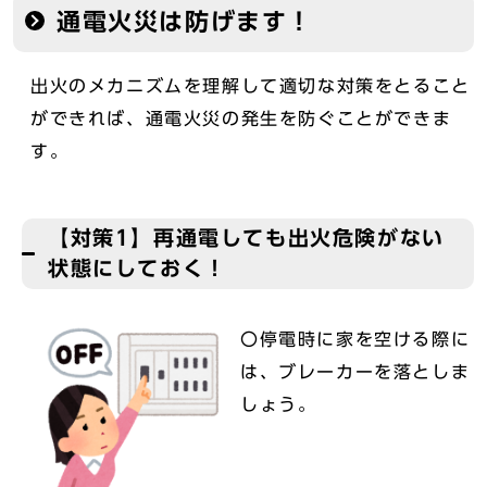
通電火災は防げます！
出火のメカニズムを理解して適切な対策をとること
ができれば、通電火災の発生を防ぐことができま
す。
【対策1】再通電しても出火危険がない
状態にしておく！
〇停電時に家を空ける際に
は、ブレーカーを落としま
しょう。