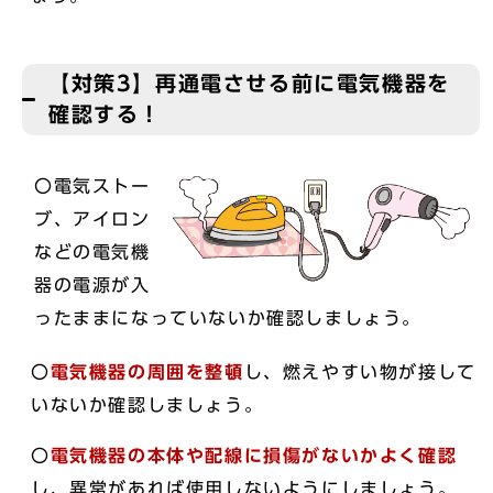
【対策3】再通電させる前に電気機器を
確認する！
〇電気ストー
ブ、アイロン
などの電気機
器の電源が入
ったままになっていないか確認しましょう。
〇
電気機器の周囲を整頓
し、燃えやすい物が接して
いないか確認しましょう。
〇
電気機器の本体や配線に損傷がないかよく確認
し、異常があれば使用しないようにしましょう。