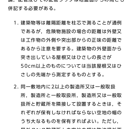
併記する必要がある。
建築物等は離隔距離を柱芯で測ることが通例
であるが，危険物施設の場合の距離は外壁又
は工作物の外側や突出部からの正味の距離で
あるから注意を要する。建築物の外壁面から
突き出している屋根又はひさしの長さが
50cm以上のものについては当該屋根又はひ
さしの先端から測定するものとする。
同一敷地内に2以上の製造所又は一般取扱
所，製造所と一般取扱所，製造所又は一般取
扱所と貯蔵所を隣接して設置するときは，そ
れぞれが保有しなければならない空地の幅の
うち大なるものを保有すればよい。ただし，