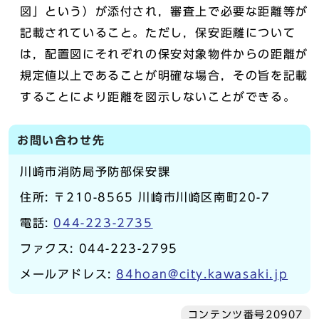
図」という）が添付され，審査上で必要な距離等が
記載されていること。ただし，保安距離について
は，配置図にそれぞれの保安対象物件からの距離が
規定値以上であることが明確な場合，その旨を記載
することにより距離を図示しないことができる。
お問い合わせ先
川崎市消防局予防部保安課
住所: 〒210-8565 川崎市川崎区南町20-7
電話:
044-223-2735
ファクス: 044-223-2795
メールアドレス:
84hoan@city.kawasaki.jp
コンテンツ番号20907