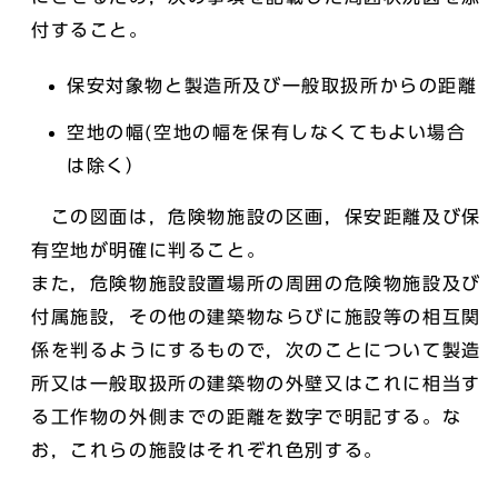
付すること。
保安対象物と製造所及び一般取扱所からの距離
空地の幅(空地の幅を保有しなくてもよい場合
は除く）
この図面は，危険物施設の区画，保安距離及び保
有空地が明確に判ること。
また，危険物施設設置場所の周囲の危険物施設及び
付属施設，その他の建築物ならびに施設等の相互関
係を判るようにするもので，次のことについて製造
所又は一般取扱所の建築物の外壁又はこれに相当す
る工作物の外側までの距離を数字で明記する。な
お，これらの施設はそれぞれ色別する。