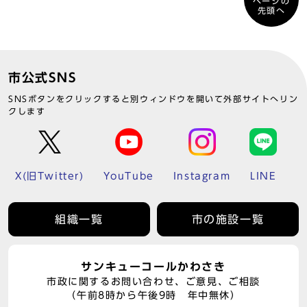
ページの
先頭へ
市公式SNS
SNSボタンをクリックすると別ウィンドウを開いて外部サイトへリン
クします
X(旧Twitter)
YouTube
Instagram
LINE
組織一覧
市の施設一覧
サンキューコールかわさき
市政に関するお問い合わせ、ご意見、ご相談
（午前8時から午後9時 年中無休）