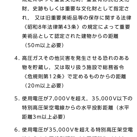
財，史跡もしくは重要な文化財として指定さ
れ， 又は旧重要美術品等の保存に関する法律
《昭和8年法律第43条》の規定によって重要
美術品として認定された建物からの距離
（50m以上必要）
高圧ガスその他災害を発生させる恐れのある
物を貯蔵し，又は取り扱う施設で総務省令
《危規則第12条》で定めるものからの距離
（20m以上必要）
使用電圧が7,000Vを超え，35,000V以下の
特別高圧架空電線からの水平投影距離（水平
距離3m以上必要）
使用電圧が35,000Vを超える特別高圧架空電