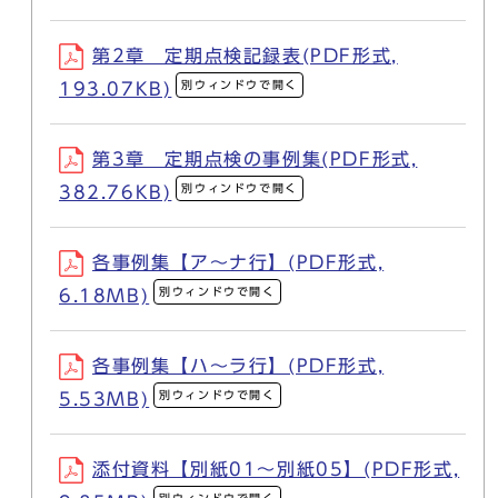
第2章 定期点検記録表(PDF形式,
別ウィンドウで開く
193.07KB)
第3章 定期点検の事例集(PDF形式,
別ウィンドウで開く
382.76KB)
各事例集【ア～ナ行】(PDF形式,
別ウィンドウで開く
6.18MB)
各事例集【ハ～ラ行】(PDF形式,
別ウィンドウで開く
5.53MB)
添付資料【別紙01～別紙05】(PDF形式,