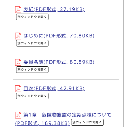
表紙(PDF形式, 27.19KB)
別ウィンドウで開く
はじめに(PDF形式, 70.80KB)
別ウィンドウで開く
委員名簿(PDF形式, 80.89KB)
別ウィンドウで開く
目次(PDF形式, 42.91KB)
別ウィンドウで開く
第1章 危険物施設の定期点検について
別ウィンドウで開く
(PDF形式, 189.38KB)