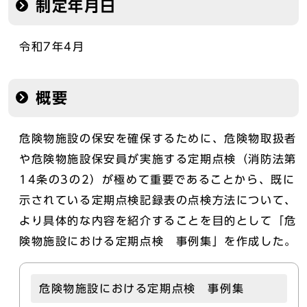
制定年月日
令和7年4月
概要
危険物施設の保安を確保するために、危険物取扱者
や危険物施設保安員が実施する定期点検（消防法第
14条の3の2）が極めて重要であることから、既に
示されている定期点検記録表の点検方法について、
より具体的な内容を紹介することを目的として「危
険物施設における定期点検 事例集」を作成した。
危険物施設における定期点検 事例集