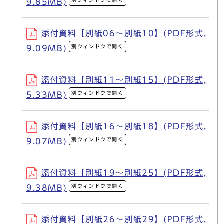
別ウィンドウで開く
9.85MB)
添付資料【別紙06～別紙10】(PDF形式,
別ウィンドウで開く
9.09MB)
添付資料【別紙11～別紙15】(PDF形式,
別ウィンドウで開く
5.33MB)
添付資料【別紙16～別紙18】(PDF形式,
別ウィンドウで開く
9.07MB)
添付資料【別紙19～別紙25】(PDF形式,
別ウィンドウで開く
9.38MB)
添付資料【別紙26～別紙29】(PDF形式,