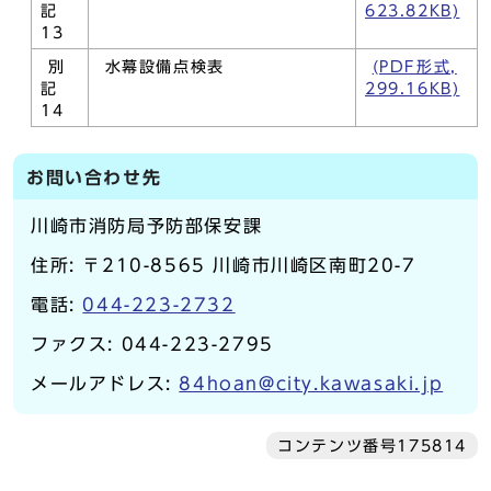
記
623.82KB)
13
別
水幕設備点検表
(PDF形式,
記
299.16KB)
14
お問い合わせ先
川崎市消防局予防部保安課
住所: 〒210-8565 川崎市川崎区南町20-7
電話:
044-223-2732
ファクス: 044-223-2795
メールアドレス:
84hoan@city.kawasaki.jp
コンテンツ番号175814