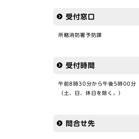
受付窓口
所轄消防署予防課
受付時間
午前8時30分から午後5時00分
（土、日、休日を除く。）
問合せ先