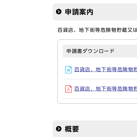
申請案内
百貨店、地下街等危険物貯蔵又
申請書ダウンロード
百貨店、地下街等危険物貯蔵
百貨店、地下街等危険物貯蔵
概要