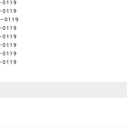
0119
0119
－0119
0119
0119
0119
0119
0119