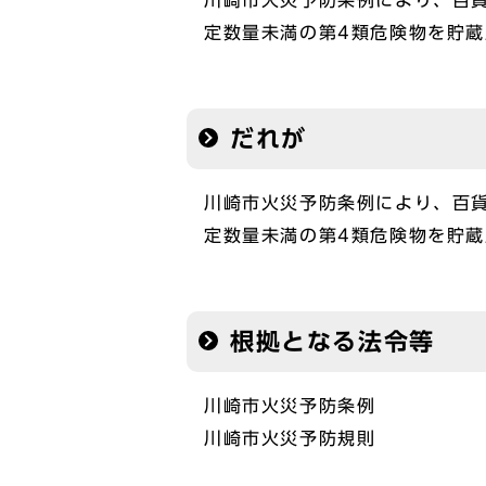
川崎市火災予防条例により、百貨
定数量未満の第4類危険物を貯
だれが
川崎市火災予防条例により、百貨
定数量未満の第4類危険物を貯
根拠となる法令等
川崎市火災予防条例
川崎市火災予防規則