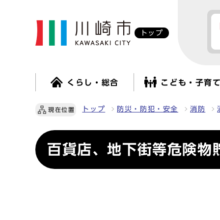
トップ
くらし・総合
こども・子育
トップ
防災・防犯・安全
消防
現在位置
百貨店、地下街等危険物