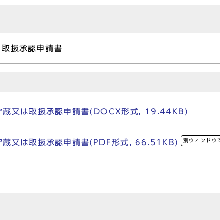
は取扱承認申請書
又は取扱承認申請書(DOCX形式, 19.44KB)
別ウィンドウ
又は取扱承認申請書(PDF形式, 66.51KB)