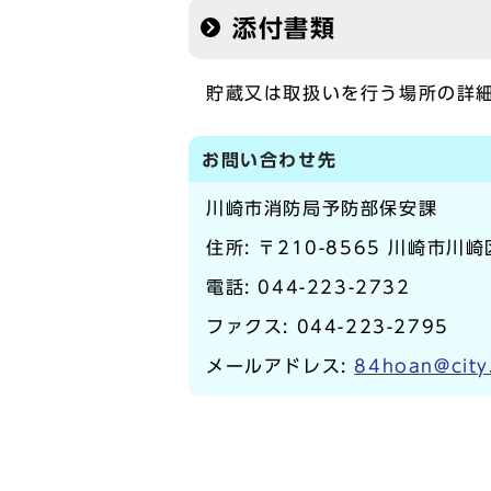
添付書類
貯蔵又は取扱いを行う場所の詳
お問い合わせ先
川崎市消防局予防部保安課
住所: 〒210-8565 川崎市川崎
電話:
044-223-2732
ファクス: 044-223-2795
メールアドレス:
84hoan@city