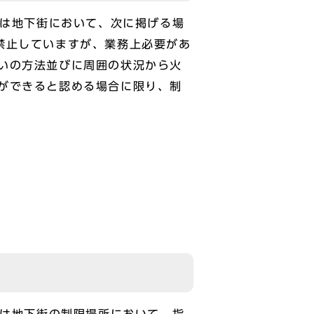
又は地下街において、次に掲げる場
禁止していますが、業務上必要があ
いの方法並びに周囲の状況から火
ができると認める場合に限り、制