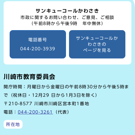
サンキューコールかわさき
市政に関するお問い合わせ、ご意見、ご相談
（午前8時から午後9時 年中無休）
サンキューコールか
電話番号
わさきの
044-200-3939
ページを見る
川崎市教育委員会
開庁時間：月曜日から金曜日の午前8時30分から午後5時ま
で（祝休日・12月29 日から1月3日を除く）
〒210-8577 川崎市川崎区宮本町1番地
電話：
044-200-3261
（代表）
所在地