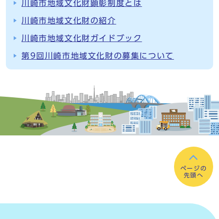
川崎市地域文化財顕彰制度とは
川崎市地域文化財の紹介
川崎市地域文化財ガイドブック
第9回川崎市地域文化財の募集について
ページの
先頭へ