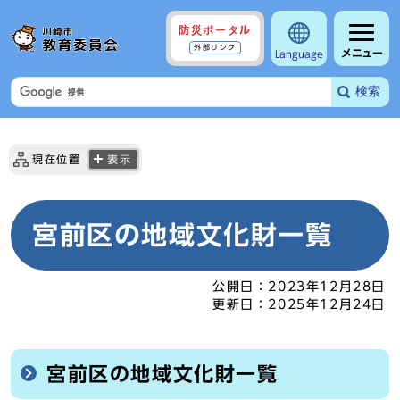
防災ポータル
外部リンク
メニュー
Language
検索
現在位置
表示
宮前区の地域文化財一覧
公開日：
2023年12月28日
更新日：
2025年12月24日
宮前区の地域文化財一覧