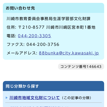
お問い合わせ先
川崎市教育委員会事務局生涯学習部文化財課
住所: 〒210-8577 川崎市川崎区宮本町1番地
電話:
044-200-3305
ファクス: 044-200-3756
メールアドレス:
88bunka@city.kawasaki.jp
コンテンツ番号146643
同じ分類から探す
川崎市地域文化財について
（この記事の分類）