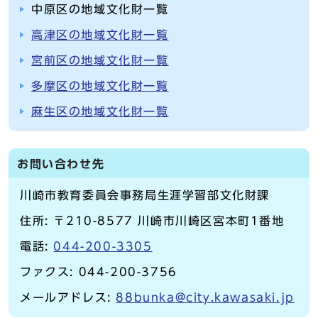
中原区の地域文化財一覧
高津区の地域文化財一覧
宮前区の地域文化財一覧
多摩区の地域文化財一覧
麻生区の地域文化財一覧
お問い合わせ先
川崎市教育委員会事務局生涯学習部文化財課
住所: 〒210-8577 川崎市川崎区宮本町1番地
電話:
044-200-3305
ファクス: 044-200-3756
メールアドレス:
88bunka@city.kawasaki.jp