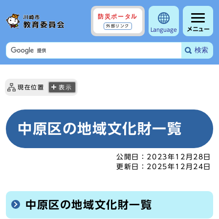
防災ポータル
外部リンク
メニュー
Language
検索
現在位置
表示
中原区の地域文化財一覧
公開日：
2023年12月28日
更新日：
2025年12月24日
中原区の地域文化財一覧