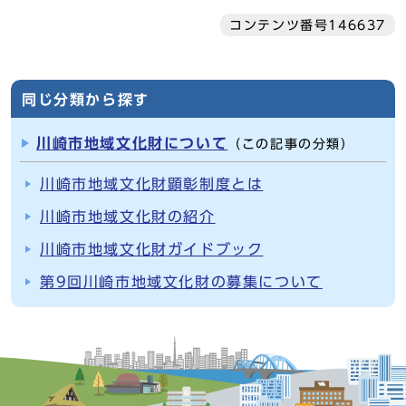
コンテンツ番号146637
同じ分類から探す
川崎市地域文化財について
（この記事の分類）
川崎市地域文化財顕彰制度とは
川崎市地域文化財の紹介
川崎市地域文化財ガイドブック
第9回川崎市地域文化財の募集について