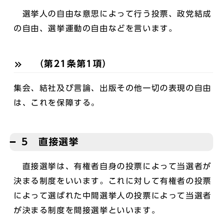
選挙人の自由な意思によって行う投票、政党結成
の自由、選挙運動の自由などを言います。
（第21条第1項）
集会、結社及び言論、出版その他一切の表現の自由
は、これを保障する。
5 直接選挙
直接選挙は、有権者自身の投票によって当選者が
決まる制度をいいます。これに対して有権者の投票
によって選ばれた中間選挙人の投票によって当選者
が決まる制度を間接選挙といいます。