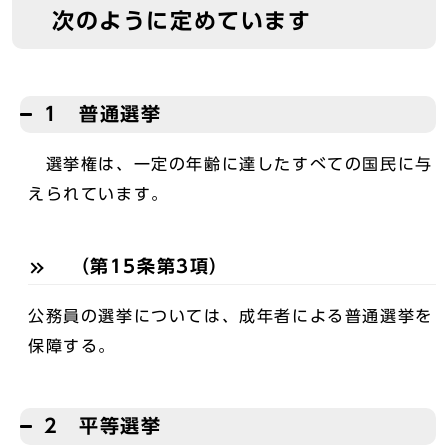
次のように定めています
1 普通選挙
選挙権は、一定の年齢に達したすべての国民に与
えられています。
（第15条第3項）
公務員の選挙については、成年者による普通選挙を
保障する。
2 平等選挙