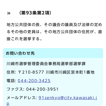
（第93条第2項）
地方公共団体の長、その議会の議員及び法律の定め
るその他の吏員は、その地方公共団体の住民が、直
接これを選挙する。
お問い合わせ先
川崎市選挙管理委員会事務局選挙部選挙課
住所: 〒210-8577 川崎市川崎区宮本町1番地
電話:
044-200-3425
ファクス: 044-200-3951
メールアドレス:
91senkyo@city.kawasaki.j
p