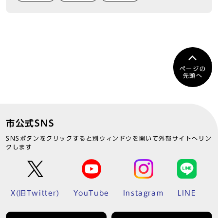
ページの
先頭へ
市公式SNS
SNSボタンをクリックすると別ウィンドウを開いて外部サイトへリン
クします
X(旧Twitter)
YouTube
Instagram
LINE