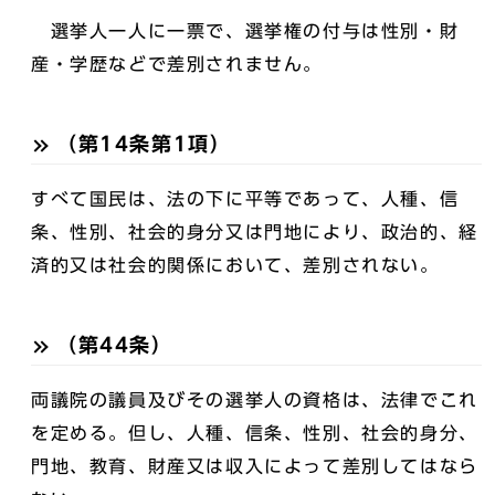
選挙人一人に一票で、選挙権の付与は性別・財
産・学歴などで差別されません。
（第14条第1項）
すべて国民は、法の下に平等であって、人種、信
条、性別、社会的身分又は門地により、政治的、経
済的又は社会的関係において、差別されない。
（第44条）
両議院の議員及びその選挙人の資格は、法律でこれ
を定める。但し、人種、信条、性別、社会的身分、
門地、教育、財産又は収入によって差別してはなら