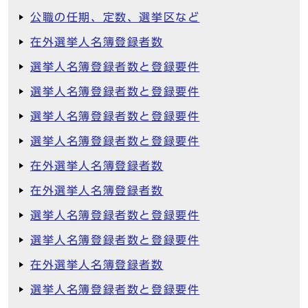
公職の任期、定数、選挙区など
在外選挙人名簿登録者数
選挙人名簿登録者数と登録要件
選挙人名簿登録者数と登録要件
選挙人名簿登録者数と登録要件
選挙人名簿登録者数と登録要件
在外選挙人名簿登録者数
在外選挙人名簿登録者数
選挙人名簿登録者数と登録要件
選挙人名簿登録者数と登録要件
在外選挙人名簿登録者数
選挙人名簿登録者数と登録要件