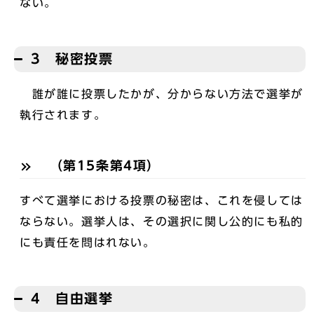
ない。
3 秘密投票
誰が誰に投票したかが、分からない方法で選挙が
執行されます。
（第15条第4項）
すべて選挙における投票の秘密は、これを侵しては
ならない。選挙人は、その選択に関し公的にも私的
にも責任を問はれない。
4 自由選挙