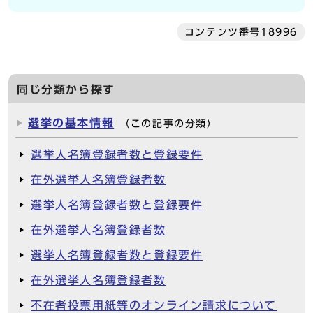
コンテンツ番号18996
同じ分類から探す
選挙の基本情報
（この記事の分類）
選挙人名簿登録者数と登録要件
在外選挙人名簿登録者数
選挙人名簿登録者数と登録要件
在外選挙人名簿登録者数
選挙人名簿登録者数と登録要件
在外選挙人名簿登録者数
不在者投票用紙等のオンライン請求について