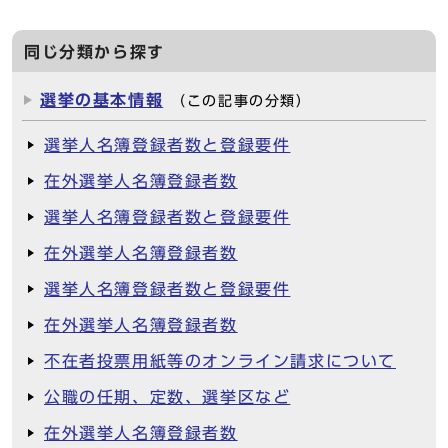
同じ分類から探す
選挙の基本情報
（この記事の分類）
選挙人名簿登録者数と登録要件
在外選挙人名簿登録者数
選挙人名簿登録者数と登録要件
在外選挙人名簿登録者数
選挙人名簿登録者数と登録要件
在外選挙人名簿登録者数
不在者投票用紙等のオンライン請求について
公職の任期、定数、選挙区など
在外選挙人名簿登録者数