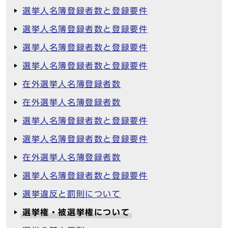
選挙人名簿登録者数と登録要件
選挙人名簿登録者数と登録要件
選挙人名簿登録者数と登録要件
選挙人名簿登録者数と登録要件
在外選挙人名簿登録者数
在外選挙人名簿登録者数
選挙人名簿登録者数と登録要件
選挙人名簿登録者数と登録要件
在外選挙人名簿登録者数
選挙人名簿登録者数と登録要件
選挙違反と罰則について
選挙権・被選挙権について