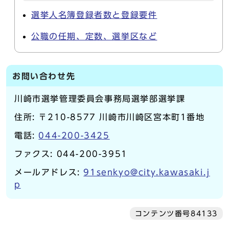
選挙人名簿登録者数と登録要件
公職の任期、定数、選挙区など
お問い合わせ先
川崎市選挙管理委員会事務局選挙部選挙課
住所: 〒210-8577 川崎市川崎区宮本町1番地
電話:
044-200-3425
ファクス: 044-200-3951
メールアドレス:
91senkyo@city.kawasaki.j
p
コンテンツ番号84133