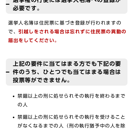
必要です。
選挙人名簿は住民票に基づき登録が行われますの
で、
引越しをされる場合は忘れずに住民票の異動の
届出をしてください。
上記の要件に当てはまる方でも下記の要
件のうち、ひとつでも当てはまる場合は
投票等ができません。
禁錮以上の刑に処せられその執行を終わるまで
の人
禁錮以上の刑に処せられその執行を受けること
がなくなるまでの人（刑の執行猶予中の人を除