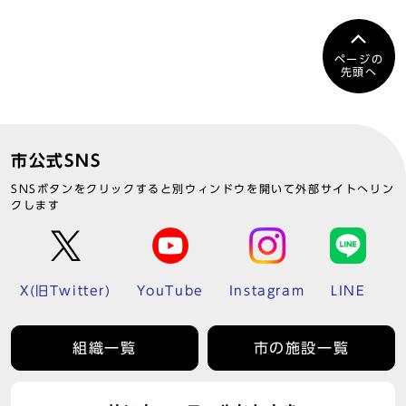
ページの
先頭へ
市公式SNS
SNSボタンをクリックすると別ウィンドウを開いて外部サイトへリン
クします
X(旧Twitter)
YouTube
Instagram
LINE
組織一覧
市の施設一覧