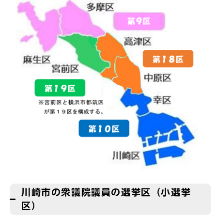
川崎市の衆議院議員の選挙区（小選挙
区）