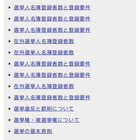
選挙人名簿登録者数と登録要件
選挙人名簿登録者数と登録要件
選挙人名簿登録者数と登録要件
在外選挙人名簿登録者数
在外選挙人名簿登録者数
選挙人名簿登録者数と登録要件
選挙人名簿登録者数と登録要件
在外選挙人名簿登録者数
選挙人名簿登録者数と登録要件
選挙違反と罰則について
選挙権・被選挙権について
選挙の基本原則