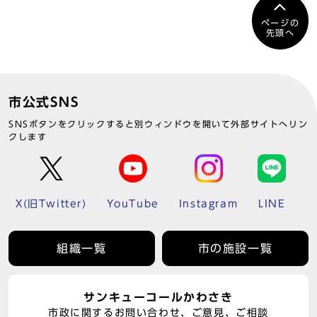
ページの
先頭へ
市公式SNS
SNSボタンをクリックすると別ウィンドウを開いて外部サイトへリン
クします
X(旧Twitter)
YouTube
Instagram
LINE
組織一覧
市の施設一覧
サンキューコールかわさき
市政に関するお問い合わせ、ご意見、ご相談