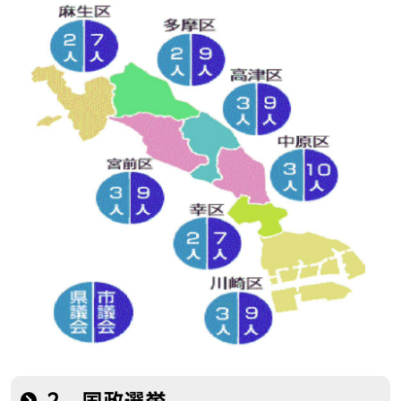
2 国政選挙