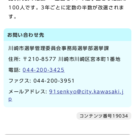
100人です。3年ごとに定数の半数が改選されま
す。
お問い合わせ先
川崎市選挙管理委員会事務局選挙部選挙課
住所: 〒210-8577 川崎市川崎区宮本町1番地
電話:
044-200-3425
ファクス: 044-200-3951
メールアドレス:
91senkyo@city.kawasaki.j
p
コンテンツ番号19034