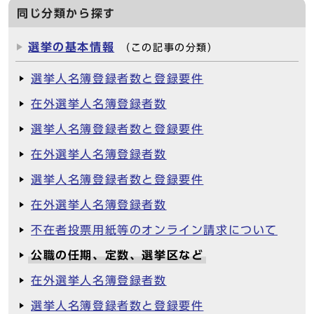
同じ分類から探す
選挙の基本情報
（この記事の分類）
選挙人名簿登録者数と登録要件
在外選挙人名簿登録者数
選挙人名簿登録者数と登録要件
在外選挙人名簿登録者数
選挙人名簿登録者数と登録要件
在外選挙人名簿登録者数
不在者投票用紙等のオンライン請求について
公職の任期、定数、選挙区など
在外選挙人名簿登録者数
選挙人名簿登録者数と登録要件