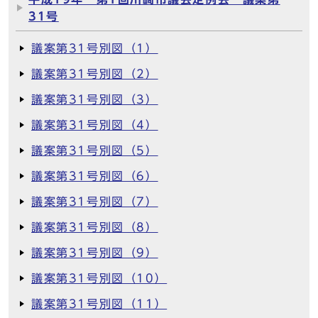
31号
議案第31号別図（1）
議案第31号別図（2）
議案第31号別図（3）
議案第31号別図（4）
議案第31号別図（5）
議案第31号別図（6）
議案第31号別図（7）
議案第31号別図（8）
議案第31号別図（9）
議案第31号別図（10）
議案第31号別図（11）