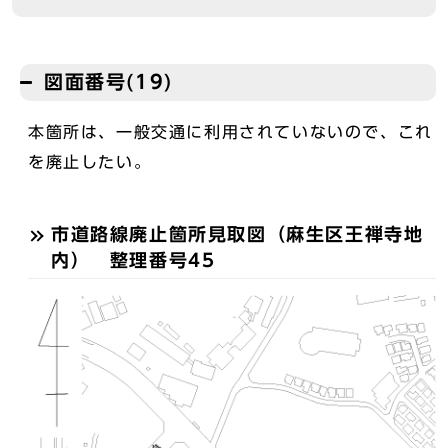
図面番号(19)
本箇所は、一般交通に利用されていないので、これ
を廃止したい。
市道路線廃止箇所見取図（麻生区王禅寺地
内） 整理番号45