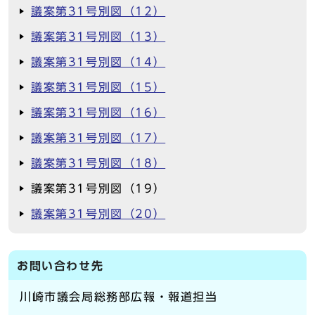
議案第31号別図（12）
議案第31号別図（13）
議案第31号別図（14）
議案第31号別図（15）
議案第31号別図（16）
議案第31号別図（17）
議案第31号別図（18）
議案第31号別図（19）
議案第31号別図（20）
お問い合わせ先
川崎市議会局総務部広報・報道担当