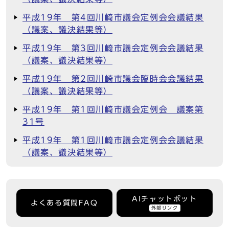
平成19年 第4回川崎市議会定例会会議結果
（議案、議決結果等）
平成19年 第3回川崎市議会定例会会議結果
（議案、議決結果等）
平成19年 第2回川崎市議会臨時会会議結果
（議案、議決結果等）
平成19年 第1回川崎市議会定例会 議案第
31号
平成19年 第1回川崎市議会定例会会議結果
（議案、議決結果等）
AIチャットボット
よくある質問FAQ
外部リンク