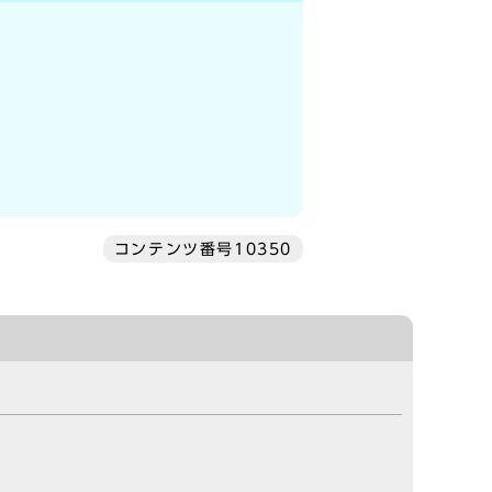
コンテンツ番号10350