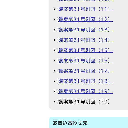
議案第31号別図（11）
議案第31号別図（12）
議案第31号別図（13）
議案第31号別図（14）
議案第31号別図（15）
議案第31号別図（16）
議案第31号別図（17）
議案第31号別図（18）
議案第31号別図（19）
議案第31号別図（20）
お問い合わせ先