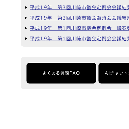
平成19年 第3回川崎市議会定例会会議結
平成19年 第2回川崎市議会臨時会会議結
平成19年 第1回川崎市議会定例会 議案
平成19年 第1回川崎市議会定例会会議結
よくある質問FAQ
AIチャッ