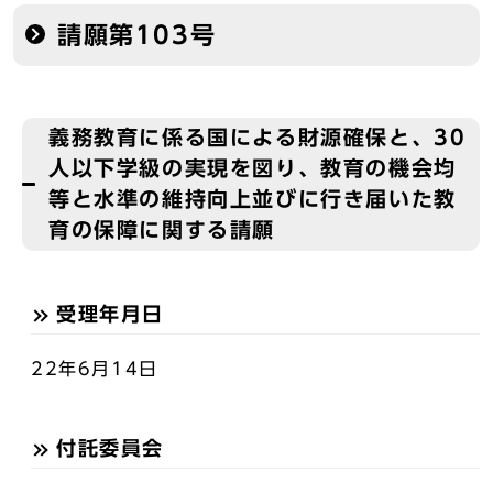
請願第103号
義務教育に係る国による財源確保と、30
人以下学級の実現を図り、教育の機会均
等と水準の維持向上並びに行き届いた教
育の保障に関する請願
受理年月日
22年6月14日
付託委員会