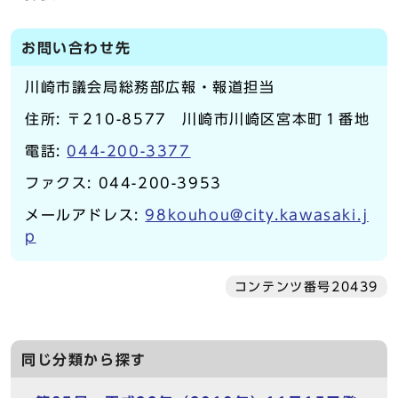
お問い合わせ先
川崎市議会局総務部広報・報道担当
住所: 〒210-8577 川崎市川崎区宮本町１番地
電話:
044-200-3377
ファクス: 044-200-3953
メールアドレス:
98kouhou@city.kawasaki.j
p
コンテンツ番号20439
同じ分類から探す