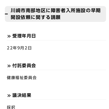
川崎市南部地区に障害者入所施設の早期
開設依頼に関する請願
受理年月日
22年9月2日
付託委員会
健康福祉委員会
議決結果
採択