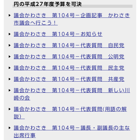
円の平成27年度予算を可決
議会かわさき 第104号－企画記事 かわさき
市議会へ行こう！
議会かわさき 第104号－お知らせ
議会かわさき 第104号－代表質問 自民党
議会かわさき 第104号－代表質問 公明党
議会かわさき 第104号－代表質問 民主党
議会かわさき 第104号－代表質問 共産党
議会かわさき 第104号－代表質問 新しい川
崎の会
議会かわさき 第104号－代表質問(用語の解
説）
議会かわさき 第104号－議長・副議長の主な
出席行事