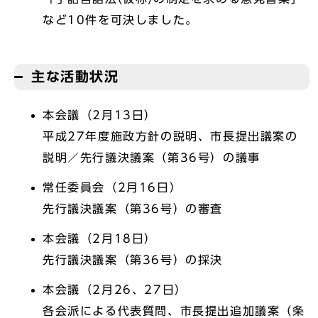
など10件を可決しました。
主な活動状況
本会議（2月13日）
平成27年度施政方針の説明、市長提出議案の
説明／先行議決議案（第36号）の議事
常任委員会（2月16日）
先行議決議案（第36号）の審査
本会議（2月18日）
先行議決議案（第36号）の採決
本会議（2月26、27日）
各会派による代表質問、市長提出追加議案（条