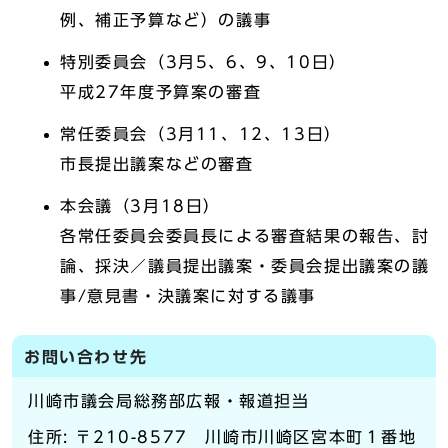
例、補正予算など）の議事
特別委員会（3月5、6、9、10日）
平成27年度予算案の審査
常任委員会（3月11、12、13日）
市長提出議案などの審査
本会議（3月18日）
各常任委員会委員長による審査結果の報告、討
論、採決／議員提出議案・委員会提出議案の議
事/意見書・決議案に対する議事
お問い合わせ先
川崎市議会局総務部広報・報道担当
住所: 〒210-8577 川崎市川崎区宮本町１番地