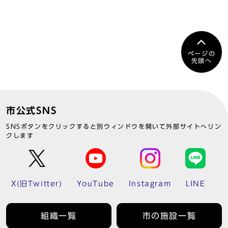
ページの
先頭へ
市公式SNS
SNSボタンをクリックすると別ウィンドウを開いて外部サイトへリン
クします
X(旧Twitter)
YouTube
Instagram
LINE
組織一覧
市の施設一覧