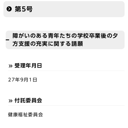
第5号
障がいのある青年たちの学校卒業後の夕
方支援の充実に関する請願
受理年月日
27年9月1日
付託委員会
健康福祉委員会