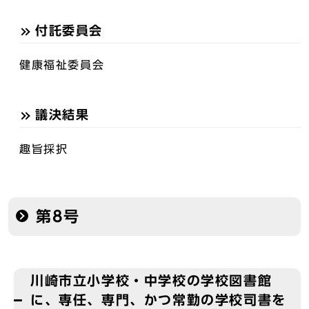
付託委員会
健康福祉委員会
議決結果
趣旨採択
第8号
川崎市立小学校・中学校の学校図書館
に、専任、専門、かつ常勤の学校司書を