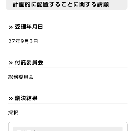
計画的に配置することに関する請願
受理年月日
27年9月3日
付託委員会
総務委員会
議決結果
採択