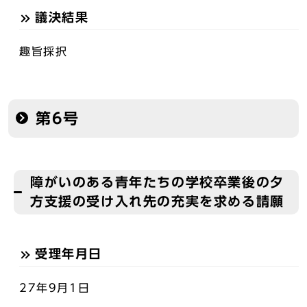
議決結果
趣旨採択
第6号
障がいのある青年たちの学校卒業後の夕
方支援の受け入れ先の充実を求める請願
受理年月日
27年9月1日