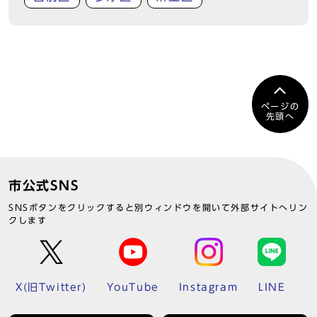
ページの
先頭へ
市公式SNS
SNSボタンをクリックすると別ウィンドウを開いて外部サイトへリン
クします
X(旧Twitter)
YouTube
Instagram
LINE