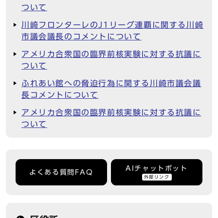
ついて
川崎フロンターレのJ1リーグ連覇に関する川崎
市議会議長のコメントについて
アメリカ合衆国の臨界前核実験に対する抗議に
ついて
ふれあい館への脅迫行為に関する川崎市議会議
長コメントについて
アメリカ合衆国の臨界前核実験に対する抗議に
ついて
AIチャットボット
よくある質問FAQ
外部リンク