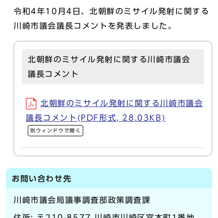
令和4年10月4日、北朝鮮のミサイル発射に関する
川崎市議会議長コメントを発表しました。
北朝鮮のミサイル発射に関する川崎市議会
議長コメント
北朝鮮のミサイル発射に関する川崎市議会
議長コメント(PDF形式, 28.03KB)
別ウィンドウで開く
お問い合わせ先
川崎市議会局議事調査部政策調査課
住所: 〒210-8577 川崎市川崎区宮本町1番地