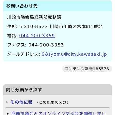
お問い合わせ先
川崎市議会局総務部庶務課
住所: 〒210-8577 川崎市川崎区宮本町1番地
電話:
044-200-3369
ファクス: 044-200-3953
メールアドレス:
98syomu@city.kawasaki.jp
コンテンツ番号168573
同じ分類から探す
その他広報
（この記事の分類）
那覇市議会とのオンライン交流会を開催しまし