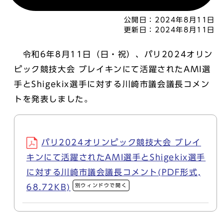
公開日：
2024年8月11日
更新日：
2024年8月11日
令和6年8月11日（日・祝）、パリ2024オリン
ピック競技大会 ブレイキンにて活躍されたAMI選
手とShigekix選手に対する川崎市議会議長コメン
トを発表しました。
パリ2024オリンピック競技大会 ブレイ
キンにて活躍されたAMI選手とShigekix選手
に対する川崎市議会議長コメント(PDF形式,
別ウィンドウで開く
68.72KB)