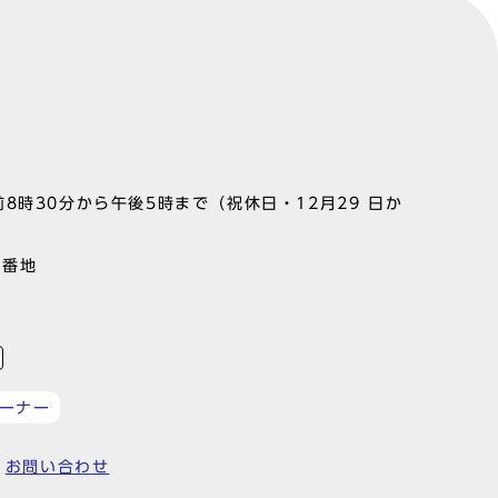
8時30分から午後5時まで（祝休日・12月29 日か
1番地
ーナー
お問い合わせ