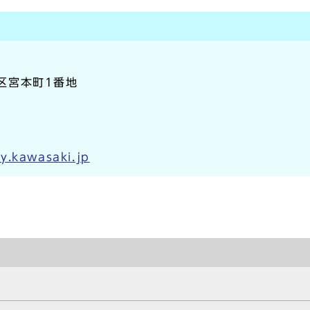
崎区宮本町1番地
y.kawasaki.jp