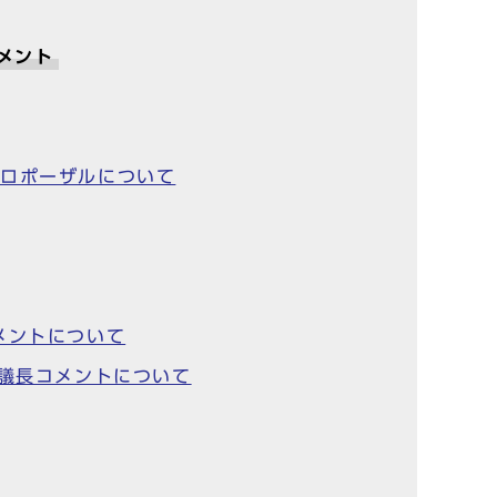
コメント
プロポーザルについて
メントについて
会議長コメントについて