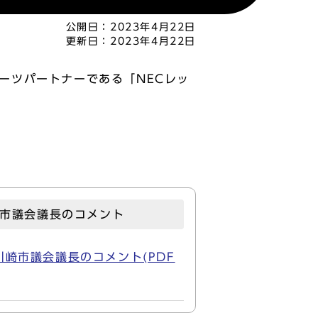
公開日：
2023年4月22日
更新日：
2023年4月22日
スポーツパートナーである「NECレッ
川崎市議会議長のコメント
る川崎市議会議長のコメント(PDF