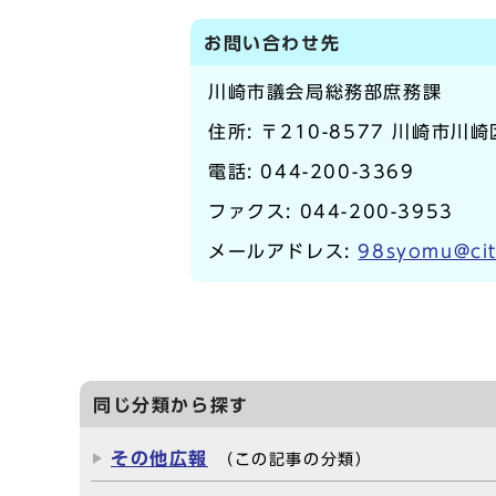
お問い合わせ先
川崎市議会局総務部庶務課
住所: 〒210-8577 川崎市川
電話:
044-200-3369
ファクス: 044-200-3953
メールアドレス:
98syomu@cit
同じ分類から探す
その他広報
（この記事の分類）