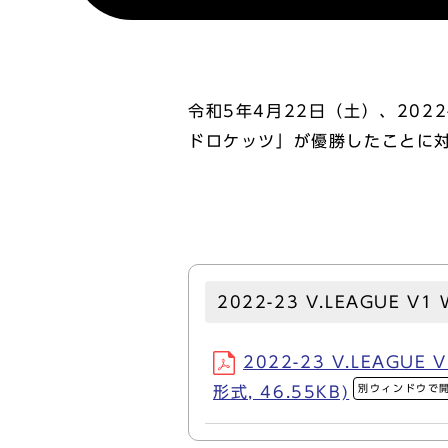
令和5年4月22日（土）、2022
ドロケッツ」が優勝したことに
2022-23 V.LEAGU
2022-23 V.LEA
別ウィンドウで
形式, 46.55KB)