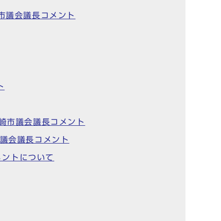
崎市議会議長コメント
ト
川崎市議会議長コメント
市議会議長コメント
メントについて