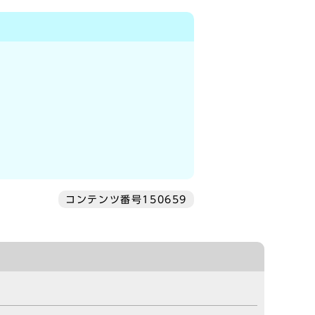
コンテンツ番号150659