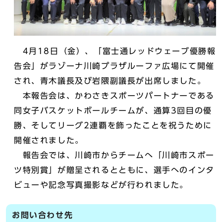
4月18日（金）、「富士通レッドウェーブ優勝報
告会」がラゾーナ川崎プラザルーファ広場にて開催
され、青木議長及び岩隈副議長が出席しました。
本報告会は、かわさきスポーツパートナーである
同女子バスケットボールチームが、通算3回目の優
勝、そしてリーグ2連覇を飾ったことを祝うために
開催されました。
報告会では、川崎市からチームへ「川崎市スポー
ツ特別賞」が贈呈されるとともに、選手へのインタ
ビューや記念写真撮影などが行われました。
お問い合わせ先