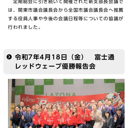
定期総会に引き続いて開催された新支部長会議で
は、関東市議会議長会から全国市議会議長会へ推薦
する役員人事や今後の会議日程等についての協議が
行われました。
令和7年4月18日（金） 富士通
レッドウェーブ優勝報告会