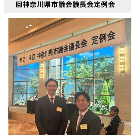
回神奈川県市議会議長会定例会