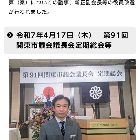
算（案）についての議事、新正副会長等の役員改選
が行われました。
令和7年4月17日（木） 第91回
関東市議会議長会定期総会等