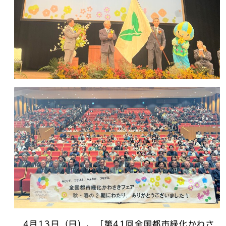
4月13日（日）、「第41回全国都市緑化かわさ