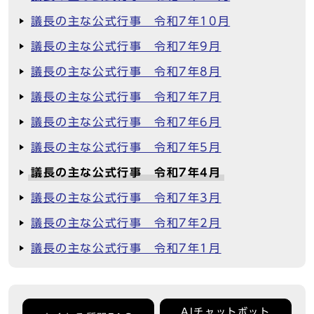
議長の主な公式行事 令和7年10月
議長の主な公式行事 令和7年9月
議長の主な公式行事 令和7年8月
議長の主な公式行事 令和7年7月
議長の主な公式行事 令和7年6月
議長の主な公式行事 令和7年5月
議長の主な公式行事 令和7年4月
議長の主な公式行事 令和7年3月
議長の主な公式行事 令和7年2月
議長の主な公式行事 令和7年1月
AIチャットボット