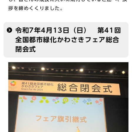
拶を締めくくりました。
令和7年4月13日（日） 第41回
全国都市緑化かわさきフェア総合
閉会式