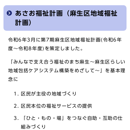
あさお福祉計画（麻生区地域福祉
計画）
令和6年3月に第7期麻生区地域福祉計画(令和6年
度～令和8年度)を策定しました。
「みんなで支え合う福祉のまち麻生～麻生区らしい
地域包括ケアシステム構築をめざして～」を基本理
念に
区民が主役の地域づくり
区民本位の福祉サービスの提供
「ひと・もの・場」をつなぐ自助・互助の仕
組みづくり