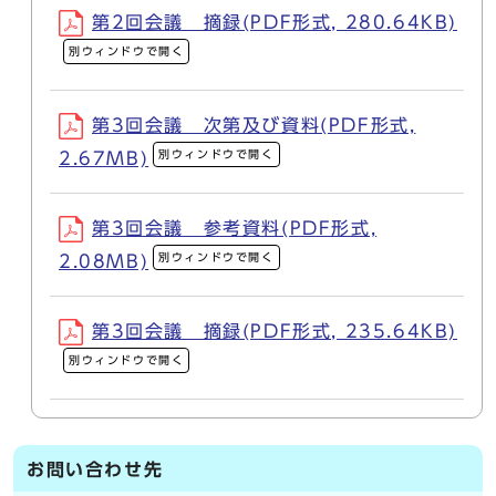
第2回会議 摘録(PDF形式, 280.64KB)
別ウィンドウで開く
第3回会議 次第及び資料(PDF形式,
別ウィンドウで開く
2.67MB)
第3回会議 参考資料(PDF形式,
別ウィンドウで開く
2.08MB)
第3回会議 摘録(PDF形式, 235.64KB)
別ウィンドウで開く
お問い合わせ先