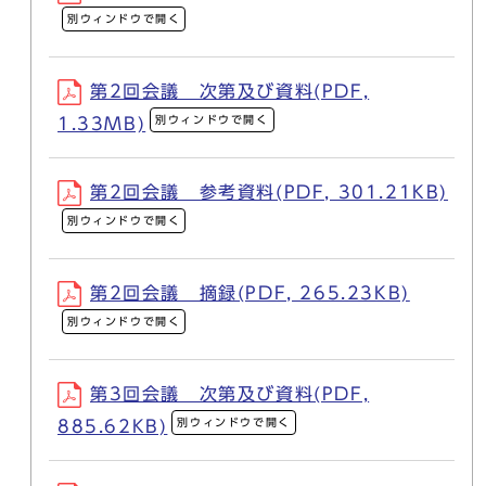
別ウィンドウで開く
第2回会議 次第及び資料(PDF,
別ウィンドウで開く
1.33MB)
第2回会議 参考資料(PDF, 301.21KB)
別ウィンドウで開く
第2回会議 摘録(PDF, 265.23KB)
別ウィンドウで開く
第3回会議 次第及び資料(PDF,
別ウィンドウで開く
885.62KB)