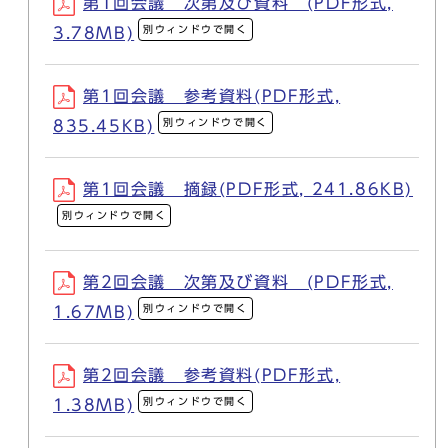
第1回会議 次第及び資料 (PDF形式,
別ウィンドウで開く
3.78MB)
第1回会議 参考資料(PDF形式,
別ウィンドウで開く
835.45KB)
第1回会議 摘録(PDF形式, 241.86KB)
別ウィンドウで開く
第2回会議 次第及び資料 (PDF形式,
別ウィンドウで開く
1.67MB)
第2回会議 参考資料(PDF形式,
別ウィンドウで開く
1.38MB)