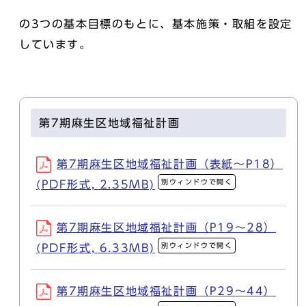
の3つの基本目標のもとに、基本施策・取組を設定
しています。
第7期麻生区地域福祉計画
第7期麻生区地域福祉計画（表紙～P18）
別ウィンドウで開く
(PDF形式, 2.35MB)
第7期麻生区地域福祉計画（P19～28）
別ウィンドウで開く
(PDF形式, 6.33MB)
第7期麻生区地域福祉計画（P29～44）