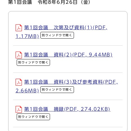
第1回会議 令和8年6月26日（金）
第1回会議 次第及び資料(1)(PDF,
別ウィンドウで開く
1.17MB)
第1回会議 資料(2)(PDF, 9.44MB)
別ウィンドウで開く
第1回会議 資料(3)及び参考資料(PDF,
別ウィンドウで開く
2.66MB)
第1回会議 摘録(PDF, 274.02KB)
別ウィンドウで開く