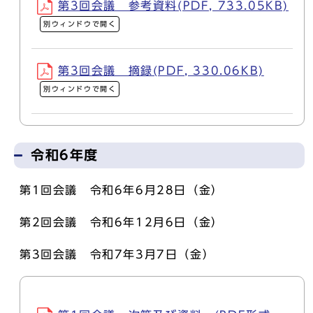
第3回会議 参考資料(PDF, 733.05KB)
別ウィンドウで開く
第3回会議 摘録(PDF, 330.06KB)
別ウィンドウで開く
令和6年度
第1回会議 令和6年6月28日（金）
第2回会議 令和6年12月6日（金）
第3回会議 令和7年3月7日（金）