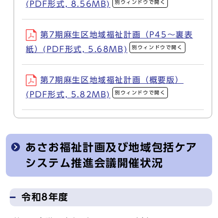
別ウィンドウで開く
(PDF形式, 8.56MB)
第7期麻生区地域福祉計画（P45～裏表
別ウィンドウで開く
紙）(PDF形式, 5.68MB)
第7期麻生区地域福祉計画（概要版）
別ウィンドウで開く
(PDF形式, 5.82MB)
あさお福祉計画及び地域包括ケア
システム推進会議開催状況
令和8年度