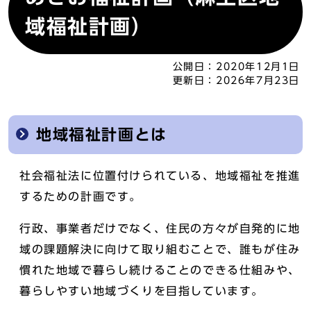
域福祉計画）
公開日：
2020年12月1日
更新日：
2026年7月23日
地域福祉計画とは
社会福祉法に位置付けられている、地域福祉を推進
するための計画です。
行政、事業者だけでなく、住民の方々が自発的に地
域の課題解決に向けて取り組むことで、誰もが住み
慣れた地域で暮らし続けることのできる仕組みや、
暮らしやすい地域づくりを目指しています。