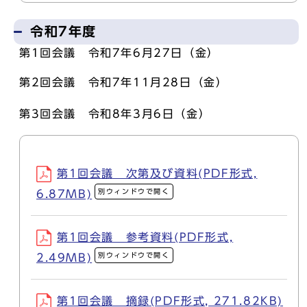
令和7年度
第1回会議 令和7年6月27日（金）
第2回会議 令和7年11月28日（金）
第3回会議 令和8年3月6日（金）
第1回会議 次第及び資料(PDF形式,
別ウィンドウで開く
6.87MB)
第1回会議 参考資料(PDF形式,
別ウィンドウで開く
2.49MB)
第1回会議 摘録(PDF形式, 271.82KB)