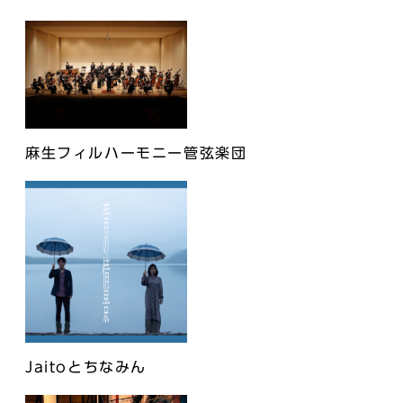
麻生フィルハーモニー管弦楽団
Jaitoとちなみん