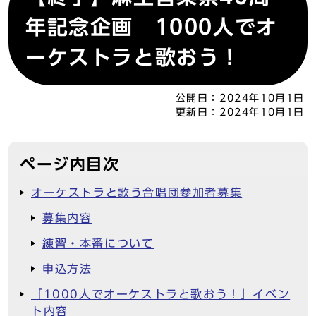
年記念企画 1000人でオ
ーケストラと歌おう！
公開日：
2024年10月1日
更新日：
2024年10月1日
ページ内目次
オーケストラと歌う合唱団参加者募集
募集内容
練習・本番について
申込方法
「1000人でオーケストラと歌おう！」イベン
ト内容