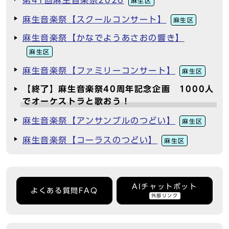
麻生区
麻生音楽祭【スクールコンサート】
麻生区
麻生音楽祭【かなでようあさおの響き】
麻生区
麻生音楽祭【ファミリーコンサート】
麻生区
【終了】麻生音楽祭40周年記念企画 1000人
でオーケストラと歌おう！
麻生音楽祭【アンサンブルのつどい】
麻生区
麻生音楽祭【コーラスのつどい】
麻生区
AIチャットボット
よくある質問FAQ
外部リンク