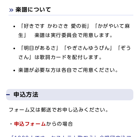
楽譜について
「好きです かわさき 愛の街」「かがやいて麻
生」 楽譜は実行委員会で用意します。
「明日があるさ」「やぎさんゆうびん」「ぞう
さん」は歌詞カードを配付します。
楽譜が必要な方は各自でご用意ください。
申込方法
フォーム又は郵送でお申し込みください。
・
申込フォーム
からの場合