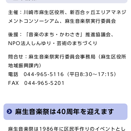
主催：川崎市麻生区役所、新百合ヶ丘エリアマネジ
メントコンソーシアム、麻生音楽祭実行委員会
後援：「音楽のまち・かわさき」推進協議会、
NPO法人しんゆり・芸術のまちづくり
問合せ：麻生音楽祭実行委員会事務局（麻生区役所
地域振興課内）
電話 044-965-5116（平日8:30～17:15）
FAX 044-965-5201
麻生音楽祭は40周年を迎えます
麻生音楽祭は1986年に区民手作りのイベントとし