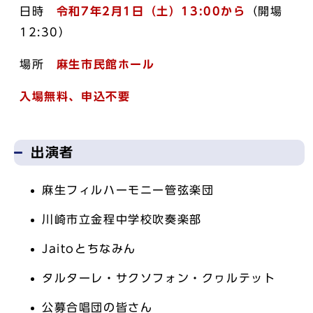
日時
令和7年2月1日（土）13:00から
（開場
12:30）
場所
麻生市民館ホール
入場無料、申込不要
出演者
麻生フィルハーモニー管弦楽団
川崎市立金程中学校吹奏楽部
Jaitoとちなみん
タルターレ・サクソフォン・クヮルテット
公募合唱団の皆さん