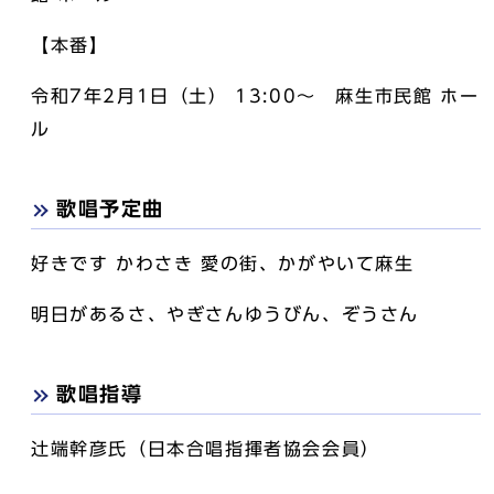
【本番】
令和7年2月1日（土） 13:00～ 麻生市民館 ホー
ル
歌唱予定曲
好きです かわさき 愛の街、かがやいて麻生
明日があるさ、やぎさんゆうびん、ぞうさん
歌唱指導
辻端幹彦氏（日本合唱指揮者協会会員）