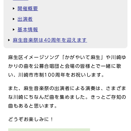
開催概要
出演者
基本情報
麻生音楽祭は40周年を迎えます
麻生区イメージソング「かがやいて麻生」や川崎ゆ
かりの曲を公募合唱団と会場の皆様とで一緒に歌
い、川崎市市制100周年をお祝いします。
また、麻生音楽祭の出演者による演奏は、さまざま
な川崎にちなんだ曲を集めました。きっとご存知の
曲もあると思います。
どうぞお楽しみに！