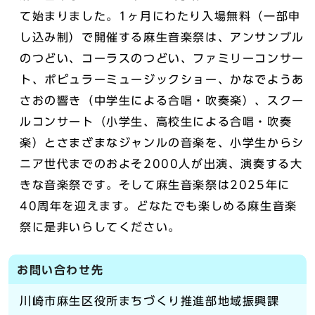
て始まりました。1ヶ月にわたり入場無料（一部申
し込み制）で開催する麻生音楽祭は、アンサンブル
のつどい、コーラスのつどい、ファミリーコンサー
ト、ポピュラーミュージックショー、かなでようあ
さおの響き（中学生による合唱・吹奏楽）、スクー
ルコンサート（小学生、高校生による合唱・吹奏
楽）とさまざまなジャンルの音楽を、小学生からシ
ニア世代までのおよそ2000人が出演、演奏する大
きな音楽祭です。そして麻生音楽祭は2025年に
40周年を迎えます。どなたでも楽しめる麻生音楽
祭に是非いらしてください。
お問い合わせ先
川崎市麻生区役所まちづくり推進部地域振興課