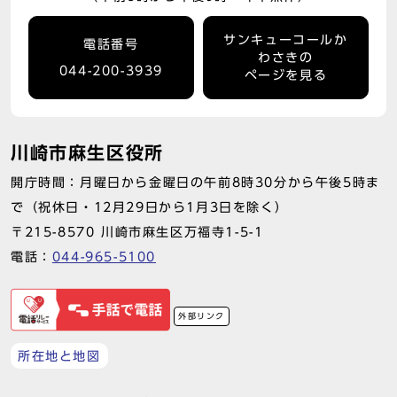
サンキューコールか
電話番号
わさきの
044-200-3939
ページを見る
川崎市麻生区役所
開庁時間：月曜日から金曜日の午前8時30分から午後5時ま
で（祝休日・12月29日から1月3日を除く）
〒215-8570 川崎市麻生区万福寺1-5-1
電話：
044-965-5100
外部リンク
所在地と地図