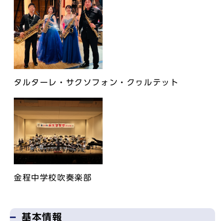
タルターレ・サクソフォン・クヮルテット
金程中学校吹奏楽部
基本情報