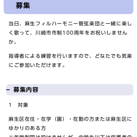
募集
当日、麻生フィルハーモニー管弦楽団と一緒に楽し
く歌って、川崎市市制100周年をお祝いしません
か。
指導者による練習を行いますので、どなたでも気楽
にご参加いただけます。
募集内容
1 対象
麻生区在住・在学（園）・在勤の方または麻生区に
ゆかりのある方