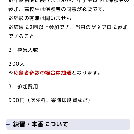
※年齢制限は設けませんが、中学生以下は保護者の
参加、高校生は保護者の同意が必要です。
※経験の有無は問いません。
※練習に2回以上参加でき、当日のゲネプロに参加
できること。
2 募集人数
200人
※
応募者多数の場合は抽選
となります。
3 参加費用
500円（保険料、楽譜印刷費など）
練習・本番について