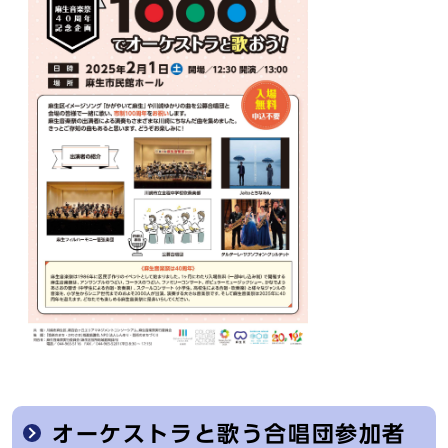
オーケストラと歌う合唱団参加者