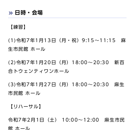
日時・会場
【練習】
(1)令和7年1月13日（月・祝）9:15～11:15 麻
生市民館 ホール
(2)令和7年1月20日（月）18:00～20:30 新百
合トウェンティワンホール
(3)令和7年1月27日（月）18:00～20:30 麻生
市民館 ホール
【リハーサル】
令和7年2月1日（土） 10:00～12:00 麻生市民
館 ホール