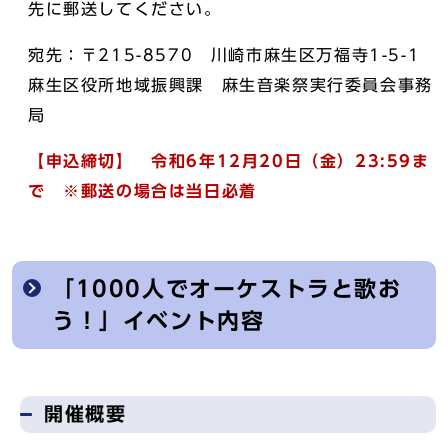
先に郵送してください。
宛先：〒215-8570 川崎市麻生区万福寺1-5-1
麻生区役所地域振興課 麻生音楽祭実行委員会事務
局
【申込締切】
令和6年12月20日（金）23:59ま
で ※郵送の場合は当日必着
「1000人でオーケストラと歌お
う！」イベント内容
開催概要