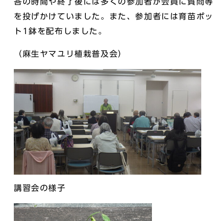
答の時間や終了後には多くの参加者が会員に質問等
を投げかけていました。また、参加者には育苗ポッ
ト1鉢を配布しました。
（麻生ヤマユリ植栽普及会）
講習会の様子