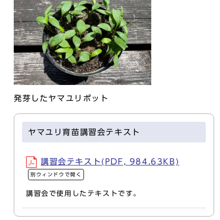
発芽したヤマユリポット
ヤマユリ育苗講習会テキスト
講習会テキスト(PDF, 984.63KB)
別ウィンドウで開く
講習会で使用したテキストです。