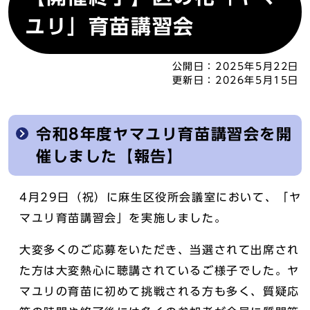
ユリ」育苗講習会
公開日：
2025年5月22日
更新日：
2026年5月15日
令和8年度ヤマユリ育苗講習会を開
催しました【報告】
4月29日（祝）に麻生区役所会議室において、「ヤ
マユリ育苗講習会」を実施しました。
大変多くのご応募をいただき、当選されて出席され
た方は大変熱心に聴講されているご様子でした。ヤ
マユリの育苗に初めて挑戦される方も多く、質疑応