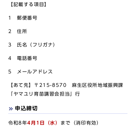
【記載する項目】
1 郵便番号
2 住所
3 氏名（フリガナ）
4 電話番号
5 メールアドレス
【あて先】〒215-8570 麻生区役所地域振興課
「ヤマユリ育苗講習会担当」行
申込締切
令和8年
4月1日
（水）
まで（消印有効）