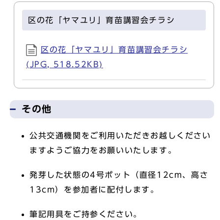
区の花「ヤマユリ」育苗講習会チラシ
区の花「ヤマユリ」育苗講習会チラシ
(JPG, 518.52KB)
その他
公共交通機関をご利用いただきお越しください
ますようご協力をお願いいたします。
発芽した状態の4号ポット（直径12cm、高さ
13cm）を参加者に配付します。
筆記用具をご持参ください。