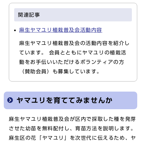
関連記事
麻生ヤマユリ植栽普及会活動内容
麻生ヤマユリ植栽普及会の活動内容を紹介し
ています。 会員とともにヤマユリの植栽活
動をお手伝いいただけるボランティアの方
（賛助会員）も募集しています。
ヤマユリを育ててみませんか
麻生ヤマユリ植栽普及会が区内で採取した種を発芽
させた幼苗を無料配付し、育苗方法を説明します。
麻生区の花「ヤマユリ」を次世代に伝えるため、ヤ