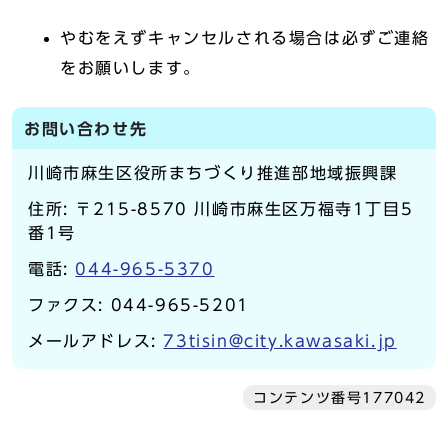
やむをえずキャンセルされる場合は必ずご連絡
をお願いします。
お問い合わせ先
川崎市麻生区役所まちづくり推進部地域振興課
住所: 〒215-8570 川崎市麻生区万福寺1丁目5
番1号
電話:
044-965-5370
ファクス: 044-965-5201
メールアドレス:
73tisin@city.kawasaki.jp
コンテンツ番号177042