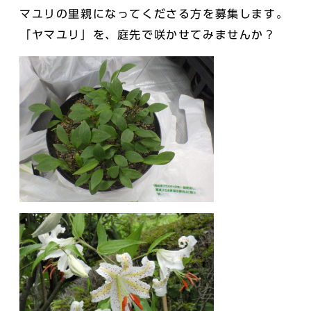
マユリの里親になってくださる方を募集します。
「ヤマユリ」を、庭先で咲かせてみませんか？