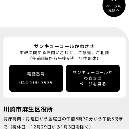
ページの
先頭へ
サンキューコールかわさき
市政に関するお問い合わせ、ご意見、ご相談
（午前8時から午後9時 年中無休）
サンキューコールか
電話番号
わさきの
044-200-3939
ページを見る
川崎市麻生区役所
開庁時間：月曜日から金曜日の午前8時30分から午後5時ま
で（祝休日・12月29日から1月3日を除く）