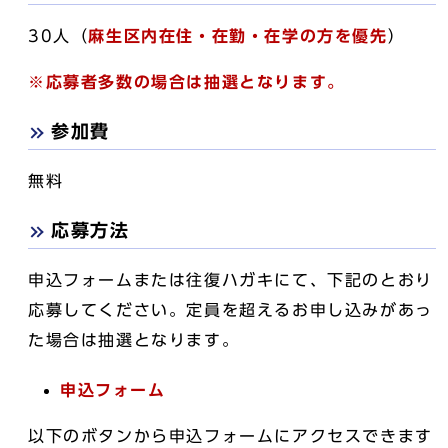
30人（
麻生区内在住・在勤・在学の方を優先
）
※応募者多数の場合は抽選となります。
参加費
無料
応募方法
申込フォームまたは往復ハガキにて、下記のとおり
応募してください。定員を超えるお申し込みがあっ
た場合は抽選となります。
申込フォーム
以下のボタンから申込フォームにアクセスできます