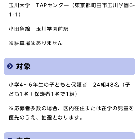
玉川大学 TAPセンター（東京都町田市玉川学園6-
1-1）
小田急線 玉川学園前駅
※駐車場はありません
対象
小学4～6年生の子どもと保護者 24組48名（子
ども1名＋保護者1名で1組）
※応募者多数の場合、区内在住または在学の児童を
優先のうえ、抽選となります。