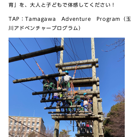
育」を、大人と子どもで体感してください！
TAP：Tamagawa Adventure Program（玉
川アドベンチャープログラム）