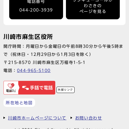
サンキューコールか
電話番号
わさきの
044-200-3939
ページを見る
川崎市麻生区役所
開庁時間：月曜日から金曜日の午前8時30分から午後5時ま
で（祝休日・12月29日から1月3日を除く）
〒215-8570 川崎市麻生区万福寺1-5-1
電話：
044-965-5100
外部リンク
所在地と地図
川崎市ホームページについて
お問い合わせ