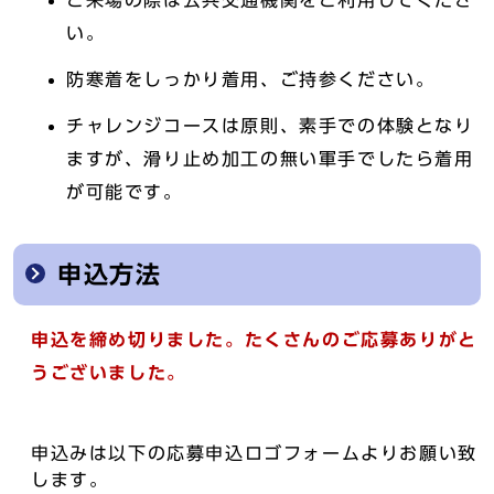
ご来場の際は公共交通機関をご利用してくださ
い。
防寒着をしっかり着用、ご持参ください。
チャレンジコースは原則、素手での体験となり
ますが、滑り止め加工の無い軍手でしたら着用
が可能です。
申込方法
申込を締め切りました。たくさんのご応募ありがと
うございました。
申込みは以下の応募申込ロゴフォームよりお願い致
します。