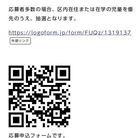
応募者多数の場合、区内在住または在学の児童を優
先のうえ、抽選となります。
https://logoform.jp/form/FUQz/1319137
外部リンク
応募申込フォームです。