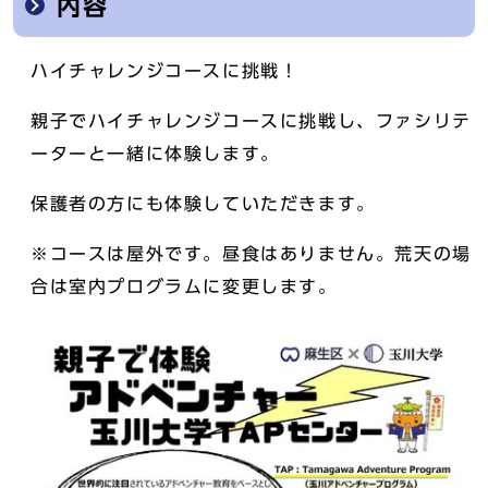
内容
ハイチャレンジコースに挑戦！
親子でハイチャレンジコースに挑戦し、ファシリテ
ーターと一緒に体験します。
保護者の方にも体験していただきます。
※コースは屋外です。昼食はありません。荒天の場
合は室内プログラムに変更します。