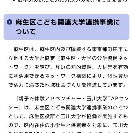
お申込みいただいた方以外の参加はできません
麻生区こども関連大学連携事業に
ついて
麻生区は、麻生区内及び隣接する東京都町田市に
立地する大学と協定（麻生区・大学の公学協働ネッ
トワーク）を結び、互いの知的資源、人材等を有効
に利活用できるネットワーク構築により、個性豊か
で活力に満ちた地域社会づくりを推進しています。
『親子で体験アドベンチャー・玉川大学TAPセン
ター』は、麻生区こども関連大学連携事業のひとつ
として、麻生区役所と玉川大学が協働で実施するも
ので、区内在住の小学生と保護者を対象に、玉川大