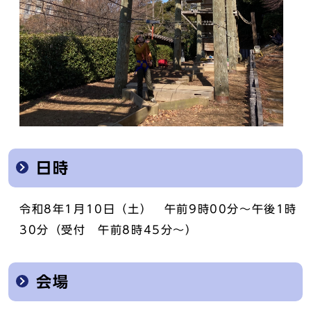
日時
令和8年1月10日（土） 午前9時00分～午後1時
30分（受付 午前8時45分～）
会場