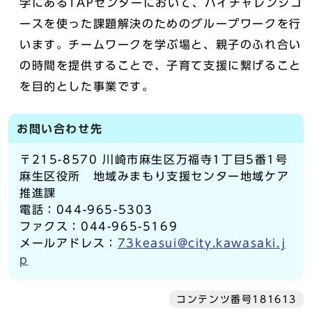
学にあるTAPセンターにおいて、ハイチャレンジコ
ースを使った課題解決のためのグループワークを行
います。チームワークを学ぶ場と、親子のふれ合い
の時間を提供することで、子育て支援に繋げること
を目的とした事業です。
お問い合わせ先
〒215-8570 川崎市麻生区万福寺1丁目5番1号
麻生区役所 地域みまもり支援センター地域ケア
推進課
電話：044-965-5303
ファクス：044-965-5169
メールアドレス：
73keasui@city.kawasaki.j
p
コンテンツ番号181613