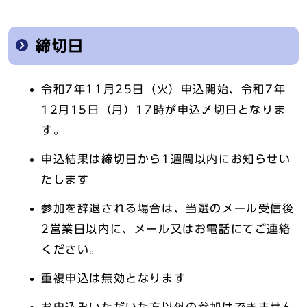
締切日
令和7年11月25日（火）申込開始、令和7年
12月15日（月）17時が申込〆切日となりま
す。
申込結果は締切日から1週間以内にお知らせい
たします
参加を辞退される場合は、当選のメール受信後
2営業日以内に、メール又はお電話にてご連絡
ください。
重複申込は無効となります