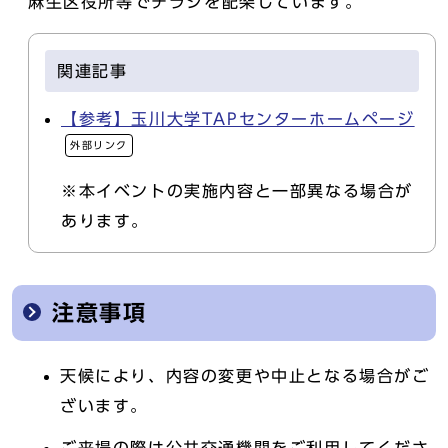
麻生区役所等でチラシを配架しています。
関連記事
【参考】玉川大学TAPセンターホームページ
外部リンク
※本イベントの実施内容と一部異なる場合が
あります。
注意事項
天候により、内容の変更や中止となる場合がご
ざいます。