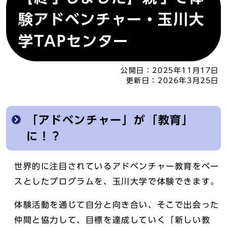
験アドベンチャー・玉川大
学TAPセンター
公開日：
2025年11月17日
更新日：
2026年3月25日
「アドベンチャー」が「教育」
に！？
世界的に注目されているアドベンチャー教育をベー
スとしたプログラムを、玉川大学で体験できます。
体験活動を通じて自分と向き合い、そこで出会った
仲間と協力して、目標を達成していく「新しい教