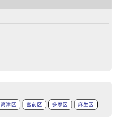
高津区
宮前区
多摩区
麻生区