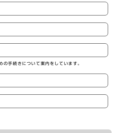
ための手続きについて案内をしています。