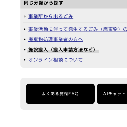
同じ分類から探す
事業所から出るごみ
事業活動に伴って発生するごみ（廃棄物）
廃棄物処理事業者の方へ
施設搬入（搬入申請方法など）
オンライン相談について
よくある質問FAQ
AIチャッ