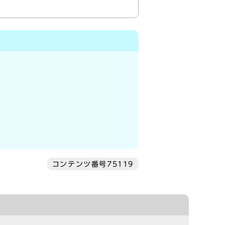
コンテンツ番号75119