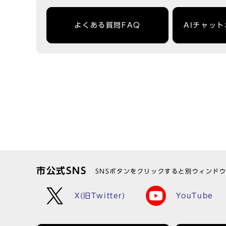
よくある質問FAQ
AIチャッ
市公式SNS
SNSボタンをクリックすると別ウィンド
X(旧Twitter)
YouTube