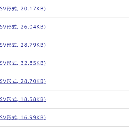
形式, 20.17KB)
形式, 26.04KB)
形式, 28.79KB)
形式, 32.85KB)
形式, 28.70KB)
形式, 18.58KB)
形式, 16.99KB)