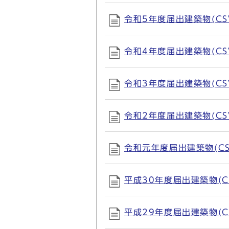
令和5年度届出建築物(CSV,
令和4年度届出建築物(CSV,
令和3年度届出建築物(CSV,
令和2年度届出建築物(CSV形
令和元年度届出建築物(CSV
平成30年度届出建築物(CSV
平成29年度届出建築物(CSV