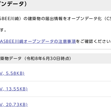
プンデータ）
SBEE川崎）の建築物の届出情報をオープンデータ化（C
す。
CASBEE川崎オープンデータの注意事項
をご確認ください
建築物データ（令和8年6月30日時点）
 5.58KB)
 13.55KB)
 20.73KB)