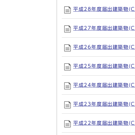
平成28年度届出建築物(CSV
平成27年度届出建築物(CSV
平成26年度届出建築物(CSV
平成25年度届出建築物(CSV
平成24年度届出建築物(CSV
平成23年度届出建築物(CSV
平成22年度届出建築物(CSV