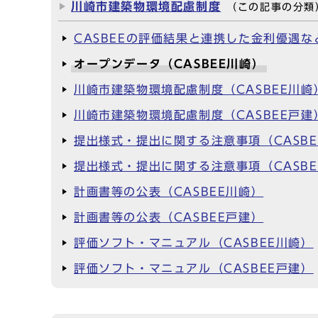
川崎市建築物環境配慮制度
（この記事の分類
CASBEEの評価結果と連携した金利優遇な
オープンデータ（CASBEE川崎）
川崎市建築物環境配慮制度（CASBEE川崎
川崎市建築物環境配慮制度（CASBEE戸建
提出様式・提出に関する注意事項（CASBE
提出様式・提出に関する注意事項（CASBE
計画書等の公表（CASBEE川崎）
計画書等の公表（CASBEE戸建）
評価ソフト・マニュアル（CASBEE川崎）
評価ソフト・マニュアル（CASBEE戸建）