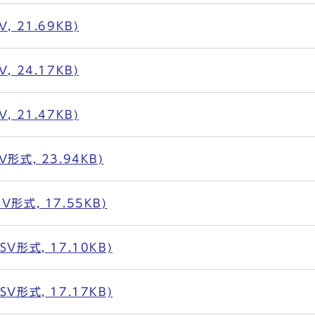
 21.69KB)
 24.17KB)
 21.47KB)
式, 23.94KB)
形式, 17.55KB)
形式, 17.10KB)
形式, 17.17KB)