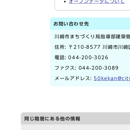
オープンデータについて
お問い合わせ先
川崎市まちづくり局指導部建築
住所: 〒210-8577 川崎市川
電話:
044-200-3026
ファクス: 044-200-3089
メールアドレス:
50kekan@cit
同じ階層にある他の情報