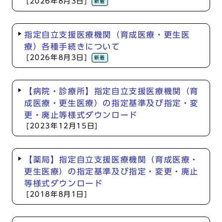
[2026年8月3日]
新着
指定自立支援医療機関（育成医療・更生医
療）各種手続きについて
[2026年8月3日]
新着
【病院・診療所】指定自立支援医療機関（育
成医療・更生医療）の指定基準及び指定・変
更・廃止等様式ダウンロード
[2023年12月15日]
【薬局】指定自立支援医療機関（育成医療・
更生医療）の指定基準及び指定・変更・廃止
等様式ダウンロード
[2018年8月1日]