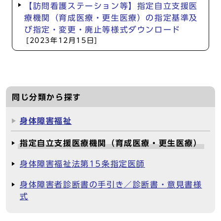
【訪問看護ステーション等】指定自立支援医
療機関（育成医療・更生医療）の指定基準及
び指定・変更・廃止等様式ダウンロード
[2023年12月15日]
同じ分類から探す
身体障害福祉
指定自立支援医療機関（育成医療・更生医療）
身体障害福祉法第15条指定医師
身体障害者診断書の手引き／診断書・意見書様
式