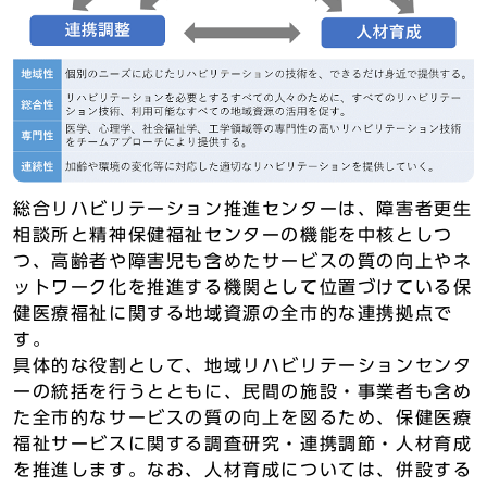
総合リハビリテーション推進センターは、障害者更生
相談所と精神保健福祉センターの機能を中核としつ
つ、高齢者や障害児も含めたサービスの質の向上やネ
ットワーク化を推進する機関として位置づけている保
健医療福祉に関する地域資源の全市的な連携拠点で
す。
具体的な役割として、地域リハビリテーションセンタ
ーの統括を行うとともに、民間の施設・事業者も含め
た全市的なサービスの質の向上を図るため、保健医療
福祉サービスに関する調査研究・連携調節・人材育成
を推進します。なお、人材育成については、併設する