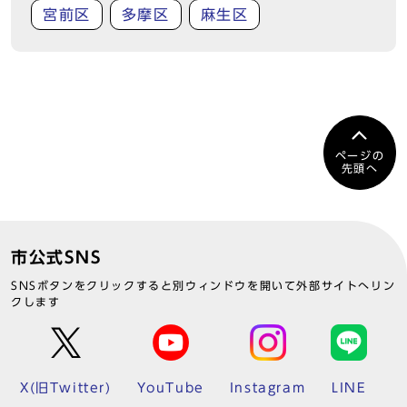
宮前区
多摩区
麻生区
ページの
先頭へ
市公式SNS
SNSボタンをクリックすると別ウィンドウを開いて外部サイトへリン
クします
X(旧Twitter)
YouTube
Instagram
LINE