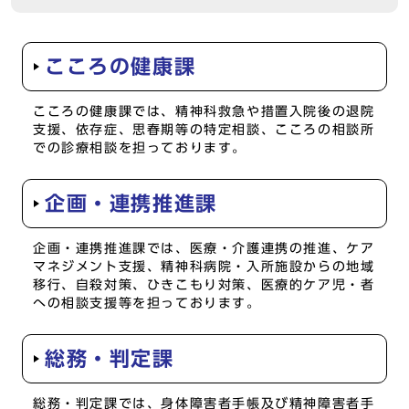
こころの健康課
こころの健康課では、精神科救急や措置入院後の退院
支援、依存症、思春期等の特定相談、こころの相談所
での診療相談を担っております。
企画・連携推進課
企画・連携推進課では、医療・介護連携の推進、ケア
マネジメント支援、精神科病院・入所施設からの地域
移行、自殺対策、ひきこもり対策、医療的ケア児・者
への相談支援等を担っております。
総務・判定課
総務・判定課では、身体障害者手帳及び精神障害者手