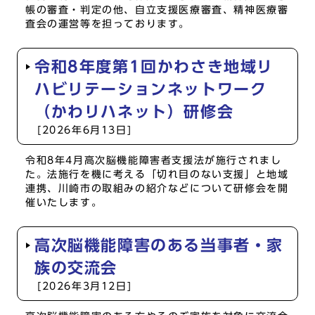
帳の審査・判定の他、自立支援医療審査、精神医療審
査会の運営等を担っております。
令和8年度第1回かわさき地域リ
ハビリテーションネットワーク
（かわリハネット）研修会
[2026年6月13日]
令和8年4月高次脳機能障害者支援法が施行されまし
た。法施行を機に考える「切れ目のない支援」と地域
連携、川崎市の取組みの紹介などについて研修会を開
催いたします。
高次脳機能障害のある当事者・家
族の交流会
[2026年3月12日]