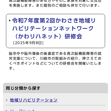
高次脳機能障害のある方やそのご家族を対象に交流会
を実施します。また個別のご相談も併せて行います。
令和7年度第2回かわさき地域リ
ハビリテーションネットワーク
（かわリハネット）研修会
[2025年9月8日]
脳卒中や脳外傷後の後遺症である高次脳機能障害の就
労支援について、川崎市の取組みの紹介、押さえてお
くべきポイントなどについての研修会を開催いたしま
す。
同じ分類から探す
地域リハビリテーション