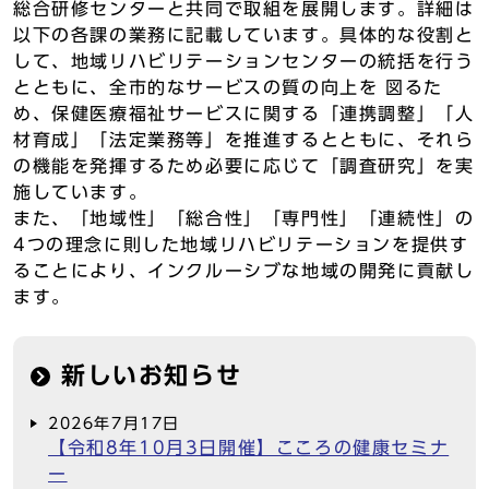
総合研修センターと共同で取組を展開します。詳細は
以下の各課の業務に記載しています。具体的な役割と
して、地域リハビリテーションセンターの統括を行う
とともに、全市的なサービスの質の向上を 図るた
め、保健医療福祉サービスに関する「連携調整」「人
材育成」「法定業務等」を推進するとともに、それら
の機能を発揮するため必要に応じて「調査研究」を実
施しています。
また、「地域性」「総合性」「専門性」「連続性」の
4つの理念に則した地域リハビリテーションを提供す
ることにより、インクルーシブな地域の開発に貢献し
ます。
新しいお知らせ
2026年7月17日
【令和8年10月3日開催】こころの健康セミナ
ー