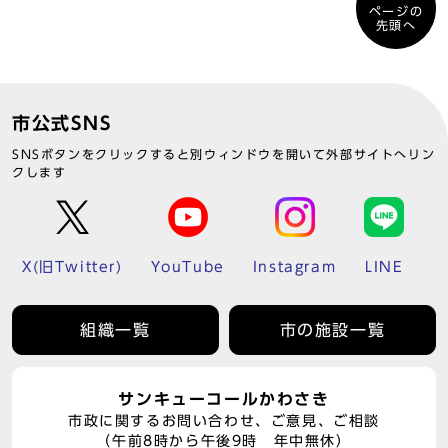
ページの
先頭へ
市公式SNS
SNSボタンをクリックすると別ウィンドウを開いて外部サイトへリン
クします
X(旧Twitter)
YouTube
Instagram
LINE
組織一覧
市の施設一覧
サンキューコールかわさき
市政に関するお問い合わせ、ご意見、ご相談
（午前8時から午後9時 年中無休）