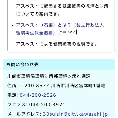
アスベストに起因する健康被害の救済と対策
についての案内です。
アスベスト（石綿）とは？（独立行政法人
外部リンク
環境再生保全機構）
アスベストによる健康被害の説明です。
お問い合わせ先
川崎市環境局環境対策部環境対策推進課
住所: 〒210-8577 川崎市川崎区宮本町1番地
電話:
044-200-2526
ファクス: 044-200-3921
メールアドレス:
30suisin@city.kawasaki.jp