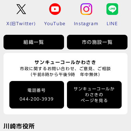
X(旧Twitter)
YouTube
Instagram
LINE
組織一覧
市の施設一覧
サンキューコールかわさき
市政に関するお問い合わせ、ご意見、ご相談
（午前8時から午後9時 年中無休）
サンキューコールか
電話番号
わさきの
044-200-3939
ページを見る
川崎市役所