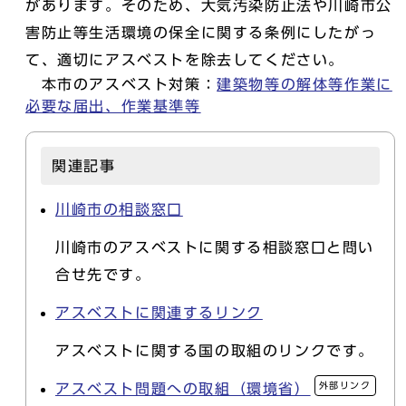
があります。そのため、大気汚染防止法や川崎市公
害防止等生活環境の保全に関する条例にしたがっ
て、適切にアスベストを除去してください。
本市のアスベスト対策：
建築物等の解体等作業に
必要な届出、作業基準等
関連記事
川崎市の相談窓口
川崎市のアスベストに関する相談窓口と問い
合せ先です。
アスベストに関連するリンク
アスベストに関する国の取組のリンクです。
外部リンク
アスベスト問題への取組（環境省）