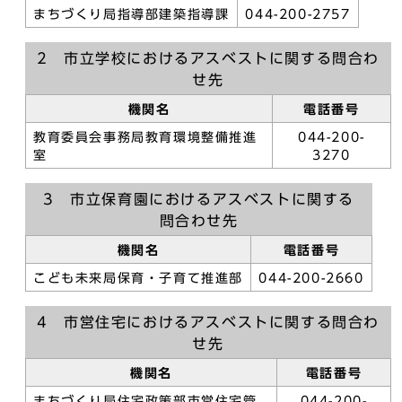
まちづくり局指導部建築指導課
044-200-2757
2 市立学校におけるアスベストに関する問合わ
せ先
機関名
電話番号
教育委員会事務局教育環境整備推進
044-200-
室
3270
3 市立保育園におけるアスベストに関する
問合わせ先
機関名
電話番号
こども未来局保育・子育て推進部
044-200-2660
4 市営住宅におけるアスベストに関する問合わ
せ先
機関名
電話番号
まちづくり局住宅政策部市営住宅管
044-200-