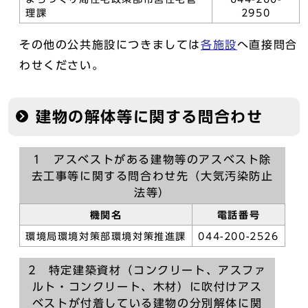
理課
2950
その他の公共施設につきましては
各施設
へ直接問合
わせください。
建物の解体等に関する問合わせ
1 アスベストがある建物等のアスベスト除
去工事等に関する問合わせ先（大気汚染防止
法等）
機関名
電話番号
環境局環境対策部環境対策推進課
044-200-2526
2 特定建築資材（コンクリート、アスファ
ルト・コンクリート、木材）に吹付けアス
ベストが付着している建物の分別解体に関