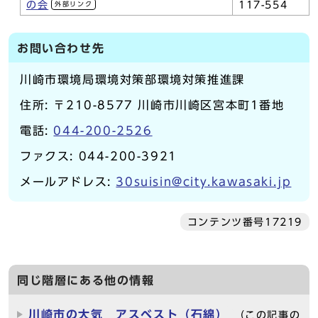
の会
117-554
外部リンク
お問い合わせ先
川崎市環境局環境対策部環境対策推進課
住所: 〒210-8577 川崎市川崎区宮本町1番地
電話:
044-200-2526
ファクス: 044-200-3921
メールアドレス:
30suisin@city.kawasaki.jp
コンテンツ番号17219
同じ階層にある他の情報
川崎市の大気 アスベスト（石綿）
（この記事の