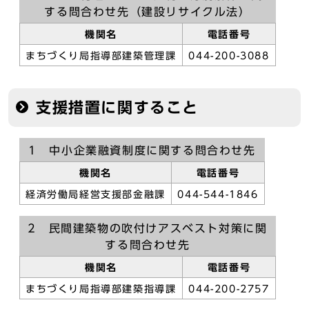
する問合わせ先（建設リサイクル法）
機関名
電話番号
まちづくり局指導部建築管理課
044-200-3088
支援措置に関すること
1 中小企業融資制度に関する問合わせ先
機関名
電話番号
経済労働局経営支援部金融課
044-544-1846
2 民間建築物の吹付けアスベスト対策に関
する問合わせ先
機関名
電話番号
まちづくり局指導部建築指導課
044-200-2757