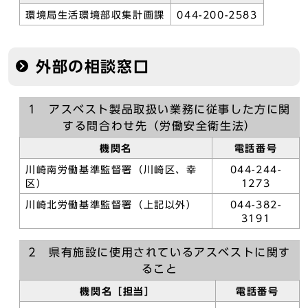
環境局生活環境部収集計画課
044-200-2583
外部の相談窓口
1 アスベスト製品取扱い業務に従事した方に関
する問合わせ先（労働安全衛生法）
機関名
電話番号
川崎南労働基準監督署（川崎区、幸
044-244-
区）
1273
川崎北労働基準監督署（上記以外）
044-382-
3191
2 県有施設に使用されているアスベストに関す
ること
機関名［担当］
電話番号