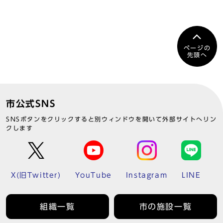
ページの
先頭へ
市公式SNS
SNSボタンをクリックすると別ウィンドウを開いて外部サイトへリン
クします
X(旧Twitter)
YouTube
Instagram
LINE
組織一覧
市の施設一覧