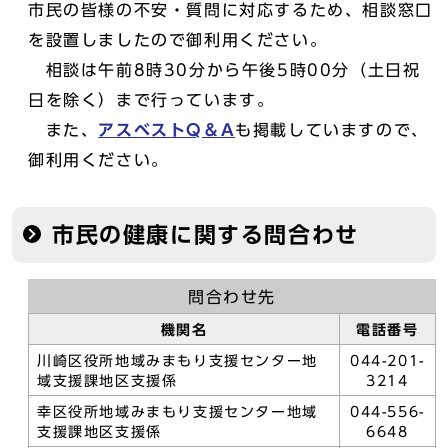
市民の皆様の不安・質問に対応するため、相談窓口
を設置しましたので御利用ください。
相談は午前8時30分から午後5時00分（土日祝
日を除く）まで行っています。
また、
アスベストQ＆A
も掲載していますので、
御利用ください。
市民の健康に関する問合わせ
問合わせ先
機関名
電話番号
川崎区役所地域みまもり支援センター地
044-201-
域支援課地区支援係
3214
幸区役所地域みまもり支援センター地域
044-556-
支援課地区支援係
6648