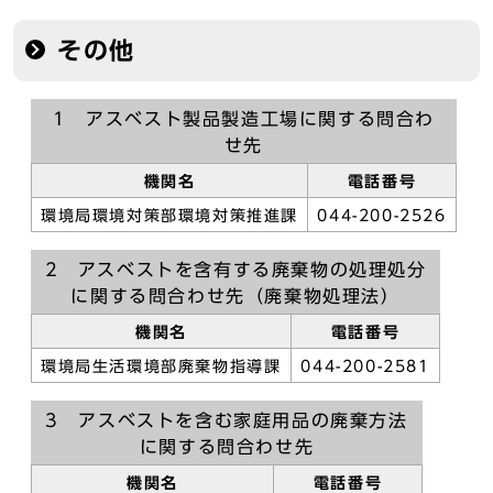
その他
1 アスベスト製品製造工場に関する問合わ
せ先
機関名
電話番号
環境局環境対策部環境対策推進課
044-200-2526
2 アスベストを含有する廃棄物の処理処分
に関する問合わせ先（廃棄物処理法）
機関名
電話番号
環境局生活環境部廃棄物指導課
044-200-2581
3 アスベストを含む家庭用品の廃棄方法
に関する問合わせ先
機関名
電話番号