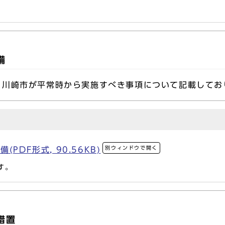
備
川崎市が平常時から実施すべき事項について記載してお
別ウィンドウで開く
PDF形式, 90.56KB)
す。
措置