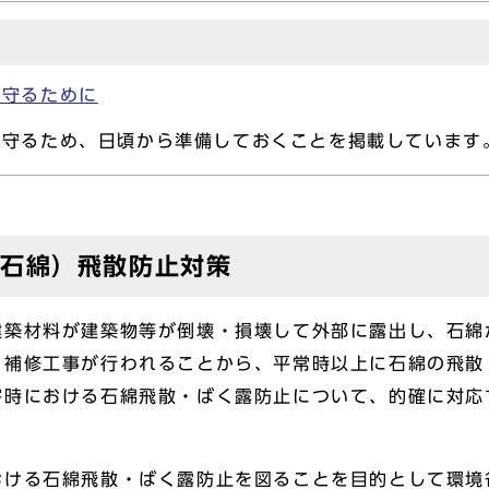
を守るために
を守るため、日頃から準備しておくことを掲載しています
（石綿）飛散防止対策
築材料が建築物等が倒壊・損壊して外部に露出し、石綿
・補修工事が行われることから、平常時以上に石綿の飛散
害時における石綿飛散・ばく露防止について、的確に対応
ける石綿飛散・ばく露防止を図ることを目的として環境