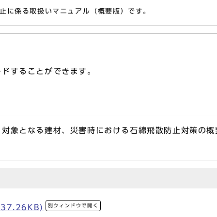
止に係る取扱いマニュアル（概要版）です。
ードすることができます。
対象となる建材、災害時における石綿飛散防止対策の概
別ウィンドウで開く
37.26KB)