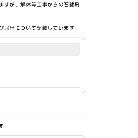
ますが、解体等工事からの石綿飛
び届出について記載しています。
す。