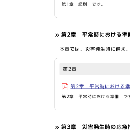
第1章 総則 です。
第2章 平常時における準
本章では、災害発生時に備え、
第2章
第2章 平常時における準備(
第2章 平常時における準備 で
第3章 災害発生時の応急