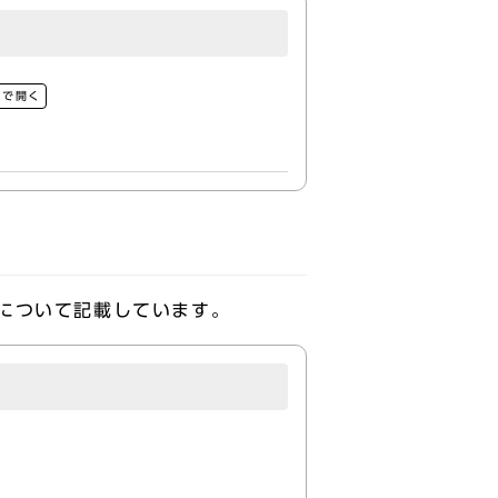
ウで開く
について記載しています。