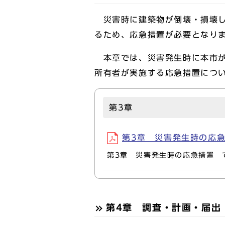
災害時に建築物が倒壊・損壊し
るため、応急措置が必要となり
本章では、災害発生時に本市が
所有者が実施する応急措置につ
第3章
第3章 災害発生時の応急措置
第3章 災害発生時の応急措置 
第4章 調査・計画・届出