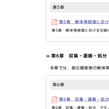
第5章
第5章 解体等現場における
第5章 解体等現場における石綿
第6章 収集・運搬・処分
本章では、被災建築物の解体等
第6章
第6章 収集・運搬・処分(P
第6章 収集・運搬・処分 です