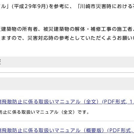
ル」(平成29年9月)を参考に、「川崎市災害時におけ
建築物の所有者、被災建築物の解体・補修工事の施工者
りますので、災害対応時の参考としていただくようお願い
版
散防止に係る取扱いマニュアル（全文）(PDF形式, 1.
防止に係る取扱いマニュアル（全文）です。
散防止に係る取扱いマニュアル（概要版）(PDF形式, 16