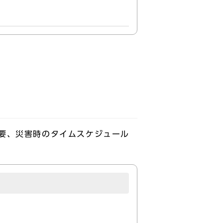
要、災害時のタイムスケジュール