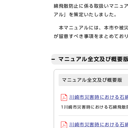
綿飛散防止に係る取扱いマニュア
アル」を策定いたしました。
本マニュアルには、本市や被災
が留意すべき事項をまとめてお
マニュアル全文及び概要
マニュアル全文及び概要版
川崎市災害時における石綿飛
1川崎市災害時における石綿飛散
川崎市災害時における石綿飛