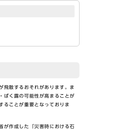
。
が飛散するおそれがあります。ま
・ばく露の可能性が高まることが
することが重要となっておりま
省が作成した「災害時における石