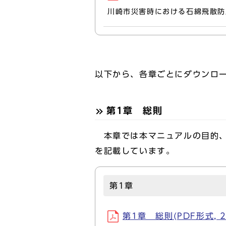
川崎市災害時における石綿飛散防
以下から、各章ごとにダウンロ
第1章 総則
本章では本マニュアルの目的、
を記載しています。
第1章
第1章 総則(PDF形式, 2