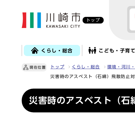
トップ
くらし・総合
こども・子育
トップ
くらし・総合
環境・河川
現在位置
災害時のアスベスト（石綿）飛散防止
災害時のアスベスト（石