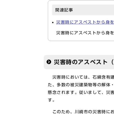
関連記事
災害時にアスベストから身
災害時にアスベストから身
災害時のアスベスト
災害時においては、石綿含有建
た、多数の被災建築物等の解体
懸念されます。従いまして、災
す。
このため、川崎市の災害時にお