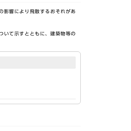
の影響により飛散するおそれがあ
ついて示すとともに、建築物等の