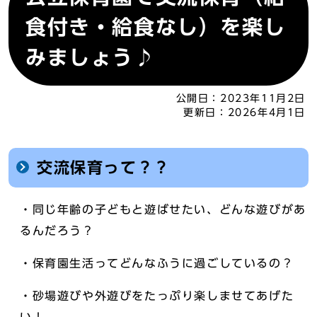
食付き・給食なし）を楽し
みましょう♪
公開日：
2023年11月2日
更新日：
2026年4月1日
交流保育って？？
・同じ年齢の子どもと遊ばせたい、どんな遊びがあ
るんだろう？
・保育園生活ってどんなふうに過ごしているの？
・砂場遊びや外遊びをたっぷり楽しませてあげた