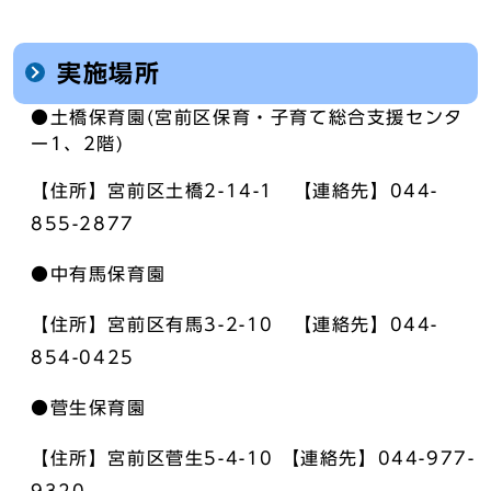
実施場所
●土橋保育園(宮前区保育・子育て総合支援センタ
ー1、2階)
【住所】宮前区土橋2-14-1 【連絡先】044-
855-2877
●中有馬保育園
【住所】宮前区有馬3-2-10 【連絡先】044-
854-0425
●菅生保育園
【住所】宮前区菅生5-4-10 【連絡先】044-977-