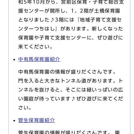
和5年10月から、宮前区保育・子育て総合支
援センターが開所し、1、2階が土橋保育園
となりました♪3階には『地域子育て支援セ
ンターつちはし』があります。新しくなった
保育園や子育て支援センターに、ぜひ遊びに
来てください。
中有馬保育園紹介
中有馬保育園の情報が盛りだくさんです。
門を入ると大きなトンネル道があります。ト
ンネルを抜けると、そこには緑いっぱいの広
い園庭が待っています♪ぜひ遊びに来てくだ
さい。
菅生保育園紹介
菅生保育園の情報が盛りだくさんです。 園