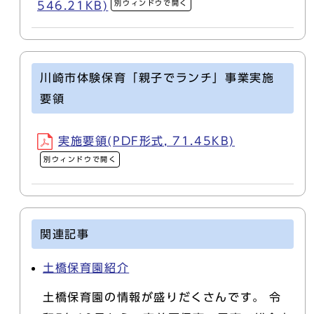
別ウィンドウで開く
546.21KB)
川崎市体験保育「親子でランチ」事業実施
要領
実施要領(PDF形式, 71.45KB)
別ウィンドウで開く
関連記事
土橋保育園紹介
土橋保育園の情報が盛りだくさんです。 令