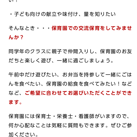
い！
・子ども向けの献立や味付け、量を知りたい
そんなとき・・・
保育園での交流保育をしてみませ
んか？
同学年のクラスに親子で仲間入りし、保育園のお友
だちと楽しく遊び、一緒に過ごしましょう。
午前中だけ遊びたい、お弁当を持参して一緒にごは
んを食べたい、保育園の給食を食べてみたい！など
など、
ご希望に合わせてお選びいただくことができ
ます。
保育園には保育士・栄養士・看護師がいますので、
何か心配なことは気軽に質問もできます。ぜひご参
加ください。