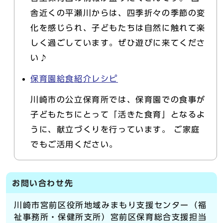
舎近くの平瀬川からは、四季折々の季節の変
化を感じられ、子どもたちは自然に触れて楽
しく過ごしています。ぜひ遊びに来てくださ
い♪
保育園給食紹介レシピ
川崎市の公立保育所では、保育園での食事が
子どもたちにとって「活きた食育」となるよ
うに、献立づくりを行っています。 ご家庭
でもご活用ください。
お問い合わせ先
川崎市宮前区役所地域みまもり支援センター（福
祉事務所・保健所支所）宮前区保育総合支援担当