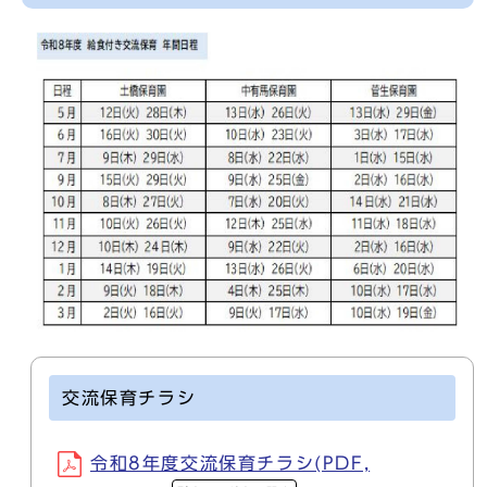
交流保育チラシ
令和8年度交流保育チラシ(PDF,