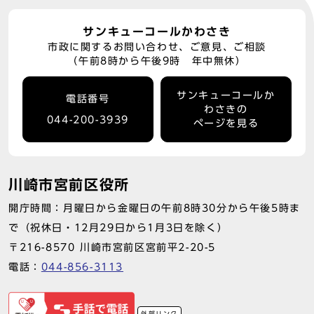
サンキューコールかわさき
市政に関するお問い合わせ、ご意見、ご相談
（午前8時から午後9時 年中無休）
サンキューコールか
電話番号
わさきの
044-200-3939
ページを見る
川崎市宮前区役所
開庁時間：月曜日から金曜日の午前8時30分から午後5時ま
で（祝休日・12月29日から1月3日を除く）
〒216-8570 川崎市宮前区宮前平2-20-5
電話：
044-856-3113
外部リンク