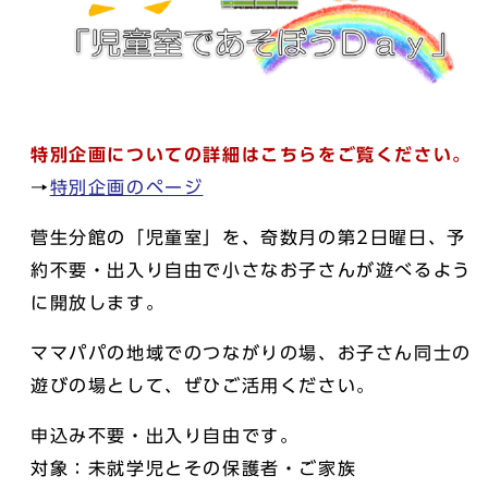
特別企画についての詳細はこちらをご覧ください。
→
特別企画のページ
菅生分館の「児童室」を、奇数月の第2日曜日、予
約不要・出入り自由で小さなお子さんが遊べるよう
に開放します。
ママパパの地域でのつながりの場、お子さん同士の
遊びの場として、ぜひご活用ください。
申込み不要・出入り自由です。
対象：未就学児とその保護者・ご家族