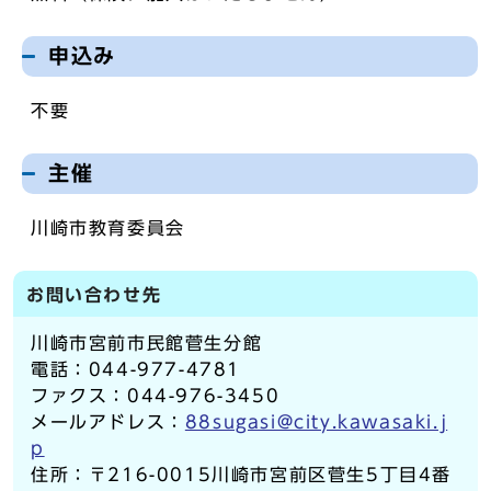
申込み
不要
主催
川崎市教育委員会
お問い合わせ先
川崎市宮前市民館菅生分館
電話：044-977-4781
ファクス：044-976-3450
メールアドレス：
88sugasi@city.kawasaki.j
p
住所：〒216-0015川崎市宮前区菅生5丁目4番