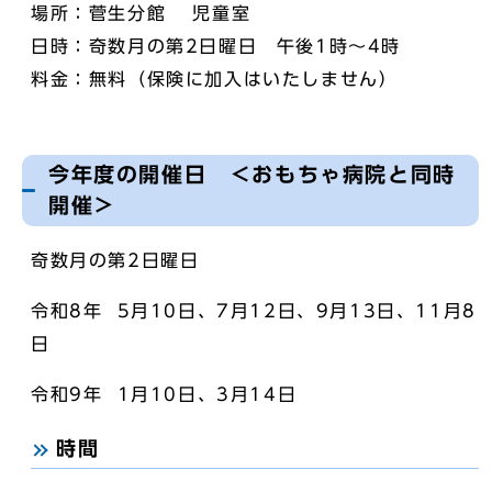
場所：菅生分館 児童室
日時：奇数月の第2日曜日 午後1時～4時
料金：無料（保険に加入はいたしません）
今年度の開催日 ＜おもちゃ病院と同時
開催＞
奇数月の第2日曜日
令和8年 5月10日、7月12日、9月13日、11月8
日
令和9年 1月10日、3月14日
時間