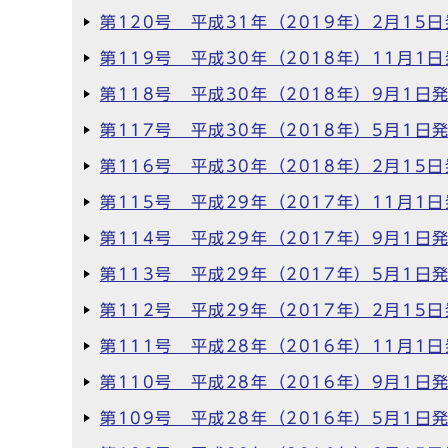
第120号 平成31年（2019年）2月15
第119号 平成30年（2018年）11月1
第118号 平成30年（2018年）9月1日
第117号 平成30年（2018年）5月1日
第116号 平成30年（2018年）2月15
第115号 平成29年（2017年）11月1
第114号 平成29年（2017年）9月1日
第113号 平成29年（2017年）5月1日
第112号 平成29年（2017年）2月15
第111号 平成28年（2016年）11月1
第110号 平成28年（2016年）9月1日
第109号 平成28年（2016年）5月1日