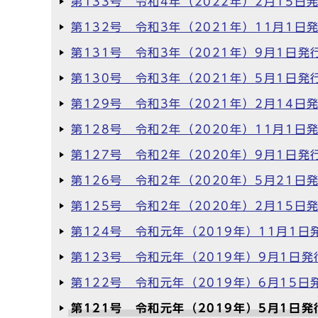
第133号 令和4年（2022年）2月15日
第132号 令和3年（2021年）11月1日
第131号 令和3年（2021年）9月1日発
第130号 令和3年（2021年）5月1日発
第129号 令和3年（2021年）2月14日
第128号 令和2年（2020年）11月1日
第127号 令和2年（2020年）9月1日発
第126号 令和2年（2020年）5月21日
第125号 令和2年（2020年）2月15日
第124号 令和元年（2019年）11月1日
第123号 令和元年（2019年）9月1日発
第122号 令和元年（2019年）6月15日
第121号 令和元年（2019年）5月1日発