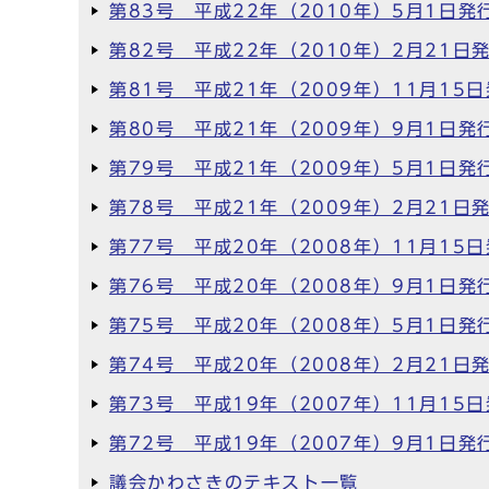
第83号 平成22年（2010年）5月1日発
第82号 平成22年（2010年）2月21日
第81号 平成21年（2009年）11月15
第80号 平成21年（2009年）9月1日発
第79号 平成21年（2009年）5月1日発
第78号 平成21年（2009年）2月21日
第77号 平成20年（2008年）11月15
第76号 平成20年（2008年）9月1日発
第75号 平成20年（2008年）5月1日発
第74号 平成20年（2008年）2月21日
第73号 平成19年（2007年）11月15
第72号 平成19年（2007年）9月1日発
議会かわさきのテキスト一覧