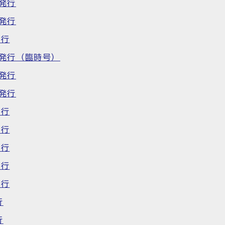
日発行
日発行
発行
日発行（臨時号）
日発行
日発行
発行
発行
発行
発行
発行
行
行