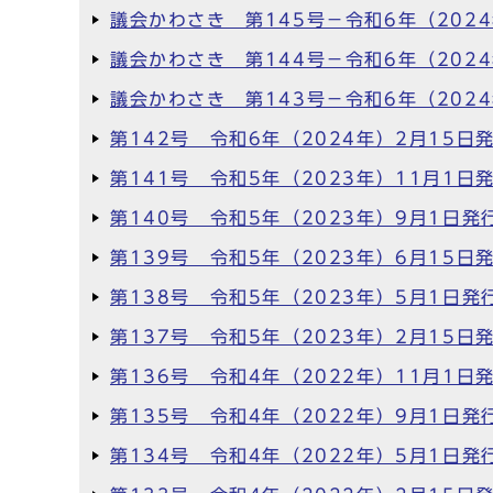
議会かわさき 第145号－令和6年（202
議会かわさき 第144号－令和6年（202
議会かわさき 第143号－令和6年（202
第142号 令和6年（2024年）2月15日
第141号 令和5年（2023年）11月1日
第140号 令和5年（2023年）9月1日発
第139号 令和5年（2023年）6月15日
第138号 令和5年（2023年）5月1日発
第137号 令和5年（2023年）2月15日
第136号 令和4年（2022年）11月1日
第135号 令和4年（2022年）9月1日発
第134号 令和4年（2022年）5月1日発