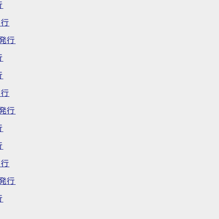
行
発行
日発行
行
行
発行
日発行
行
行
発行
日発行
行