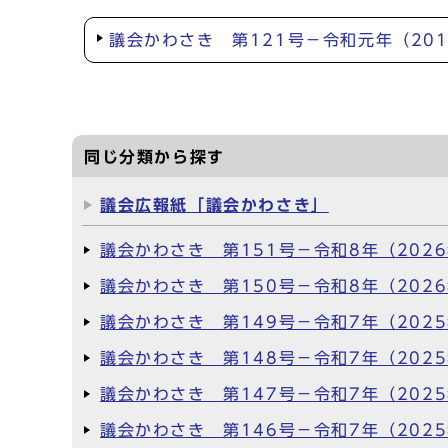
議会かわさき 第121号－令和元年（201
同じ分類から探す
議会広報紙「議会かわさき」
議会かわさき 第151号－令和8年（202
議会かわさき 第150号－令和8年（202
議会かわさき 第149号－令和7年（202
議会かわさき 第148号－令和7年（202
議会かわさき 第147号－令和7年（202
議会かわさき 第146号－令和7年（202