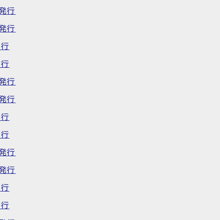
日発行
日発行
発行
発行
日発行
日発行
発行
発行
日発行
日発行
発行
発行