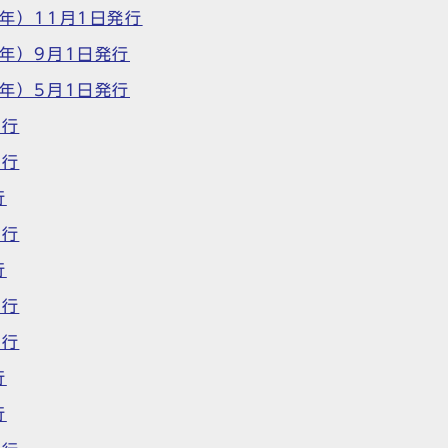
4年）11月1日発行
4年）9月1日発行
4年）5月1日発行
発行
発行
行
発行
行
発行
発行
行
行