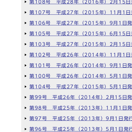
第108号 平成28年（2016年）2月15
第107号 平成27年（2015年）11月1
第106号 平成27年（2015年）9月1日
第105号 平成27年（2015年）6月15
第103号 平成27年（2015年）2月15
第102号 平成26年（2014年）11月1
第101号 平成26年（2014年）9月1日
第100号 平成26年（2014年）5月1日
第104号 平成27年（2015年）5月1日
第99号 平成26年（2014年）2月15日
第98号 平成25年（2013年）11月1日
第97号 平成25年（2013年）9月1日発
第96号 平成25年（2013年）5月1日発