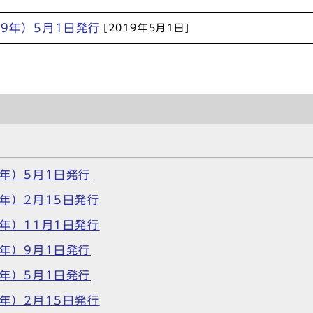
9年）5月1日発行
[2019年5月1日]
6年）5月1日発行
6年）2月15日発行
5年）11月1日発行
5年）9月1日発行
5年）5月1日発行
5年）2月15日発行