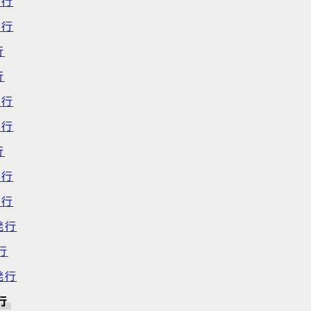
発行
発行
行
行
発行
発行
行
発行
発行
発行
行
発行
行