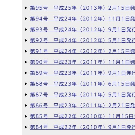
第95号 平成25年（2013年）2月15日
第94号 平成24年（2012年）11月1日
第93号 平成24年（2012年）9月1日発
第92号 平成24年（2012年）5月1日発
第91号 平成24年（2012年）2月15日
第90号 平成23年（2011年）11月1日
第89号 平成23年（2011年）9月1日発
第88号 平成23年（2011年）6月15日
第87号 平成23年（2011年）5月1日発
第86号 平成23年（2011年）2月21日
第85号 平成22年（2010年）11月15
第84号 平成22年（2010年）9月1日発