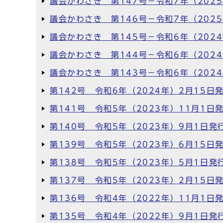
議会かわさき 第147号－令和7年（202
議会かわさき 第146号－令和7年（202
議会かわさき 第145号－令和6年（202
議会かわさき 第144号－令和6年（202
議会かわさき 第143号－令和6年（202
第142号 令和6年（2024年）2月15日
第141号 令和5年（2023年）11月1日
第140号 令和5年（2023年）9月1日発
第139号 令和5年（2023年）6月15日
第138号 令和5年（2023年）5月1日発
第137号 令和5年（2023年）2月15日
第136号 令和4年（2022年）11月1日
第135号 令和4年（2022年）9月1日発