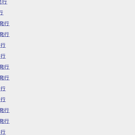
発行
行
日発行
日発行
発行
発行
日発行
日発行
発行
発行
日発行
日発行
発行