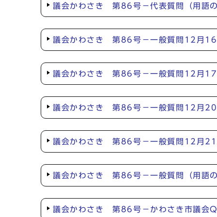
議会かわさき 第86号－代表質問（用語
議会かわさき 第86号－一般質問12月1
議会かわさき 第86号－一般質問12月1
議会かわさき 第86号－一般質問12月2
議会かわさき 第86号－一般質問12月2
議会かわさき 第86号－一般質問（用語
議会かわさき 第86号－かわさき市議会Q