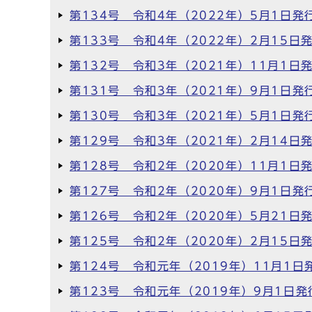
第134号 令和4年（2022年）5月1日発
第133号 令和4年（2022年）2月15日
第132号 令和3年（2021年）11月1日
第131号 令和3年（2021年）9月1日発
第130号 令和3年（2021年）5月1日発
第129号 令和3年（2021年）2月14日
第128号 令和2年（2020年）11月1日
第127号 令和2年（2020年）9月1日発
第126号 令和2年（2020年）5月21日
第125号 令和2年（2020年）2月15日
第124号 令和元年（2019年）11月1日
第123号 令和元年（2019年）9月1日発