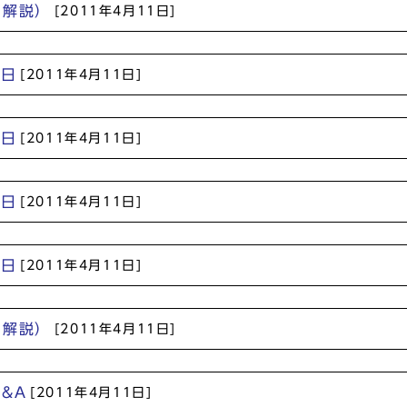
の解説）
[2011年4月11日]
6日
[2011年4月11日]
7日
[2011年4月11日]
0日
[2011年4月11日]
1日
[2011年4月11日]
の解説）
[2011年4月11日]
&A
[2011年4月11日]