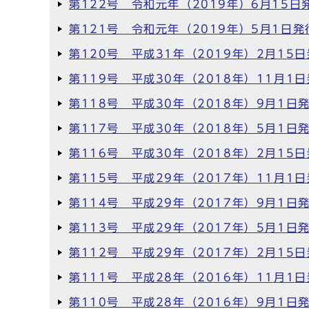
第122号 令和元年（2019年）6月15日
第121号 令和元年（2019年）5月1日発
第120号 平成31年（2019年）2月15
第119号 平成30年（2018年）11月1
第118号 平成30年（2018年）9月1日
第117号 平成30年（2018年）5月1日
第116号 平成30年（2018年）2月15
第115号 平成29年（2017年）11月1
第114号 平成29年（2017年）9月1日
第113号 平成29年（2017年）5月1日
第112号 平成29年（2017年）2月15
第111号 平成28年（2016年）11月1
第110号 平成28年（2016年）9月1日