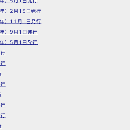
5年）5月1日発行
5年）2月15日発行
4年）11月1日発行
4年）9月1日発行
4年）5月1日発行
発行
発行
行
発行
行
発行
発行
行