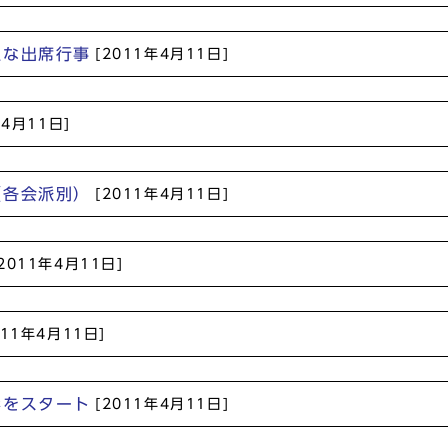
主な出席行事
[2011年4月11日]
年4月11日]
（各会派別）
[2011年4月11日]
[2011年4月11日]
011年4月11日]
影をスタート
[2011年4月11日]