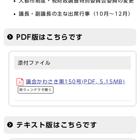
大都市制度・税財政調査特別委員会委員の変更
議長・副議長の主な出席行事（10月～12月）
PDF版はこちらです
添付ファイル
議会かわさき第150号(PDF, 5.15MB)
別ウィンドウで開く
テキスト版はこちらです