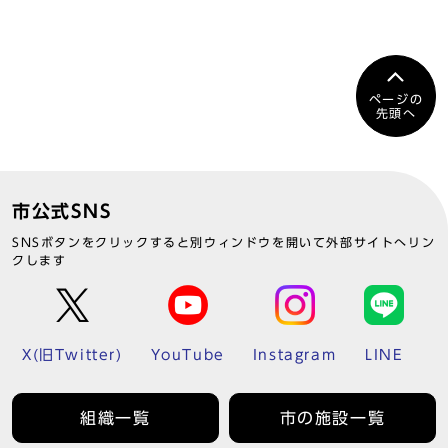
ページの
先頭へ
市公式SNS
SNSボタンをクリックすると別ウィンドウを開いて外部サイトへリン
クします
X(旧Twitter)
YouTube
Instagram
LINE
組織一覧
市の施設一覧