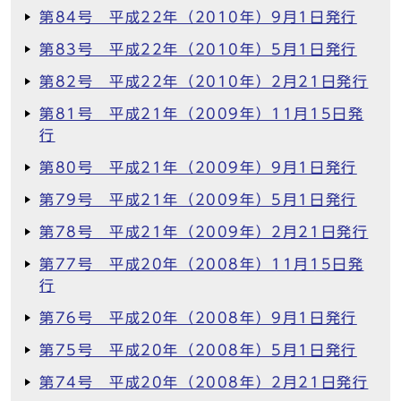
第84号 平成22年（2010年）9月1日発行
第83号 平成22年（2010年）5月1日発行
第82号 平成22年（2010年）2月21日発行
第81号 平成21年（2009年）11月15日発
行
第80号 平成21年（2009年）9月1日発行
第79号 平成21年（2009年）5月1日発行
第78号 平成21年（2009年）2月21日発行
第77号 平成20年（2008年）11月15日発
行
第76号 平成20年（2008年）9月1日発行
第75号 平成20年（2008年）5月1日発行
第74号 平成20年（2008年）2月21日発行