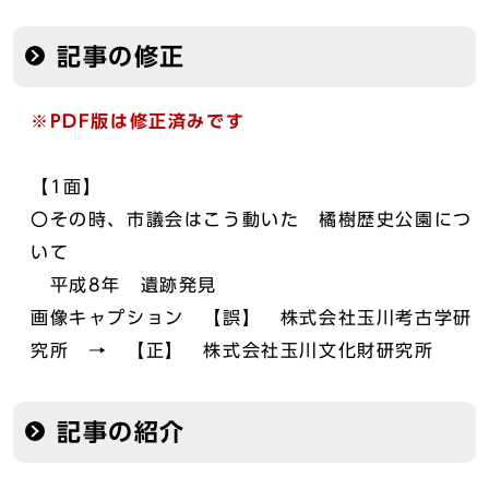
記事の修正
※PDF版は修正済みです
【1面】
〇その時、市議会はこう動いた 橘樹歴史公園につ
いて
平成8年 遺跡発見
画像キャプション 【誤】 株式会社玉川考古学研
究所 → 【正】 株式会社玉川文化財研究所
記事の紹介