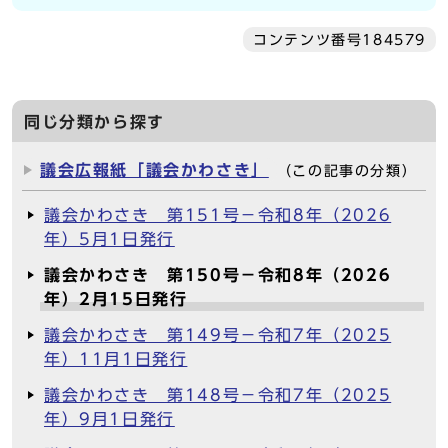
コンテンツ番号184579
同じ分類から探す
議会広報紙「議会かわさき」
（この記事の分類）
議会かわさき 第151号－令和8年（2026
年）5月1日発行
議会かわさき 第150号－令和8年（2026
年）2月15日発行
議会かわさき 第149号－令和7年（2025
年）11月1日発行
議会かわさき 第148号－令和7年（2025
年）9月1日発行