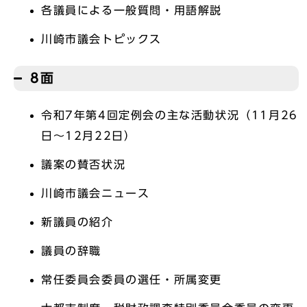
各議員による一般質問・用語解説
川崎市議会トピックス
8面
令和7年第4回定例会の主な活動状況（11月26
日～12月22日）
議案の賛否状況
川崎市議会ニュース
新議員の紹介
議員の辞職
常任委員会委員の選任・所属変更