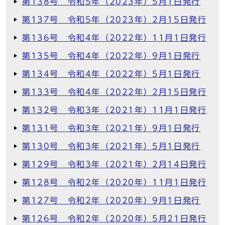
第138号 令和5年（2023年）5月1日発行
第137号 令和5年（2023年）2月15日発行
第136号 令和4年（2022年）11月1日発行
第135号 令和4年（2022年）9月1日発行
第134号 令和4年（2022年）5月1日発行
第133号 令和4年（2022年）2月15日発行
第132号 令和3年（2021年）11月1日発行
第131号 令和3年（2021年）9月1日発行
第130号 令和3年（2021年）5月1日発行
第129号 令和3年（2021年）2月14日発行
第128号 令和2年（2020年）11月1日発行
第127号 令和2年（2020年）9月1日発行
第126号 令和2年（2020年）5月21日発行