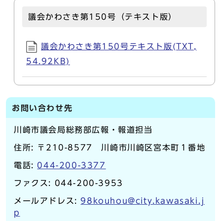
議会かわさき第150号（テキスト版）
議会かわさき第150号テキスト版(TXT,
54.92KB)
お問い合わせ先
川崎市議会局総務部広報・報道担当
住所: 〒210-8577 川崎市川崎区宮本町１番地
電話:
044-200-3377
ファクス: 044-200-3953
メールアドレス:
98kouhou@city.kawasaki.j
p