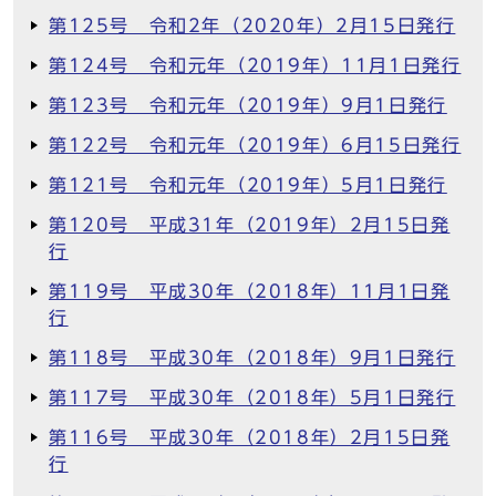
第125号 令和2年（2020年）2月15日発行
第124号 令和元年（2019年）11月1日発行
第123号 令和元年（2019年）9月1日発行
第122号 令和元年（2019年）6月15日発行
第121号 令和元年（2019年）5月1日発行
第120号 平成31年（2019年）2月15日発
行
第119号 平成30年（2018年）11月1日発
行
第118号 平成30年（2018年）9月1日発行
第117号 平成30年（2018年）5月1日発行
第116号 平成30年（2018年）2月15日発
行