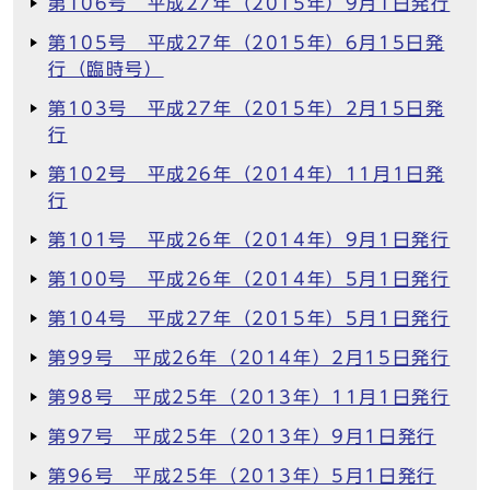
第106号 平成27年（2015年）9月1日発行
第105号 平成27年（2015年）6月15日発
行（臨時号）
第103号 平成27年（2015年）2月15日発
行
第102号 平成26年（2014年）11月1日発
行
第101号 平成26年（2014年）9月1日発行
第100号 平成26年（2014年）5月1日発行
第104号 平成27年（2015年）5月1日発行
第99号 平成26年（2014年）2月15日発行
第98号 平成25年（2013年）11月1日発行
第97号 平成25年（2013年）9月1日発行
第96号 平成25年（2013年）5月1日発行