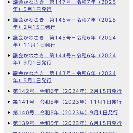
議会かわさき 第147号－令和7年（2025
年）5月1日発行
議会かわさき 第146号－令和7年（2025
年）2月15日発行
議会かわさき 第145号－令和6年（2024
年）11月1日発行
議会かわさき 第144号－令和6年（2024
年）9月1日発行
議会かわさき 第143号－令和6年（2024
年）5月1日発行
第142号 令和6年（2024年）2月15日発行
第141号 令和5年（2023年）11月1日発行
第140号 令和5年（2023年）9月1日発行
第139号 令和5年（2023年）6月15日発行