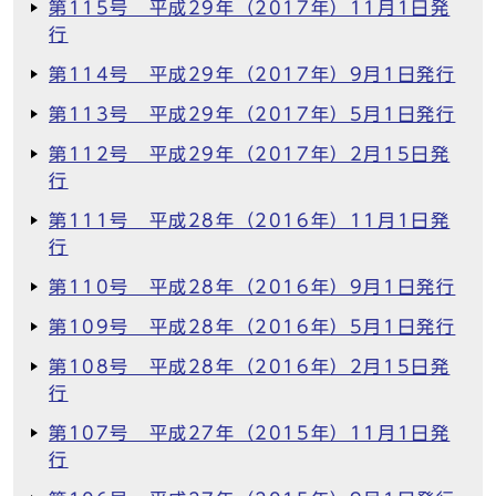
第115号 平成29年（2017年）11月1日発
行
第114号 平成29年（2017年）9月1日発行
第113号 平成29年（2017年）5月1日発行
第112号 平成29年（2017年）2月15日発
行
第111号 平成28年（2016年）11月1日発
行
第110号 平成28年（2016年）9月1日発行
第109号 平成28年（2016年）5月1日発行
第108号 平成28年（2016年）2月15日発
行
第107号 平成27年（2015年）11月1日発
行