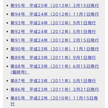
第95号 平成25年（2013年）2月15日発行
第94号 平成24年（2012年）11月1日発行
第93号 平成24年（2012年）9月1日発行
第92号 平成24年（2012年）5月1日発行
第91号 平成24年（2012年）2月15日発行
第90号 平成23年（2011年）11月1日発行
第89号 平成23年（2011年）9月1日発行
第88号 平成23年（2011年）6月15日発行
(臨時号）
第87号 平成23年（2011年）5月1日発行
第86号 平成23年（2011年）2月21日発行
第85号 平成22年（2010年）11月15日発
行