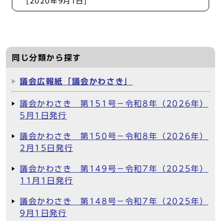
[2020年9月1日]
同じ分類から探す
議会広報紙「議会かわさき」
議会かわさき 第151号－令和8年（2026年）
5月1日発行
議会かわさき 第150号－令和8年（2026年）
2月15日発行
議会かわさき 第149号－令和7年（2025年）
11月1日発行
議会かわさき 第148号－令和7年（2025年）
9月1日発行