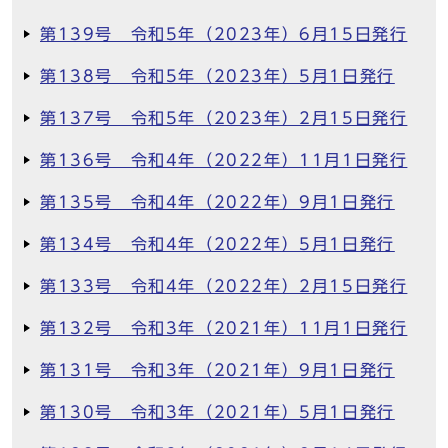
第139号 令和5年（2023年）6月15日発行
第138号 令和5年（2023年）5月1日発行
第137号 令和5年（2023年）2月15日発行
第136号 令和4年（2022年）11月1日発行
第135号 令和4年（2022年）9月1日発行
第134号 令和4年（2022年）5月1日発行
第133号 令和4年（2022年）2月15日発行
第132号 令和3年（2021年）11月1日発行
第131号 令和3年（2021年）9月1日発行
第130号 令和3年（2021年）5月1日発行