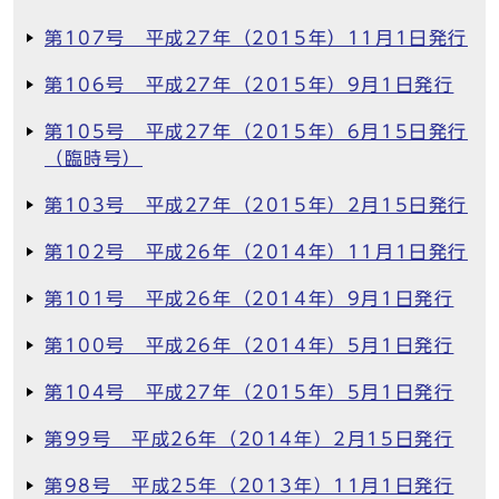
第107号 平成27年（2015年）11月1日発行
第106号 平成27年（2015年）9月1日発行
第105号 平成27年（2015年）6月15日発行
（臨時号）
第103号 平成27年（2015年）2月15日発行
第102号 平成26年（2014年）11月1日発行
第101号 平成26年（2014年）9月1日発行
第100号 平成26年（2014年）5月1日発行
第104号 平成27年（2015年）5月1日発行
第99号 平成26年（2014年）2月15日発行
第98号 平成25年（2013年）11月1日発行