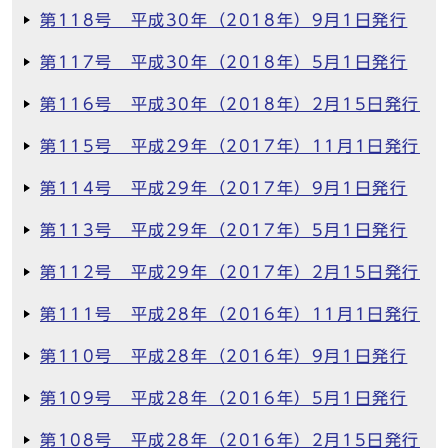
第118号 平成30年（2018年）9月1日発行
第117号 平成30年（2018年）5月1日発行
第116号 平成30年（2018年）2月15日発行
第115号 平成29年（2017年）11月1日発行
第114号 平成29年（2017年）9月1日発行
第113号 平成29年（2017年）5月1日発行
第112号 平成29年（2017年）2月15日発行
第111号 平成28年（2016年）11月1日発行
第110号 平成28年（2016年）9月1日発行
第109号 平成28年（2016年）5月1日発行
第108号 平成28年（2016年）2月15日発行