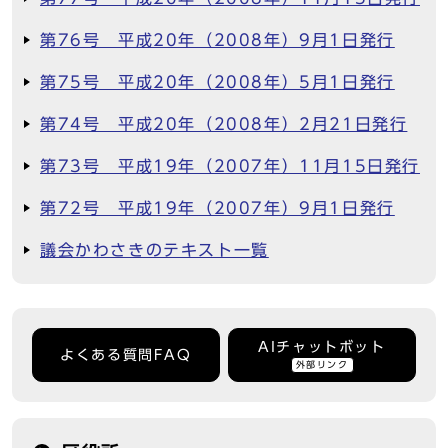
第76号 平成20年（2008年）9月1日発行
第75号 平成20年（2008年）5月1日発行
第74号 平成20年（2008年）2月21日発行
第73号 平成19年（2007年）11月15日発行
第72号 平成19年（2007年）9月1日発行
議会かわさきのテキスト一覧
AIチャットボット
よくある質問FAQ
外部リンク