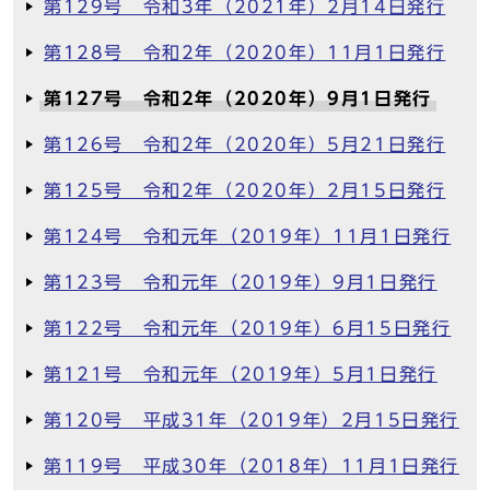
第129号 令和3年（2021年）2月14日発行
第128号 令和2年（2020年）11月1日発行
第127号 令和2年（2020年）9月1日発行
第126号 令和2年（2020年）5月21日発行
第125号 令和2年（2020年）2月15日発行
第124号 令和元年（2019年）11月1日発行
第123号 令和元年（2019年）9月1日発行
第122号 令和元年（2019年）6月15日発行
第121号 令和元年（2019年）5月1日発行
第120号 平成31年（2019年）2月15日発行
第119号 平成30年（2018年）11月1日発行