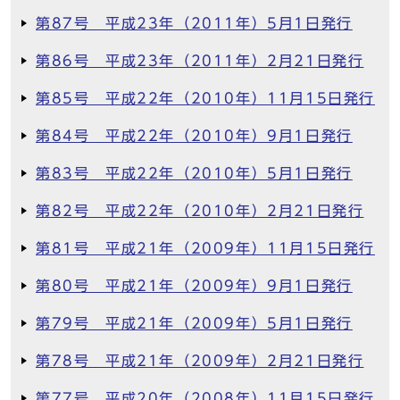
第87号 平成23年（2011年）5月1日発行
第86号 平成23年（2011年）2月21日発行
第85号 平成22年（2010年）11月15日発行
第84号 平成22年（2010年）9月1日発行
第83号 平成22年（2010年）5月1日発行
第82号 平成22年（2010年）2月21日発行
第81号 平成21年（2009年）11月15日発行
第80号 平成21年（2009年）9月1日発行
第79号 平成21年（2009年）5月1日発行
第78号 平成21年（2009年）2月21日発行
第77号 平成20年（2008年）11月15日発行