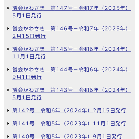
議会かわさき 第147号－令和7年（2025年）
5月1日発行
議会かわさき 第146号－令和7年（2025年）
2月15日発行
議会かわさき 第145号－令和6年（2024年）
11月1日発行
議会かわさき 第144号－令和6年（2024年）
9月1日発行
議会かわさき 第143号－令和6年（2024年）
5月1日発行
第142号 令和6年（2024年）2月15日発行
第141号 令和5年（2023年）11月1日発行
第140号 令和5年（2023年）9月1日発行