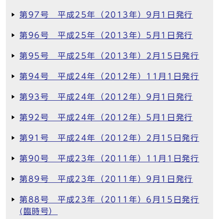
第97号 平成25年（2013年）9月1日発行
第96号 平成25年（2013年）5月1日発行
第95号 平成25年（2013年）2月15日発行
第94号 平成24年（2012年）11月1日発行
第93号 平成24年（2012年）9月1日発行
第92号 平成24年（2012年）5月1日発行
第91号 平成24年（2012年）2月15日発行
第90号 平成23年（2011年）11月1日発行
第89号 平成23年（2011年）9月1日発行
第88号 平成23年（2011年）6月15日発行
(臨時号）