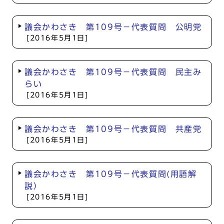
議会かわさき 第109号－代表質問 公明党
[2016年5月1日]
議会かわさき 第109号－代表質問 民主み
らい
[2016年5月1日]
議会かわさき 第109号－代表質問 共産党
[2016年5月1日]
議会かわさき 第109号－代表質問(用語解
説）
[2016年5月1日]