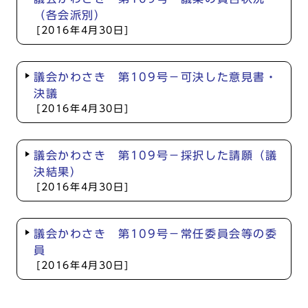
（各会派別）
[2016年4月30日]
議会かわさき 第109号－可決した意見書・
決議
[2016年4月30日]
議会かわさき 第109号－採択した請願（議
決結果）
[2016年4月30日]
議会かわさき 第109号－常任委員会等の委
員
[2016年4月30日]