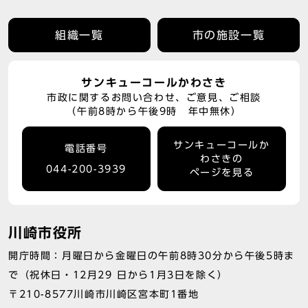
組織一覧
市の施設一覧
サンキューコールかわさき
市政に関するお問い合わせ、ご意見、ご相談
（午前8時から午後9時 年中無休）
サンキューコールか
電話番号
わさきの
044-200-3939
ページを見る
川崎市役所
開庁時間：月曜日から金曜日の午前8時30分から午後5時ま
で（祝休日・12月29 日から1月3日を除く）
〒210-8577川崎市川崎区宮本町1番地