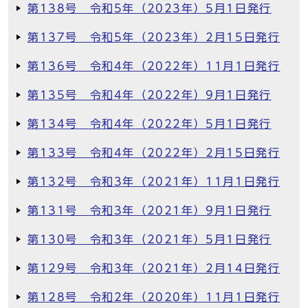
第138号 令和5年（2023年）5月1日発行
第137号 令和5年（2023年）2月15日発行
第136号 令和4年（2022年）11月1日発行
第135号 令和4年（2022年）9月1日発行
第134号 令和4年（2022年）5月1日発行
第133号 令和4年（2022年）2月15日発行
第132号 令和3年（2021年）11月1日発行
第131号 令和3年（2021年）9月1日発行
第130号 令和3年（2021年）5月1日発行
第129号 令和3年（2021年）2月14日発行
第128号 令和2年（2020年）11月1日発行