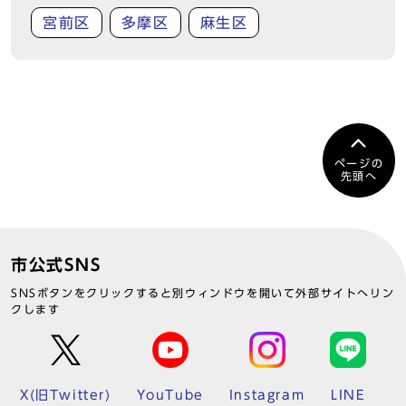
宮前区
多摩区
麻生区
ページの
先頭へ
市公式SNS
SNSボタンをクリックすると別ウィンドウを開いて外部サイトへリン
クします
X(旧Twitter)
YouTube
Instagram
LINE