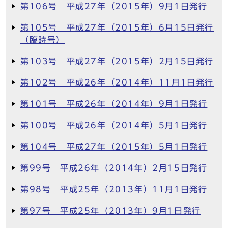
第106号 平成27年（2015年）9月1日発行
第105号 平成27年（2015年）6月15日発行
（臨時号）
第103号 平成27年（2015年）2月15日発行
第102号 平成26年（2014年）11月1日発行
第101号 平成26年（2014年）9月1日発行
第100号 平成26年（2014年）5月1日発行
第104号 平成27年（2015年）5月1日発行
第99号 平成26年（2014年）2月15日発行
第98号 平成25年（2013年）11月1日発行
第97号 平成25年（2013年）9月1日発行