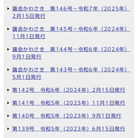
議会かわさき 第146号－令和7年（2025年）
2月15日発行
議会かわさき 第145号－令和6年（2024年）
11月1日発行
議会かわさき 第144号－令和6年（2024年）
9月1日発行
議会かわさき 第143号－令和6年（2024年）
5月1日発行
第142号 令和6年（2024年）2月15日発行
第141号 令和5年（2023年）11月1日発行
第140号 令和5年（2023年）9月1日発行
第139号 令和5年（2023年）6月15日発行