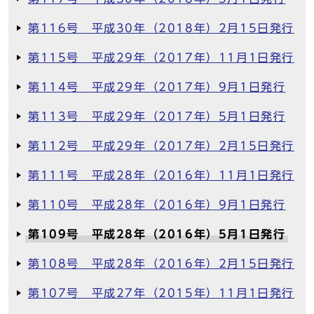
第116号 平成30年（2018年）2月15日発行
第115号 平成29年（2017年）11月1日発行
第114号 平成29年（2017年）9月1日発行
第113号 平成29年（2017年）5月1日発行
第112号 平成29年（2017年）2月15日発行
第111号 平成28年（2016年）11月1日発行
第110号 平成28年（2016年）9月1日発行
第109号 平成28年（2016年）5月1日発行
第108号 平成28年（2016年）2月15日発行
第107号 平成27年（2015年）11月1日発行