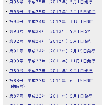
第96号 平成25年（2013年）5月1日発行
第95号 平成25年（2013年）2月15日発行
第94号 平成24年（2012年）11月1日発行
第93号 平成24年（2012年）9月1日発行
第92号 平成24年（2012年）5月1日発行
第91号 平成24年（2012年）2月15日発行
第90号 平成23年（2011年）11月1日発行
第89号 平成23年（2011年）9月1日発行
第88号 平成23年（2011年）6月15日発行
(臨時号）
第87号 平成23年（2011年）5月1日発行