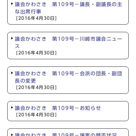
議会かわさき 第109号－議長・副議長の主
な出席行事
[2016年4月30日]
議会かわさき 第109号－川崎市議会ニュー
ス
[2016年4月30日]
議会かわさき 第109号－会派の団長・副団
長の変更
[2016年4月30日]
議会かわさき 第109号－お知らせ
[2016年4月30日]
議会かわさき 第109号－議案の賛否状況