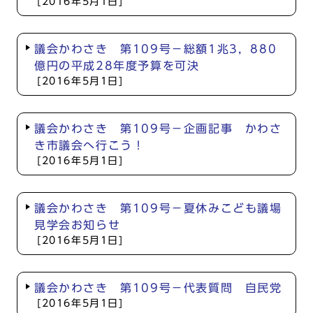
[2016年5月1日]
議会かわさき 第109号－総額1兆3，880
億円の平成28年度予算を可決
[2016年5月1日]
議会かわさき 第109号－企画記事 かわさ
き市議会へ行こう！
[2016年5月1日]
議会かわさき 第109号－夏休みこども議場
見学会お知らせ
[2016年5月1日]
議会かわさき 第109号－代表質問 自民党
[2016年5月1日]