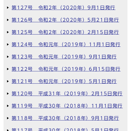
第127号 令和2年（2020年）9月1日発行
第126号 令和2年（2020年）5月21日発行
第125号 令和2年（2020年）2月15日発行
第124号 令和元年（2019年）11月1日発行
第123号 令和元年（2019年）9月1日発行
第122号 令和元年（2019年）6月15日発行
第121号 令和元年（2019年）5月1日発行
第120号 平成31年（2019年）2月15日発行
第119号 平成30年（2018年）11月1日発行
第118号 平成30年（2018年）9月1日発行
第117号 平成30年（2018年）5月1日発行