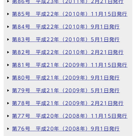
第86号 平成23年（2011年）2月21日発行
第85号 平成22年（2010年）11月15日発行
第84号 平成22年（2010年）9月1日発行
第83号 平成22年（2010年）5月1日発行
第82号 平成22年（2010年）2月21日発行
第81号 平成21年（2009年）11月15日発行
第80号 平成21年（2009年）9月1日発行
第79号 平成21年（2009年）5月1日発行
第78号 平成21年（2009年）2月21日発行
第77号 平成20年（2008年）11月15日発行
第76号 平成20年（2008年）9月1日発行