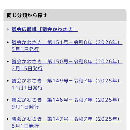
同じ分類から探す
議会広報紙「議会かわさき」
議会かわさき 第151号－令和8年（2026年）
5月1日発行
議会かわさき 第150号－令和8年（2026年）
2月15日発行
議会かわさき 第149号－令和7年（2025年）
11月1日発行
議会かわさき 第148号－令和7年（2025年）
9月1日発行
議会かわさき 第147号－令和7年（2025年）
5月1日発行