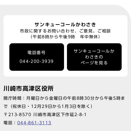
サンキューコールかわさき
市政に関するお問い合わせ、ご意見、ご相談
（午前8時から午後9時 年中無休）
サンキューコールか
電話番号
わさきの
044-200-3939
ページを見る
川崎市高津区役所
開庁時間：月曜日から金曜日の午前8時30分から午後5時ま
で（祝休日・12月29日から1月3日を除く）
〒213-8570 川崎市高津区下作延2-8-1
電話：
044-861-3113