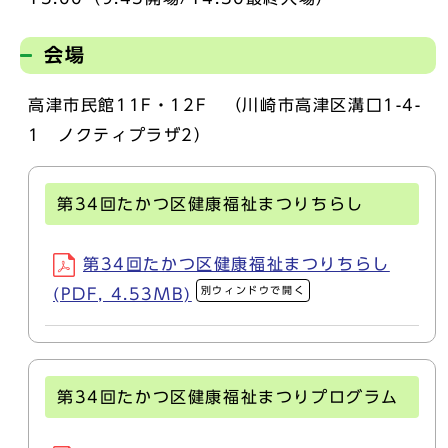
会場
高津市民館11F・12F （川崎市高津区溝口1-4-
1 ノクティプラザ2）
第34回たかつ区健康福祉まつりちらし
第34回たかつ区健康福祉まつりちらし
別ウィンドウで開く
(PDF, 4.53MB)
第34回たかつ区健康福祉まつりプログラム