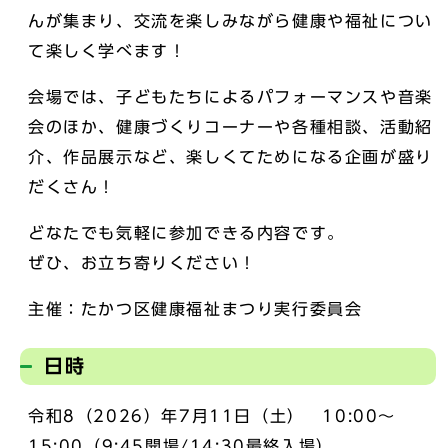
んが集まり、交流を楽しみながら健康や福祉につい
て楽しく学べます！
会場では、子どもたちによるパフォーマンスや音楽
会のほか、健康づくりコーナーや各種相談、活動紹
介、作品展示など、楽しくてためになる企画が盛り
だくさん！
どなたでも気軽に参加できる内容です。
ぜひ、お立ち寄りください！
主催：たかつ区健康福祉まつり実行委員会
日時
令和8（2026）年7月11日（土） 10:00～
15:00（9:45開場/14:30最終入場）