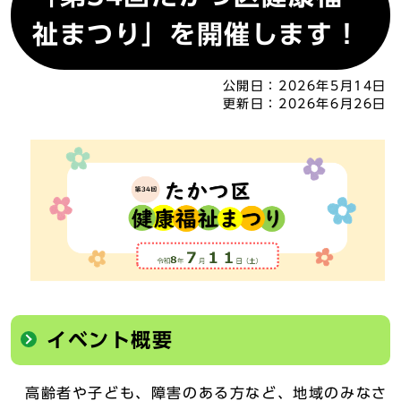
祉まつり」を開催します！
公開日：
2026年5月14日
更新日：
2026年6月26日
イベント概要
高齢者や子ども、障害のある方など、地域のみなさ