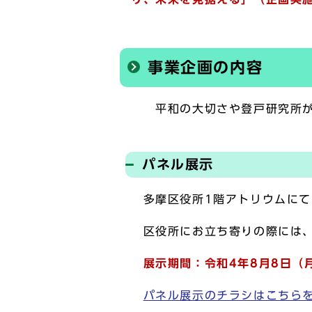
事業企画の内容
平和の大切さや登戸研究所が地
パネル展示
多摩区役所1階アトリウムにて
区役所にお立ち寄りの際には、
展示期間：令和4年8月8日（月
パネル展示のチラシはこちらをクリ