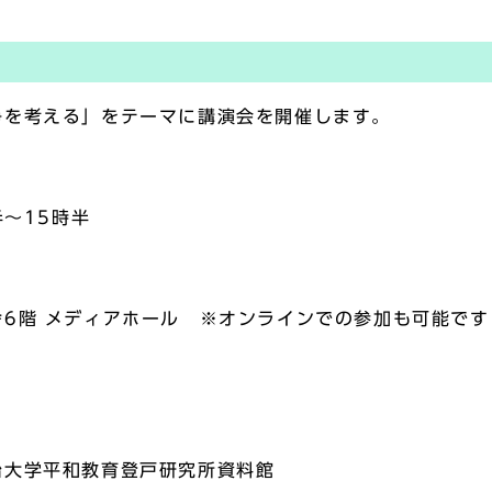
を考える」をテーマに講演会を開催します。
時半～15時半
6階 メディアホール ※オンラインでの参加も可能です
治大学平和教育登戸研究所資料館