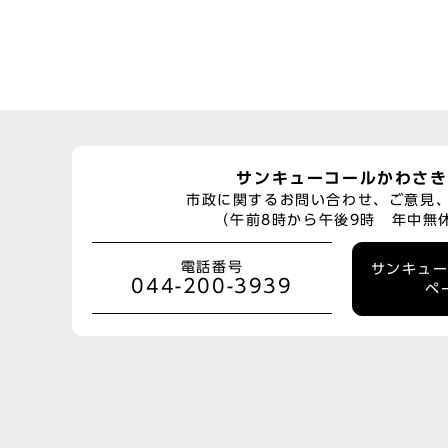
サンキューコールかわさき
市政に関するお問い合わせ、ご意見
（午前8時から午後9時 年中無
電話番号
サンキュ
044-200-3939
ペ