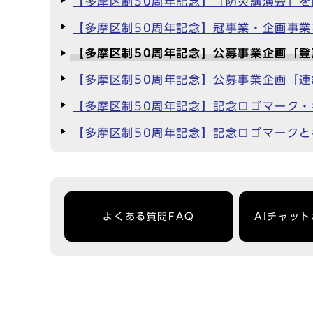
【多摩区制50周年記念】「防災講演会」
【多摩区制50周年記念】冠事業・企画事
【多摩区制50周年記念】公募事業企画「
【多摩区制50周年記念】公募事業企画「
【多摩区制50周年記念】記念ロゴマーク
【多摩区制50周年記念】記念ロゴマーク
よくある質問FAQ
AIチャッ