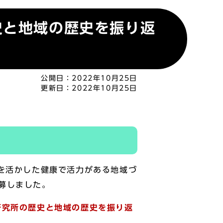
史と地域の歴史を振り返
公開日：
2022年10月25日
更新日：
2022年10月25日
を活かした健康で活力がある地域づ
募しました。
研究所の歴史と地域の歴史を振り返