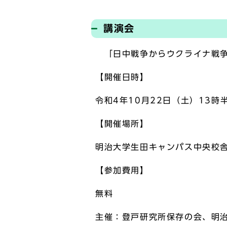
講演会
「日中戦争からウクライナ戦争
【開催日時】
令和4年10月22日（土）13
【開催場所】
明治大学生田キャンパス中央校舎
【参加費用】
無料
主催：登戸研究所保存の会、明