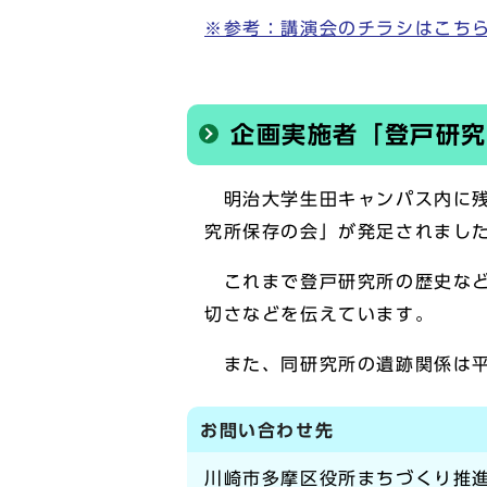
※参考：講演会のチラシはこちらをク
企画実施者「登戸研究
明治大学生田キャンパス内に残
究所保存の会」が発足されまし
これまで登戸研究所の歴史など
切さなどを伝えています。
また、同研究所の遺跡関係は平
お問い合わせ先
川崎市多摩区役所まちづくり推