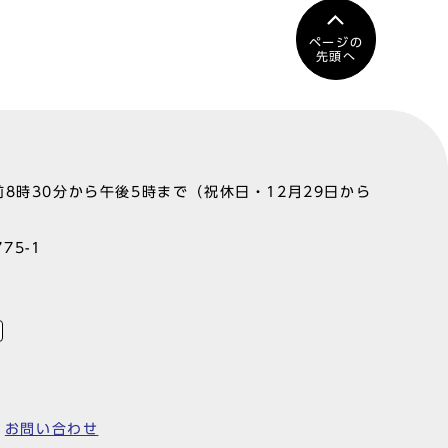
ページの
先頭へ
8時30分から午後5時まで（祝休日・12月29日から
75-1
お問い合わせ