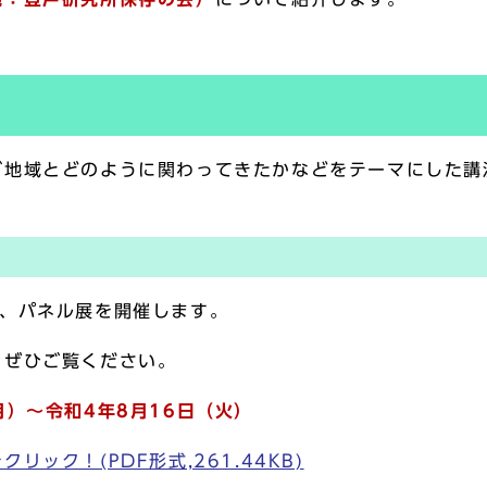
域とどのように関わってきたかなどをテーマにした講
、パネル展を開催します。
ぜひご覧ください。
）～令和4年8月16日（火）
ック！(PDF形式,261.44KB)