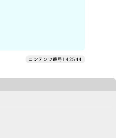
コンテンツ番号142544