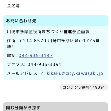
会名簿
お問い合わせ先
川崎市多摩区役所まちづくり推進部企画課
住所: 〒214-8570 川崎市多摩区登戸1775番
地1
電話:
044-935-3147
ファクス: 044-935-3391
メールアドレス:
71kikaku@city.kawasaki.jp
コンテンツ番号149091
同じ分類から探す