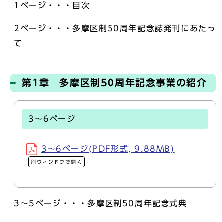
1ページ・・・目次
2ページ・・・多摩区制50周年記念誌発刊にあたっ
て
第1章 多摩区制50周年記念事業の紹介
3～6ページ
3～6ページ(PDF形式, 9.88MB)
別ウィンドウで開く
3～5ページ・・・多摩区制50周年記念式典