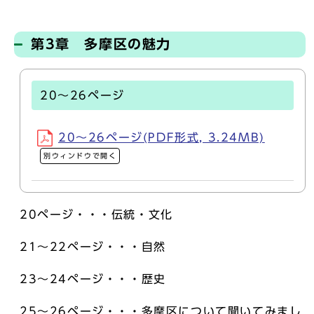
第3章 多摩区の魅力
20～26ページ
20～26ページ(PDF形式, 3.24MB)
別ウィンドウで開く
20ページ・・・伝統・文化
21～22ページ・・・自然
23～24ページ・・・歴史
25～26ページ・・・多摩区について聞いてみまし