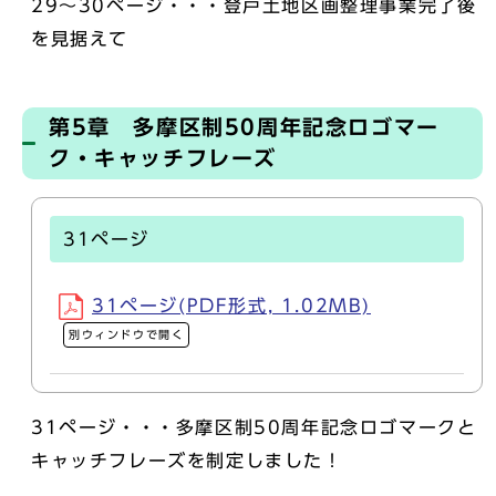
29～30ページ・・・登戸土地区画整理事業完了後
を見据えて
第5章 多摩区制50周年記念ロゴマー
ク・キャッチフレーズ
31ページ
31ページ(PDF形式, 1.02MB)
別ウィンドウで開く
31ページ・・・多摩区制50周年記念ロゴマークと
キャッチフレーズを制定しました！