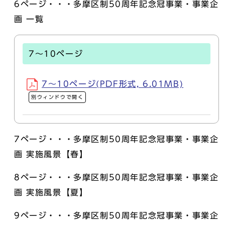
6ページ・・・多摩区制50周年記念冠事業・事業企
画 一覧
7～10ページ
7～10ページ(PDF形式, 6.01MB)
別ウィンドウで開く
7ページ・・・多摩区制50周年記念冠事業・事業企
画 実施風景【春】
8ページ・・・多摩区制50周年記念冠事業・事業企
画 実施風景【夏】
9ページ・・・多摩区制50周年記念冠事業・事業企