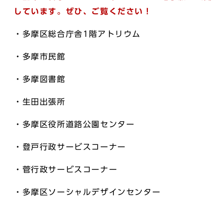
しています。
ぜひ、ご覧ください！
・多摩区総合庁舎1階アトリウム
・多摩市民館
・多摩図書館
・生田出張所
・多摩区役所道路公園センター
・登戸行政サービスコーナー
・菅行政サービスコーナー
・多摩区ソーシャルデザインセンター