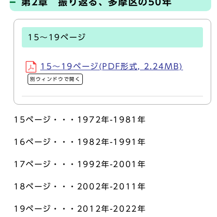
第2章 振り返る、多摩区の50年
15～19ページ
15～19ページ(PDF形式, 2.24MB)
別ウィンドウで開く
15ページ・・・1972年-1981年
16ページ・・・1982年-1991年
17ページ・・・1992年-2001年
18ページ・・・2002年-2011年
19ページ・・・2012年-2022年