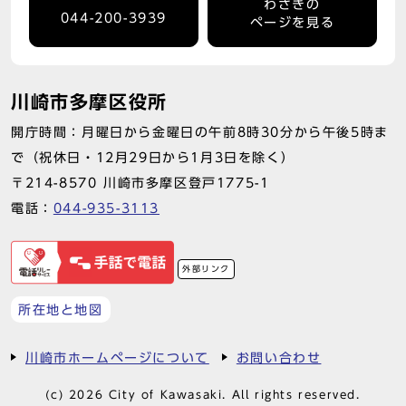
わさきの
044-200-3939
ページを見る
川崎市多摩区役所
開庁時間：月曜日から金曜日の午前8時30分から午後5時ま
で（祝休日・12月29日から1月3日を除く）
〒214-8570 川崎市多摩区登戸1775-1
電話：
044-935-3113
外部リンク
所在地と地図
川崎市ホームページについて
お問い合わせ
(c) 2026 City of Kawasaki. All rights reserved.