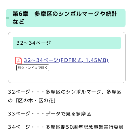
第6章 多摩区のシンボルマークや統計
など
32～34ページ
32～34ページ(PDF形式, 1.45MB)
別ウィンドウで開く
32ページ・・・多摩区のシンボルマーク、多摩区
の「区の木・区の花」
33ページ・・・データで見る多摩区
34ページ・・・多摩区制50周年記念事業実行委員