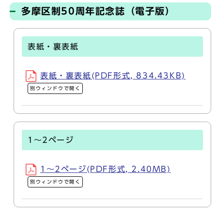
多摩区制50周年記念誌（電子版）
表紙・裏表紙
表紙・裏表紙(PDF形式, 834.43KB)
別ウィンドウで開く
1～2ページ
1～2ページ(PDF形式, 2.40MB)
別ウィンドウで開く