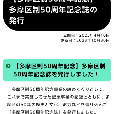
多摩区制50周年記念誌の
発行
公開日：
2023年4月10日
更新日：
2023年10月30日
【多摩区制50周年記念】多摩区制
50周年記念誌を発行しました！
多摩区制50周年記念事業の締めくくりとして、
これまで実施してきた記念事業の記録とともに、多
摩区の50年の歴史と文化、魅力などを盛り込んだ
「多摩区制50周年記念誌」を発行しました。