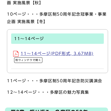
画 実施風景【秋】
10ページ・・・多摩区制50周年記念冠事業・事業
企画 実施風景【冬】
11～14ページ
11～14ページ(PDF形式, 3.67MB)
別ウィンドウで開く
11ページ・・・多摩区制50周年記念防災講演会
12～14ページ・・・多摩区の魅力写真集