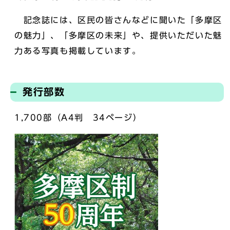
記念誌には、区民の皆さんなどに聞いた「多摩区
の魅力」、「多摩区の未来」や、提供いただいた魅
力ある写真も掲載しています。
発行部数
1,700部（A4判 34ページ）