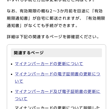
なお、有効期限の概ね2～3か月前を目途に「有効
期限通知書」が自宅に郵送されますが、「有効期限
通知書」がなくても手続ができます。
詳細は下記の関連するページを御確認ください。
関連するページ
マイナンバーカードの更新について
マイナンバーカードの電子証明書の更新につ
いて
マイナンバーカード及び電子証明書の更新に
ついて
マイナンバーカードの更新について説明した