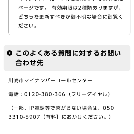
ページです。 有効期限は2種類ありますが、
どちらを更新すべきか御不明な場合に御覧く
ださい。
このよくある質問に対するお問い
合わせ先
川崎市マイナンバーコールセンター
電話：0120-380-366（フリーダイヤル）
（一部、IP電話等で繋がらない場合は、050－
3310-5907【有料】におかけください。）