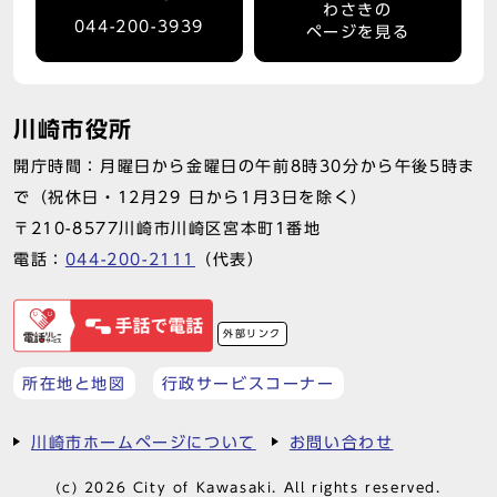
わさきの
044-200-3939
ページを見る
川崎市役所
開庁時間：月曜日から金曜日の午前8時30分から午後5時ま
で（祝休日・12月29 日から1月3日を除く）
〒210-8577川崎市川崎区宮本町1番地
電話：
044-200-2111
（代表）
外部リンク
所在地と地図
行政サービスコーナー
川崎市ホームページについて
お問い合わせ
(c) 2026 City of Kawasaki. All rights reserved.