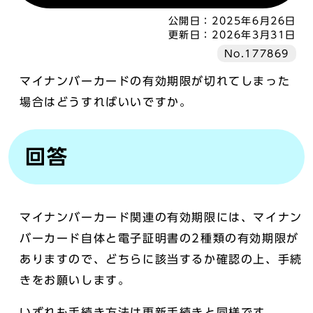
公開日：
2025年6月26日
更新日：
2026年3月31日
No.177869
マイナンバーカードの有効期限が切れてしまった
場合はどうすればいいですか。
回答
マイナンバーカード関連の有効期限には、マイナン
バーカード自体と電子証明書の2種類の有効期限が
ありますので、どちらに該当するか確認の上、手続
きをお願いします。
いずれも手続き方法は更新手続きと同様です。