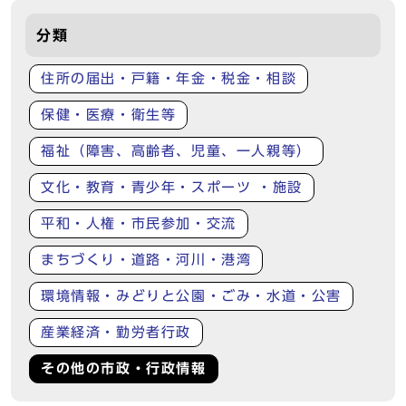
分類
住所の届出・戸籍・年金・税金・相談
保健・医療・衛生等
福祉（障害、高齢者、児童、一人親等）
文化・教育・青少年・スポーツ ・施設
平和・人権・市民参加・交流
まちづくり・道路・河川・港湾
環境情報・みどりと公園・ごみ・水道・公害
産業経済・勤労者行政
その他の市政・行政情報