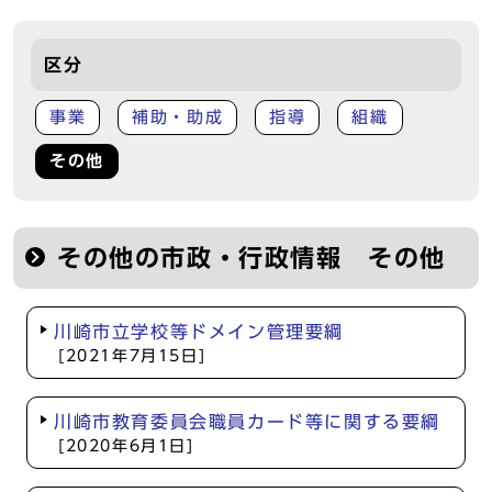
区分
事業
補助・助成
指導
組織
その他
その他の市政・行政情報 その他
川崎市立学校等ドメイン管理要綱
[2021年7月15日]
川崎市教育委員会職員カード等に関する要綱
[2020年6月1日]