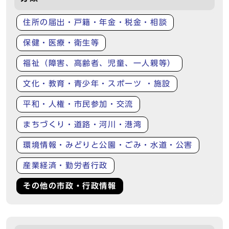
住所の届出・戸籍・年金・税金・相談
保健・医療・衛生等
福祉（障害、高齢者、児童、一人親等）
文化・教育・青少年・スポーツ ・施設
平和・人権・市民参加・交流
まちづくり・道路・河川・港湾
環境情報・みどりと公園・ごみ・水道・公害
産業経済・勤労者行政
その他の市政・行政情報