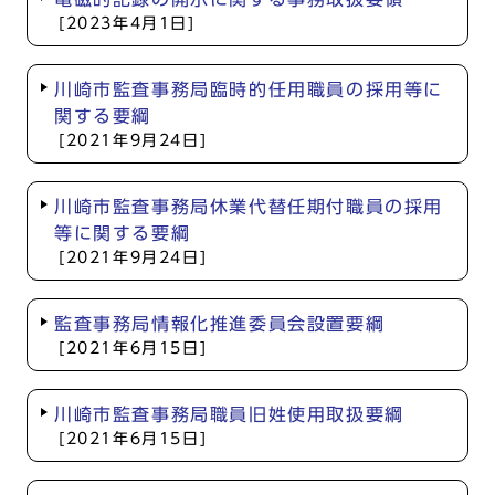
[2023年4月1日]
川崎市監査事務局臨時的任用職員の採用等に
関する要綱
[2021年9月24日]
川崎市監査事務局休業代替任期付職員の採用
等に関する要綱
[2021年9月24日]
監査事務局情報化推進委員会設置要綱
[2021年6月15日]
川崎市監査事務局職員旧姓使用取扱要綱
[2021年6月15日]