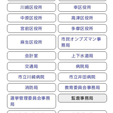
川崎区役所
幸区役所
中原区役所
高津区役所
宮前区役所
多摩区役所
市民オンブズマン事
麻生区役所
務局
会計室
上下水道局
交通局
病院局
市立川崎病院
市立井田病院
消防局
教育委員会事務局
選挙管理委員会事務
監査事務局
局