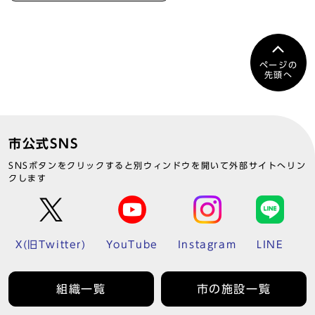
ページの
先頭へ
市公式SNS
SNSボタンをクリックすると別ウィンドウを開いて外部サイトへリン
クします
X(旧Twitter)
YouTube
Instagram
LINE
組織一覧
市の施設一覧