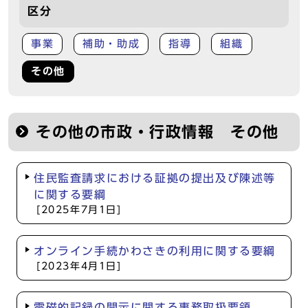
区分
事業
補助・助成
指導
組織
その他
その他の市政・行政情報 その他
住民監査請求における証拠の提出及び陳述等
に関する要綱
[2025年7月1日]
オンライン手続かわさきの利用に関する要綱
[2023年4月1日]
電磁的記録の開示に関する事務取扱要領