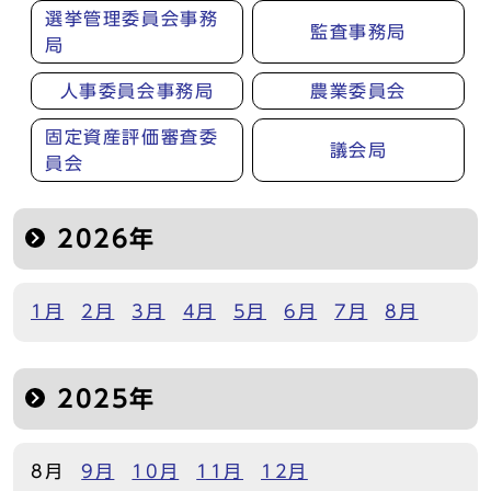
選挙管理委員会事務
監査事務局
局
人事委員会事務局
農業委員会
固定資産評価審査委
議会局
員会
2026年
1月
2月
3月
4月
5月
6月
7月
8月
2025年
8月
9月
10月
11月
12月