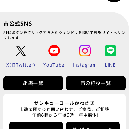
市公式SNS
SNSボタンをクリックすると別ウィンドウを開いて外部サイトへリン
クします
X(旧Twitter)
YouTube
Instagram
LINE
組織一覧
市の施設一覧
サンキューコールかわさき
市政に関するお問い合わせ、ご意見、ご相談
（午前8時から午後9時 年中無休）