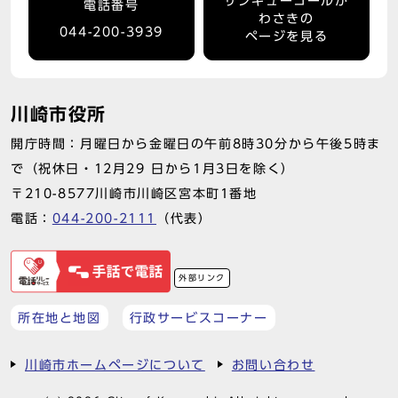
サンキューコールか
電話番号
わさきの
044-200-3939
ページを見る
川崎市役所
開庁時間：月曜日から金曜日の午前8時30分から午後5時ま
で（祝休日・12月29 日から1月3日を除く）
〒210-8577川崎市川崎区宮本町1番地
電話：
044-200-2111
（代表）
外部リンク
所在地と地図
行政サービスコーナー
川崎市ホームページについて
お問い合わせ