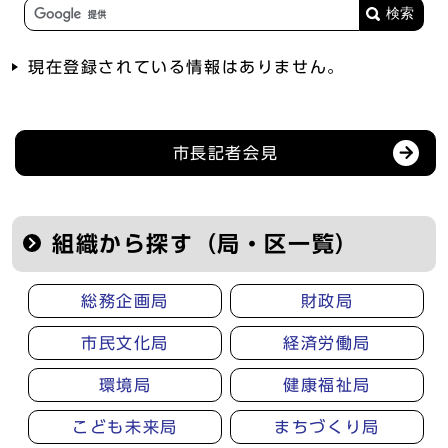
現在登録されている情報はありません。
記者会見等の情報
市長記者会見
組織から探す（局・区一覧）
総務企画局
財政局
市民文化局
経済労働局
環境局
健康福祉局
こども未来局
まちづくり局